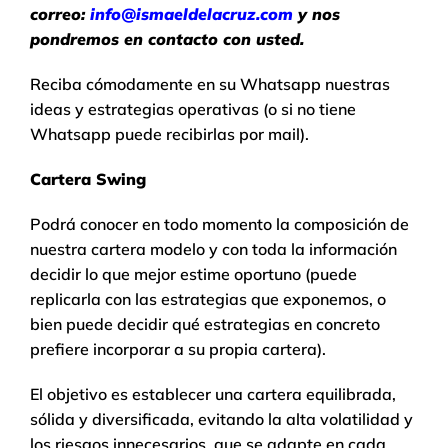
correo:
info@ismaeldelacruz.com
y nos
pondremos en contacto con usted.
Reciba cómodamente en su Whatsapp nuestras
ideas y estrategias operativas (o si no tiene
Whatsapp puede recibirlas por mail).
Cartera Swing
Podrá conocer en todo momento la composición de
nuestra cartera modelo y con toda la información
decidir lo que mejor estime oportuno (puede
replicarla con las estrategias que exponemos, o
bien puede decidir qué estrategias en concreto
prefiere incorporar a su propia cartera).
El objetivo es establecer una cartera equilibrada,
sólida y diversificada, evitando la alta volatilidad y
los riesgos innecesarios, que se adapte en cada