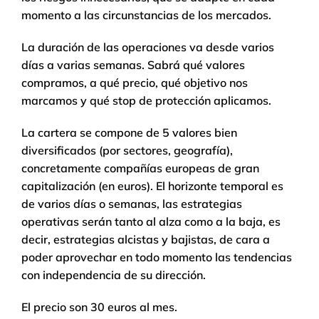
momento a las circunstancias de los mercados.
La duración de las operaciones va desde varios
días a varias semanas. Sabrá qué valores
compramos, a qué precio, qué objetivo nos
marcamos y qué stop de protección aplicamos.
La cartera se compone de 5 valores bien
diversificados (por sectores, geografía),
concretamente compañías europeas de gran
capitalización (en euros). El horizonte temporal es
de varios días o semanas, las estrategias
operativas serán tanto al alza como a la baja, es
decir, estrategias alcistas y bajistas, de cara a
poder aprovechar en todo momento las tendencias
con independencia de su dirección.
El precio son 30 euros al mes.