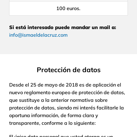
100 euros.
Si está interesado puede mandar un mail a:
info@ismaeldelacruz.com
Protección de datos
Desde el 25 de mayo de 2018 es de aplicación el
nuevo reglamento europeo de protección de datos,
que sustituye a la anterior normativa sobre
protección de datos, siendo mi interés facilitarle la
oportuna información, de forma clara y
transparente, conforme a lo siguiente:
El único dato personal que usted otorga es un