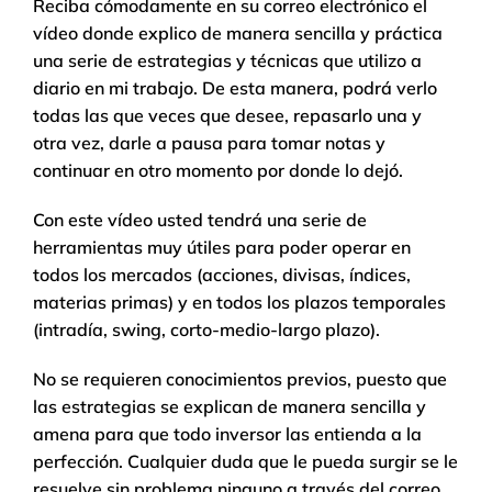
Reciba cómodamente en su correo electrónico el
vídeo donde explico de manera sencilla y práctica
una serie de estrategias y técnicas que utilizo a
diario en mi trabajo. De esta manera, podrá verlo
todas las que veces que desee, repasarlo una y
otra vez, darle a pausa para tomar notas y
continuar en otro momento por donde lo dejó.
Con este vídeo usted tendrá una serie de
herramientas muy útiles para poder operar en
todos los mercados (acciones, divisas, índices,
materias primas) y en todos los plazos temporales
(intradía, swing, corto-medio-largo plazo).
No se requieren conocimientos previos, puesto que
las estrategias se explican de manera sencilla y
amena para que todo inversor las entienda a la
perfección. Cualquier duda que le pueda surgir se le
resuelve sin problema ninguno a través del correo