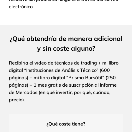
electrónico.
¿Qué obtendría de manera adicional
y sin coste alguno?
Recibiría el vídeo de técnicas de trading + mi libro
digital “Instituciones de Análisis Técnico” (600
páginas) + mi libro digital “Prisma Bursátil” (250
páginas) + 1 mes gratis de suscripción al Informe
de Mercados (en qué invertir, por qué, cuándo,
precio).
¿Qué coste tiene?