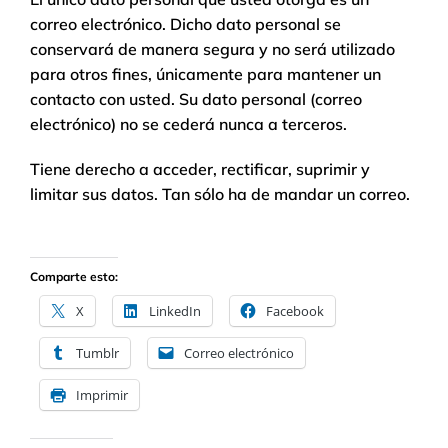
correo electrónico. Dicho dato personal se
conservará de manera segura y no será utilizado
para otros fines, únicamente para mantener un
contacto con usted. Su dato personal (correo
electrónico) no se cederá nunca a terceros.
Tiene derecho a acceder, rectificar, suprimir y
limitar sus datos. Tan sólo ha de mandar un correo.
Comparte esto:
X
LinkedIn
Facebook
Tumblr
Correo electrónico
Imprimir