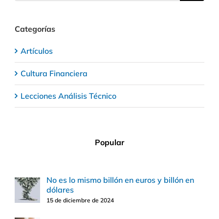
Categorías
Artículos
Cultura Financiera
Lecciones Análisis Técnico
Popular
No es lo mismo billón en euros y billón en
dólares
15 de diciembre de 2024