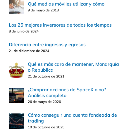
Qué medias móviles utilizar y cómo
9 de mayo de 2013
Los 25 mejores inversores de todos los tiempos
8 de junio de 2024
Diferencia entre ingresos y egresos
21 de diciembre de 2024
Qué es más caro de mantener, Monarquía
o República
21 de octubre de 2021
¿Comprar acciones de SpaceX o no?
Análisis completo
26 de mayo de 2026
Cómo conseguir una cuenta fondeada de
trading
10 de octubre de 2025