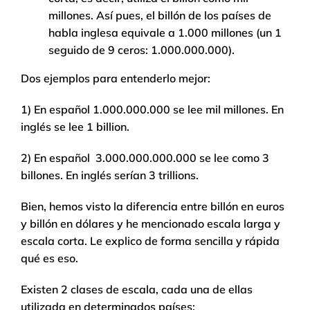
millones. Así pues, el billón de los países de
habla inglesa equivale a 1.000 millones (un 1
seguido de 9 ceros: 1.000.000.000).
Dos ejemplos para entenderlo mejor:
1) En español 1.000.000.000 se lee mil millones. En
inglés se lee 1 billion.
2) En español 3.000.000.000.000 se lee como 3
billones. En inglés serían 3 trillions.
Bien, hemos visto la diferencia entre billón en euros
y billón en dólares y he mencionado escala larga y
escala corta. Le explico de forma sencilla y rápida
qué es eso.
Existen 2 clases de escala, cada una de ellas
utilizada en determinados países: