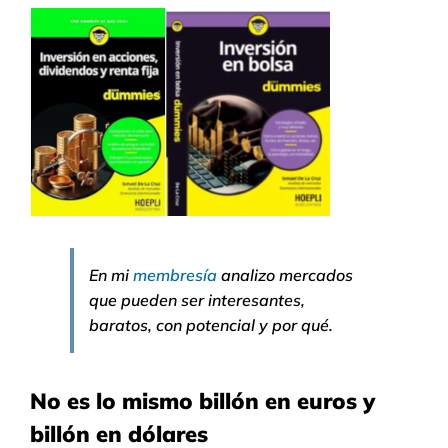
En mi
membresía
analizo mercados
que pueden ser interesantes,
baratos, con potencial y por qué.
No es lo mismo billón en euros y
billón en dólares