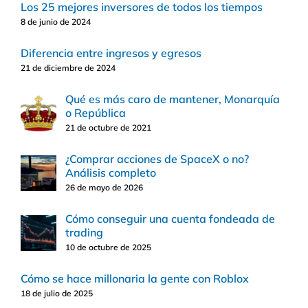
Los 25 mejores inversores de todos los tiempos
8 de junio de 2024
Diferencia entre ingresos y egresos
21 de diciembre de 2024
Qué es más caro de mantener, Monarquía
o República
21 de octubre de 2021
¿Comprar acciones de SpaceX o no?
Análisis completo
26 de mayo de 2026
Cómo conseguir una cuenta fondeada de
trading
10 de octubre de 2025
Cómo se hace millonaria la gente con Roblox
18 de julio de 2025