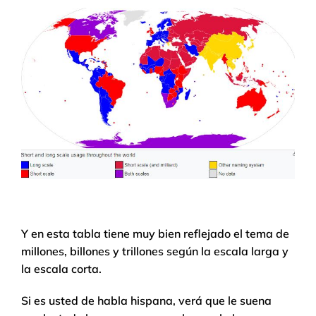
Y en esta tabla tiene muy bien reflejado el tema de
millones, billones y trillones según la escala larga y
la escala corta.
Si es usted de habla hispana, verá que le suena