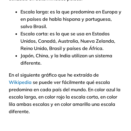
Escala larga: es la que predomina en Europa y
en países de habla hispana y portuguesa,
salvo Brasil.
Escala corta: es la que se usa en Estados
Unidos, Canadá, Australia, Nueva Zelanda,
Reino Unido, Brasil y países de África.
Japón, China, y la India utilizan un sistema
diferente.
En el siguiente gráfico que he extraído de
Wikipedia
se puede ver fácilmente qué escala
predomina en cada país del mundo. En color azul la
escala larga, en color rojo la escala corta, en color
lila ambas escalas y en color amarillo una escala
diferente.