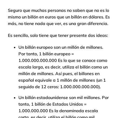
Seguro que muchas personas no saben que no es lo
mismo un billón en euros que un billón en dólares. Es
más, no tiene nada que ver, es una gran diferencia.
Es sencillo, solo tiene que tener presente dos ideas:
Un billón europeo son un millón de millones.
Por tanto, 1 billón europeo =
1.000.000.000.000 Es lo que se conoce como
escala larga, es decir, utiliza el billón como un
millón de millones. Así pues, el billones en
español equivale a 1 millón de millones (un 1
seguido de 12 ceros: 1.000.000.000.000).
Un billón estadounidense son mil millones. Por
tanto, 1 billón de Estados Unidos =
1.000.000.000 Es la denominada escala
corta, es decir, utiliza el billón como mil