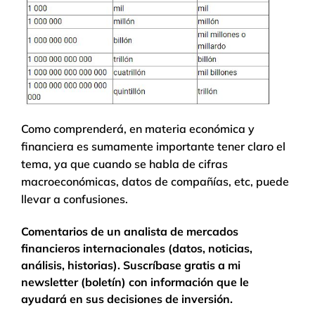
Como comprenderá, en materia económica y
financiera es sumamente importante tener claro el
tema, ya que cuando se habla de cifras
macroeconómicas, datos de compañías, etc, puede
llevar a confusiones.
Comentarios de un analista de mercados
financieros internacionales (datos, noticias,
análisis, historias). Suscríbase gratis a mi
newsletter (boletín) con información que le
ayudará en sus decisiones de inversión.