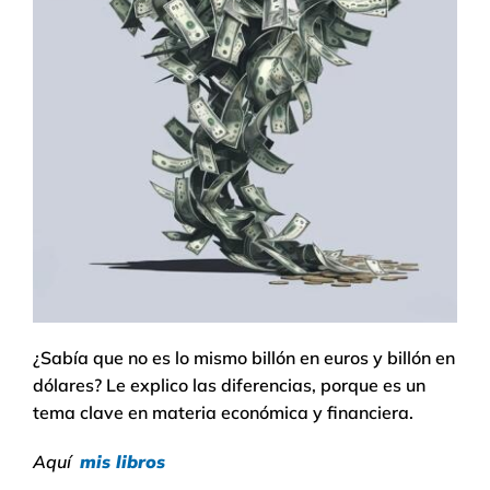
¿Sabía que no es lo mismo billón en euros y billón en
dólares? Le explico las diferencias, porque es un
tema clave en materia económica y financiera.
Aquí
mis libros