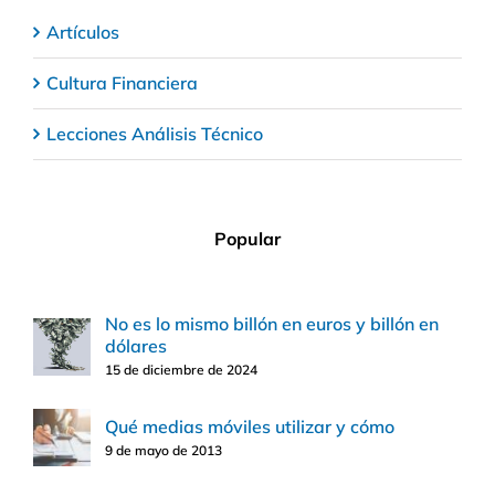
Artículos
Cultura Financiera
Lecciones Análisis Técnico
Popular
No es lo mismo billón en euros y billón en
dólares
15 de diciembre de 2024
Qué medias móviles utilizar y cómo
9 de mayo de 2013