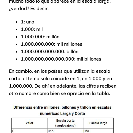
mucho todo lo que aparece en la escala larga,
¿verdad? Es decir:
1: uno
1.000: mil
1.000.000: millón
1.000.000.000: mil millones
1.000.000.000.000: billón
1.000.000.000.000.000: mil billones
En cambio, en los países que utilizan la escala
corta, el tema solo coincide en 1, en 1.000 y en
1.000.000. De ahí en adelante, las cifras reciben
otro nombre como bien se aprecia en la tabla.