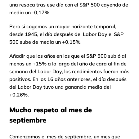
una resaca tras ese día con el S&P 500 cayendo de
media un -0,17%.
Pero si cogemos un mayor horizonte temporal,
desde 1945, el día después del Labor Day el S&P
500 sube de media un +0,15%.
Añadir que los años en los que el S&P 500 subió al
menos un +15% a lo largo del año de cara al fin de
semana del Labor Day, los rendimientos fueron más
positivos. En los 16 años anteriores, el día después
del Labor Day tuvo una ganancia media del
+0,26%.
Mucho respeto al mes de
septiembre
Comenzamos el mes de septiembre, un mes que