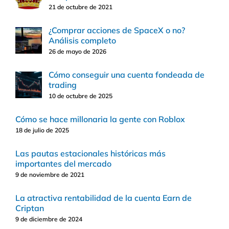
21 de octubre de 2021
¿Comprar acciones de SpaceX o no?
Análisis completo
26 de mayo de 2026
Cómo conseguir una cuenta fondeada de
trading
10 de octubre de 2025
Cómo se hace millonaria la gente con Roblox
18 de julio de 2025
Las pautas estacionales históricas más
importantes del mercado
9 de noviembre de 2021
La atractiva rentabilidad de la cuenta Earn de
Criptan
9 de diciembre de 2024