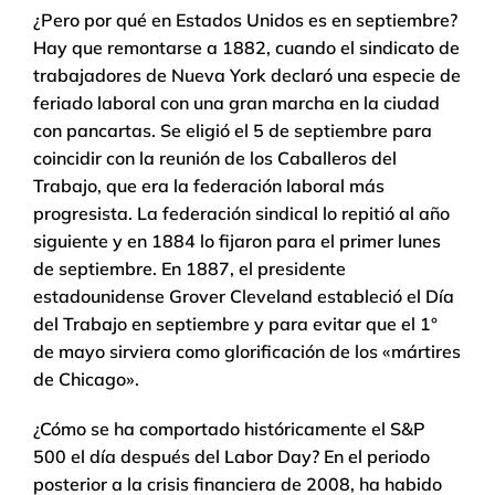
¿Pero por qué en Estados Unidos es en septiembre?
Hay que remontarse a 1882, cuando el sindicato de
trabajadores de Nueva York declaró una especie de
feriado laboral con una gran marcha en la ciudad
con pancartas. Se eligió el 5 de septiembre para
coincidir con la reunión de los Caballeros del
Trabajo, que era la federación laboral más
progresista. La federación sindical lo repitió al año
siguiente y en 1884 lo fijaron para el primer lunes
de septiembre. En 1887, el presidente
estadounidense Grover Cleveland estableció el Día
del Trabajo en septiembre y para evitar que el 1°
de mayo sirviera como glorificación de los «mártires
de Chicago».
¿Cómo se ha comportado históricamente el S&P
500 el día después del Labor Day? En el periodo
posterior a la crisis financiera de 2008, ha habido