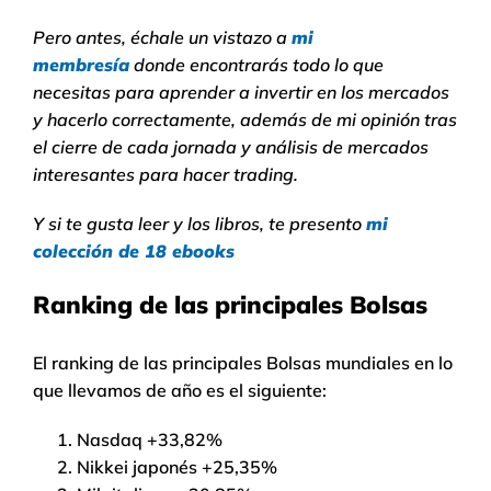
Pero antes, échale un vistazo a
mi
membresía
donde encontrarás todo lo que
necesitas para aprender a invertir en los mercados
y hacerlo correctamente, además de mi opinión tras
el cierre de cada jornada y análisis de mercados
interesantes para hacer trading.
Y si te gusta leer y los libros, te presento
mi
colección de 18 ebooks
Ranking de las principales Bolsas
El ranking de las principales Bolsas mundiales en lo
que llevamos de año es el siguiente:
Nasdaq +33,82%
Nikkei japonés +25,35%