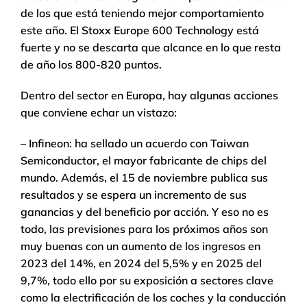
de los que está teniendo mejor comportamiento
este año. El Stoxx Europe 600 Technology está
fuerte y no se descarta que alcance en lo que resta
de año los 800-820 puntos.
Dentro del sector en Europa, hay algunas acciones
que conviene echar un vistazo:
– Infineon: ha sellado un acuerdo con Taiwan
Semiconductor, el mayor fabricante de chips del
mundo. Además, el 15 de noviembre publica sus
resultados y se espera un incremento de sus
ganancias y del beneficio por acción. Y eso no es
todo, las previsiones para los próximos años son
muy buenas con un aumento de los ingresos en
2023 del 14%, en 2024 del 5,5% y en 2025 del
9,7%, todo ello por su exposición a sectores clave
como la electrificación de los coches y la conducción