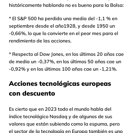
históricamente hablando no es bueno para la Bolsa:
* El S&P 500 ha perdido una media del -1,1 % en
septiembre desde el año1928, y desde 1950 un
-0,66%, lo que lo convierte en el peor mes para el
rendimiento de las acciones.
* Respecto al Dow Jones, en los últimos 20 años cae
de media un -0,37%, en los últimos 50 años cae un
-0,92% y en los últimos 100 años cae un -1,21%.
Acciones tecnológicas europeas
con descuento
Es cierto que en 2023 todo el mundo habla del
índice tecnológico Nasdaq y de algunos de sus
valores que están subiendo como la espuma, pero
el sector de la tecnología en Europa también es uno