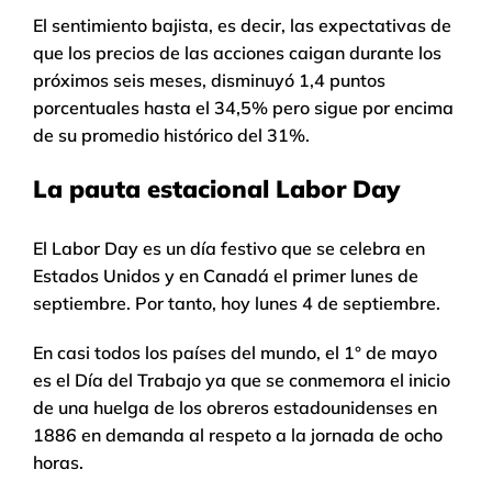
El sentimiento bajista, es decir, las expectativas de
que los precios de las acciones caigan durante los
próximos seis meses, disminuyó 1,4 puntos
porcentuales hasta el 34,5% pero sigue por encima
de su promedio histórico del 31%.
La pauta estacional Labor Day
El Labor Day es un día festivo que se celebra en
Estados Unidos y en Canadá el primer lunes de
septiembre. Por tanto, hoy lunes 4 de septiembre.
En casi todos los países del mundo, el 1° de mayo
es el Día del Trabajo ya que se conmemora el inicio
de una huelga de los obreros estadounidenses en
1886 en demanda al respeto a la jornada de ocho
horas.