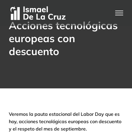
Saltar
al
contenido
Acciones tecnológicas
europeas con
descuento
Veremos la pauta estacional del Labor Day que es
hoy, acciones tecnológicas europeas con descuento
y el respeto del mes de septiembre.