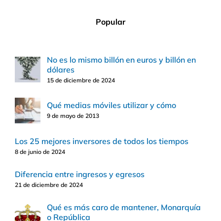
Popular
No es lo mismo billón en euros y billón en
dólares
15 de diciembre de 2024
Qué medias móviles utilizar y cómo
9 de mayo de 2013
Los 25 mejores inversores de todos los tiempos
8 de junio de 2024
Diferencia entre ingresos y egresos
21 de diciembre de 2024
Qué es más caro de mantener, Monarquía
o República