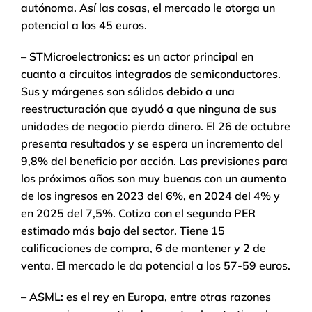
autónoma. Así las cosas, el mercado le otorga un
potencial a los 45 euros.
– STMicroelectronics: es un actor principal en
cuanto a circuitos integrados de semiconductores.
Sus y márgenes son sólidos debido a una
reestructuración que ayudó a que ninguna de sus
unidades de negocio pierda dinero. El 26 de octubre
presenta resultados y se espera un incremento del
9,8% del beneficio por acción. Las previsiones para
los próximos años son muy buenas con un aumento
de los ingresos en 2023 del 6%, en 2024 del 4% y
en 2025 del 7,5%. Cotiza con el segundo PER
estimado más bajo del sector. Tiene 15
calificaciones de compra, 6 de mantener y 2 de
venta. El mercado le da potencial a los 57-59 euros.
– ASML: es el rey en Europa, entre otras razones