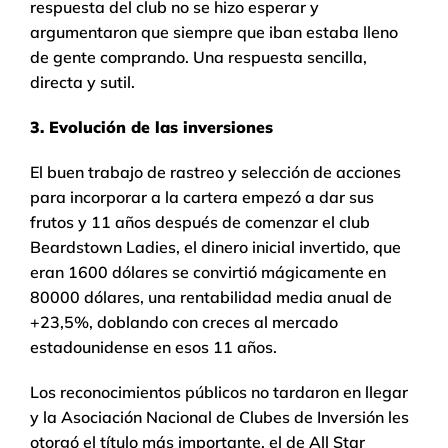
respuesta del club no se hizo esperar y
argumentaron que siempre que iban estaba lleno
de gente comprando. Una respuesta sencilla,
directa y sutil.
3. Evolución de las inversiones
El buen trabajo de rastreo y selección de acciones
para incorporar a la cartera empezó a dar sus
frutos y 11 años después de comenzar el club
Beardstown Ladies, el dinero inicial invertido, que
eran 1600 dólares se convirtió mágicamente en
80000 dólares, una rentabilidad media anual de
+23,5%, doblando con creces al mercado
estadounidense en esos 11 años.
Los reconocimientos públicos no tardaron en llegar
y la Asociación Nacional de Clubes de Inversión les
otorgó el título más importante, el de All Star