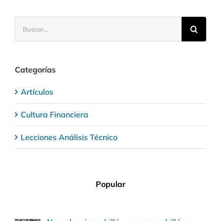
Buscar:
Categorías
Artículos
Cultura Financiera
Lecciones Análisis Técnico
Popular