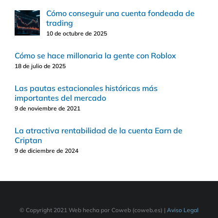
Cómo conseguir una cuenta fondeada de
trading
10 de octubre de 2025
Cómo se hace millonaria la gente con Roblox
18 de julio de 2025
Las pautas estacionales históricas más
importantes del mercado
9 de noviembre de 2021
La atractiva rentabilidad de la cuenta Earn de
Criptan
9 de diciembre de 2024
© Copyright 2021 Web hecha por Coweb (coweb.es) |
Aviso Legal