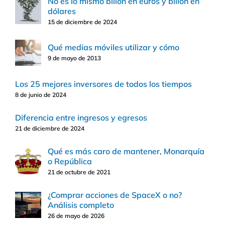
No es lo mismo billón en euros y billón en
dólares
15 de diciembre de 2024
Qué medias móviles utilizar y cómo
9 de mayo de 2013
Los 25 mejores inversores de todos los tiempos
8 de junio de 2024
Diferencia entre ingresos y egresos
21 de diciembre de 2024
Qué es más caro de mantener, Monarquía
o República
21 de octubre de 2021
¿Comprar acciones de SpaceX o no?
Análisis completo
26 de mayo de 2026