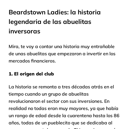
Beardstown Ladies: la historia
legendaria de las abuelitas
inversoras
Mira, te voy a contar una historia muy entrañable
de unas abuelitas que empezaron a invertir en los
mercados financieros.
1. El origen del club
La historia se remonta a tres décadas atrás en el
tiempo cuando un grupo de abuelitas
revolucionaron el sector con sus inversiones. En
realidad no todas eran muy mayores, ya que había
un rango de edad desde la cuarentena hasta los 86
años, todas de un pueblecito que se dedicaba al