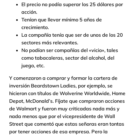
El precio no podía superar los 25 dólares por
acción.
Tenían que llevar mínimo 5 años de
crecimiento.
La compañía tenía que ser de unos de los 20
sectores más relevantes.
No podían ser compañías del «vicio», tales
como tabacaleras, sector del alcohol, del
juego, etc.
Y comenzaron a comprar y formar la cartera de
inversión Beardstown Ladies, por ejemplo, se
hicieron con títulos de Wolverine Worldwide, Home
Depot, McDonald’s. Fíjate que compraron acciones
de Walmart y fueron muy criticadas nada más y
nada menos que por el vicepresidente de Wall
Street que comentó que estas señoras eran tontas
por tener acciones de esa empresa. Pero la