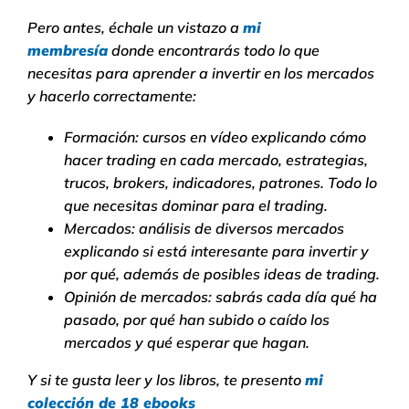
Pero antes, échale un vistazo a
mi
membresía
donde encontrarás todo lo que
necesitas para aprender a invertir en los mercados
y hacerlo correctamente:
Formación: cursos en vídeo explicando cómo
hacer trading en cada mercado, estrategias,
trucos, brokers, indicadores, patrones. Todo lo
que necesitas dominar para el trading.
Mercados: análisis de diversos mercados
explicando si está interesante para invertir y
por qué, además de posibles ideas de trading.
Opinión de mercados: sabrás cada día qué ha
pasado, por qué han subido o caído los
mercados y qué esperar que hagan.
Y si te gusta leer y los libros, te presento
mi
colección de 18 ebooks