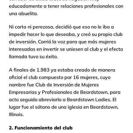
educadamente a tener relaciones profesionales con
una abuelita.
Ni corta ni perezosa, decidió que eso no le iba a
impedir hacer lo que deseaba, y creó su propio club
de inversión. Corrió la voz para que más mujeres
interesadas en invertir se uniesen al club y el efecto
llamada tuvo su éxito.
A finales de 1.983 ya estaba creado de manera
oficial el club compuesto por 16 mujeres, cuyo
nombre fue Club de Inversión de Mujeres
Empresarias y Profesionales de Beardstown, para
acto seguido abreviarlo a Beardstown Ladies. El
lugar fue el sótano de una iglesia en Beardstown,
Illinois.
2. Funcionamiento del club