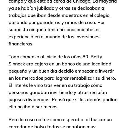
campo y que estaba cerca de Chicago. La mayoría
ya se habían jubilado y otras se dedicaban a
trabajos que iban desde maestras en el colegio,
pasando por ganaderas y amas de casa. Por
supuesto ninguna tenía ni conocimientos ni
experiencia en el mundo de las inversiones
financieras.
Todo comenzó al inicio de los años 80. Betty
Sinnock era cajera en un banco de una localidad
pequeña y un buen día decidió empezar a invertir
en los mercados para lograr rentabilizar su dinero.
El interés le vino tras ver en su trabajo cómo
personas ganaban invirtiendo y otras recibían
jugosos dividendos. Pensó que si los demás podían,
ella no iba a ser menos.
Pero la cosa no fue como esperaba. al buscar un
corredor de bolsa todos se negaban muy