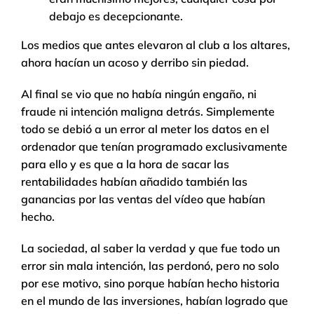
debajo es decepcionante.
Los medios que antes elevaron al club a los altares,
ahora hacían un acoso y derribo sin piedad.
Al final se vio que no había ningún engaño, ni
fraude ni intención maligna detrás. Simplemente
todo se debió a un error al meter los datos en el
ordenador que tenían programado exclusivamente
para ello y es que a la hora de sacar las
rentabilidades habían añadido también las
ganancias por las ventas del vídeo que habían
hecho.
La sociedad, al saber la verdad y que fue todo un
error sin mala intención, las perdonó, pero no solo
por ese motivo, sino porque habían hecho historia
en el mundo de las inversiones, habían logrado que