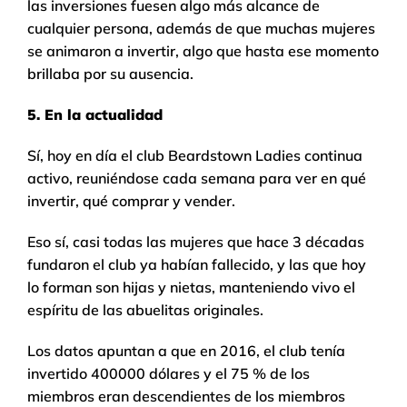
las inversiones fuesen algo más alcance de
cualquier persona, además de que muchas mujeres
se animaron a invertir, algo que hasta ese momento
brillaba por su ausencia.
5. En la actualidad
Sí, hoy en día el club Beardstown Ladies continua
activo, reuniéndose cada semana para ver en qué
invertir, qué comprar y vender.
Eso sí, casi todas las mujeres que hace 3 décadas
fundaron el club ya habían fallecido, y las que hoy
lo forman son hijas y nietas, manteniendo vivo el
espíritu de las abuelitas originales.
Los datos apuntan a que en 2016, el club tenía
invertido 400000 dólares y el 75 % de los
miembros eran descendientes de los miembros