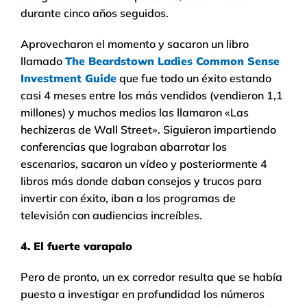
durante cinco años seguidos.
Aprovecharon el momento y sacaron un libro
llamado
The Beardstown Ladies Common Sense
Investment Guide
que fue todo un éxito estando
casi 4 meses entre los más vendidos (vendieron 1,1
millones) y muchos medios las llamaron «Las
hechizeras de Wall Street». Siguieron impartiendo
conferencias que lograban abarrotar los
escenarios, sacaron un vídeo y posteriormente 4
libros más donde daban consejos y trucos para
invertir con éxito, iban a los programas de
televisión con audiencias increíbles.
4. El fuerte varapalo
Pero de pronto, un ex corredor resulta que se había
puesto a investigar en profundidad los números