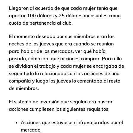
Llegaron al acuerdo de que cada mujer tenía que
aportar 100 dólares y 25 dólares mensuales como
cuota de pertenencia al club.
El momento deseado por sus miembros eran las
noches de los jueves que era cuando se reunían
para hablar de los mercados, ver qué había
pasado, cómo iba, qué acciones comprar. Para ello
se dividían el trabajo y cada mujer se encargaba de
seguir todo lo relacionado con las acciones de una
compañía y luego los jueves lo comentaba al resto
de miembros.
El sistema de inversión que seguían era buscar
acciones cumpliesen los siguientes requisitos:
Acciones que estuviesen infravaloradas por el
mercado.