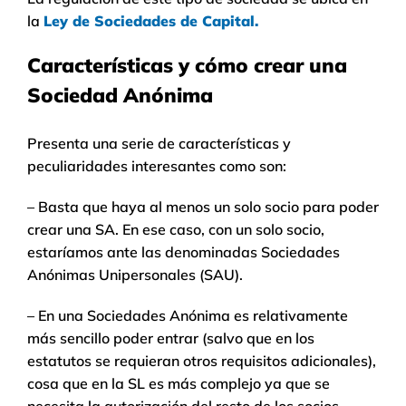
la
Ley de Sociedades de Capital.
Características y cómo crear una
Sociedad Anónima
Presenta una serie de características y
peculiaridades interesantes como son:
– Basta que haya al menos un solo socio para poder
crear una SA. En ese caso, con un solo socio,
estaríamos ante las denominadas Sociedades
Anónimas Unipersonales (SAU).
– En una Sociedades Anónima es relativamente
más sencillo poder entrar (salvo que en los
estatutos se requieran otros requisitos adicionales),
cosa que en la SL es más complejo ya que se