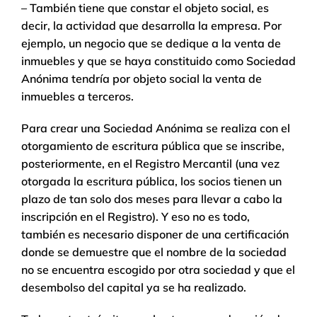
– También tiene que constar el objeto social, es
decir, la actividad que desarrolla la empresa. Por
ejemplo, un negocio que se dedique a la venta de
inmuebles y que se haya constituido como Sociedad
Anónima tendría por objeto social la venta de
inmuebles a terceros.
Para crear una Sociedad Anónima se realiza con el
otorgamiento de escritura pública que se inscribe,
posteriormente, en el Registro Mercantil (una vez
otorgada la escritura pública, los socios tienen un
plazo de tan solo dos meses para llevar a cabo la
inscripción en el Registro). Y eso no es todo,
también es necesario disponer de una certificación
donde se demuestre que el nombre de la sociedad
no se encuentra escogido por otra sociedad y que el
desembolso del capital ya se ha realizado.