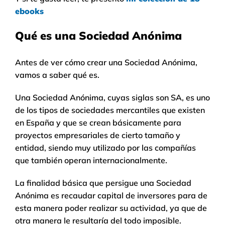
ebooks
Qué es una Sociedad Anónima
Antes de ver cómo crear una Sociedad Anónima,
vamos a saber qué es.
Una Sociedad Anónima, cuyas siglas son SA, es uno
de los tipos de sociedades mercantiles que existen
en España y que se crean básicamente para
proyectos empresariales de cierto tamaño y
entidad, siendo muy utilizado por las compañías
que también operan internacionalmente.
La finalidad básica que persigue una Sociedad
Anónima es recaudar capital de inversores para de
esta manera poder realizar su actividad, ya que de
otra manera le resultaría del todo imposible.