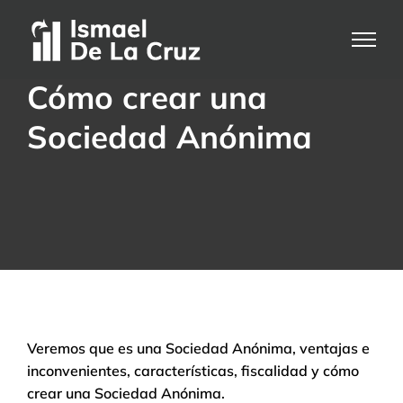
Saltar
al
contenido
Cómo crear una
Sociedad Anónima
Veremos que es una Sociedad Anónima, ventajas e
inconvenientes, características, fiscalidad y cómo
crear una Sociedad Anónima.