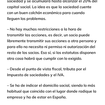
sociedad y se acumulará hasta alcanzar el 20% del
capital social. La idea es que la sociedad cuente
con un buen colchón económico para cuando
lleguen los problemas.
– No hay muchas restricciones a la hora de
transmitir las acciones, es decir, un socio puede
libremente transmitir sus acciones a otra persona y
para ello no necesita ni permiso ni autorización del
resto de los socios. Eso sí, si los estatutos disponen
otra cosa habrá que cumplir con lo exigido.
– Desde el punto de vista fiscal, tributa por el
Impuesto de sociedades y el IVA.
– Se ha de indicar el domicilio social, siendo lo más
habitual que coincida con el lugar donde radique la
empresa y ha de estar en España.