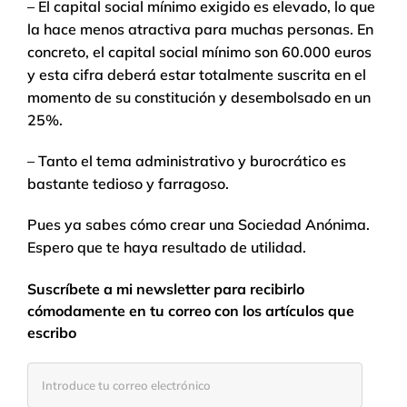
– El capital social mínimo exigido es elevado, lo que
la hace menos atractiva para muchas personas. En
concreto, el capital social mínimo son 60.000 euros
y esta cifra deberá estar totalmente suscrita en el
momento de su constitución y desembolsado en un
25%.
– Tanto el tema administrativo y burocrático es
bastante tedioso y farragoso.
Pues ya sabes cómo crear una Sociedad Anónima.
Espero que te haya resultado de utilidad.
Suscríbete a mi newsletter para recibirlo
cómodamente en tu correo con los artículos que
escribo
Introduce
tu