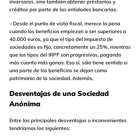
inversores, sino también obtener préstamos y
créditos por parte de las entidades bancarias.
– Desde el punto de vista fiscal, merece la pena
cuando los beneficios empiezan a ser superiores a
40.000 euros, ya que el tipo del impuesto de
sociedades es fijo, concretamente un 25%, mientras
que los tipos del IRPF son progresivos, pagando
más cuanto más ganas. Eso sí, sólo tiene sentido si
una parte de los beneficios se dejan como
patrimonio de la sociedad. Además,
Desventajas de una Sociedad
Anónima
Entre las principales desventajas o inconvenientes
tendríamos los siguientes: