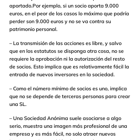
aportado.Por ejemplo, si un socio aporta 9.000
euros, en el peor de los casos lo máximo que podría
perder son 9.000 euros y no se va contra su
patrimonio personal.
– La transmisión de las acciones es libre, y salvo
que en los estatutos se disponga otra cosa, no se
requiere la aprobación ni la autorización del resto
de socios. Esto implica que es relativamente fácil la
entrada de nuevos inversores en la sociedad.
– Como el número mínimo de socios es uno, implica
que no se depende de terceras personas para crear
una SL.
– Una Sociedad Anónima suele asociarse a algo
serio, muestra una imagen más profesional de una
empresa y es más fácil, no solo atraer nuevos