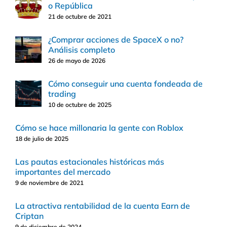
o República
21 de octubre de 2021
¿Comprar acciones de SpaceX o no?
Análisis completo
26 de mayo de 2026
Cómo conseguir una cuenta fondeada de
trading
10 de octubre de 2025
Cómo se hace millonaria la gente con Roblox
18 de julio de 2025
Las pautas estacionales históricas más
importantes del mercado
9 de noviembre de 2021
La atractiva rentabilidad de la cuenta Earn de
Criptan
9 de diciembre de 2024