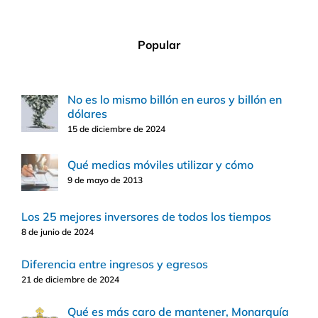
Popular
No es lo mismo billón en euros y billón en
dólares
15 de diciembre de 2024
Qué medias móviles utilizar y cómo
9 de mayo de 2013
Los 25 mejores inversores de todos los tiempos
8 de junio de 2024
Diferencia entre ingresos y egresos
21 de diciembre de 2024
Qué es más caro de mantener, Monarquía