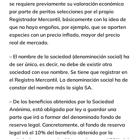
se requiere previamente su valoración económica
por parte de peritos selecciones por el propio
Registrador Mercantil, básicamente con la idea de
que no haya engaños, por ejemplo, que se aporten
especies con un precio inflado, mayor del precio
real de mercado.
– El nombre de la sociedad (denominación social) ha
de ser único, es decir, no debe de existir otra
sociedad con ese nombre. Se tiene que registrar en
el Registro Mercantil. La denominación social ha de
constar del nombre más la sigla SA.
– De los beneficios obtenidos por la Sociedad
Anónima, está obligada por ley a guardar una
parte que irá a formar del denominado fondo de
reserva legal. Concretamente, al fondo de reserva
legal irá el 10% del beneficio obtenido por la