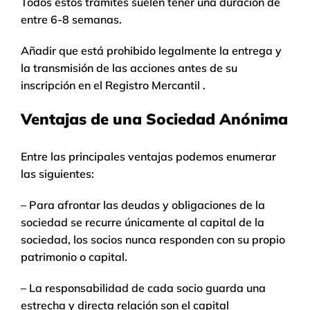
Todos estos trámites suelen tener una duración de
entre 6-8 semanas.
Añadir que está prohibido legalmente la entrega y
la transmisión de las acciones antes de su
inscripción en el Registro Mercantil .
Ventajas de una Sociedad Anónima
Entre las principales ventajas podemos enumerar
las siguientes:
– Para afrontar las deudas y obligaciones de la
sociedad se recurre únicamente al capital de la
sociedad, los socios nunca responden con su propio
patrimonio o capital.
– La responsabilidad de cada socio guarda una
estrecha y directa relación son el capital