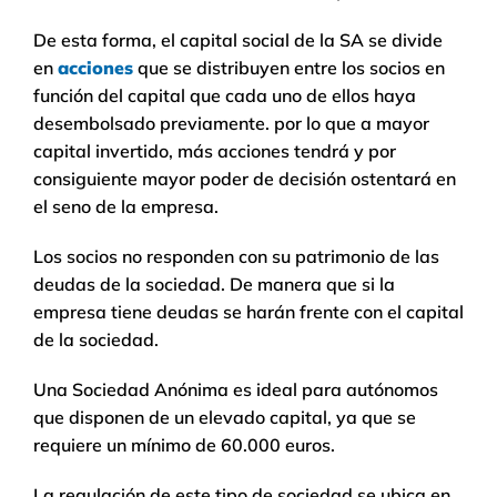
De esta forma, el capital social de la SA se divide
en
acciones
que se distribuyen entre los socios en
función del capital que cada uno de ellos haya
desembolsado previamente. por lo que a mayor
capital invertido, más acciones tendrá y por
consiguiente mayor poder de decisión ostentará en
el seno de la empresa.
Los socios no responden con su patrimonio de las
deudas de la sociedad. De manera que si la
empresa tiene deudas se harán frente con el capital
de la sociedad.
Una Sociedad Anónima es ideal para autónomos
que disponen de un elevado capital, ya que se
requiere un mínimo de 60.000 euros.
La regulación de este tipo de sociedad se ubica en