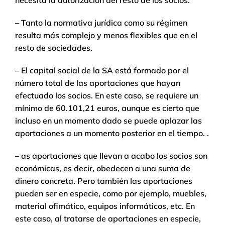
necesita la autorización del resto de los socios.
– Tanto la normativa jurídica como su régimen
resulta más complejo y menos flexibles que en el
resto de sociedades.
– El capital social de la SA está formado por el
número total de las aportaciones que hayan
efectuado los socios. En este caso, se requiere un
mínimo de 60.101,21 euros, aunque es cierto que
incluso en un momento dado se puede aplazar las
aportaciones a un momento posterior en el tiempo. .
– as aportaciones que llevan a acabo los socios son
económicas, es decir, obedecen a una suma de
dinero concreta. Pero también las aportaciones
pueden ser en especie, como por ejemplo, muebles,
material ofimático, equipos informáticos, etc. En
este caso, al tratarse de aportaciones en especie,