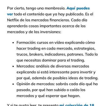
Por cierto, tengo una membresía.
Aquí puedes
ver
todo el contenido que ya hay publicado. Es el
Netflix de los mercados financieros. Cada día
aprenderás cosas importantes acerca de los
mercados y de las inversiones:
Formación: cursos en vídeo explicando cómo
hacer trading en cada mercado, estrategias,
trucos, brokers, indicadores, patrones. Todo lo
que necesitas dominar para el trading.
Mercados: análisis de diversos mercados
explicando si está interesante para invertir y
por qué, además de posibles ideas de trading.
Opinión de mercados: sabrás cada día qué ha
pasado, por qué han subido o caído los
mercados y qué esperar que hagan.
Y si te gusta leer, te presento
mi colección de 18