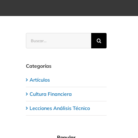
Buscar:
Categorías
Artículos
Cultura Financiera
Lecciones Análisis Técnico
Popular