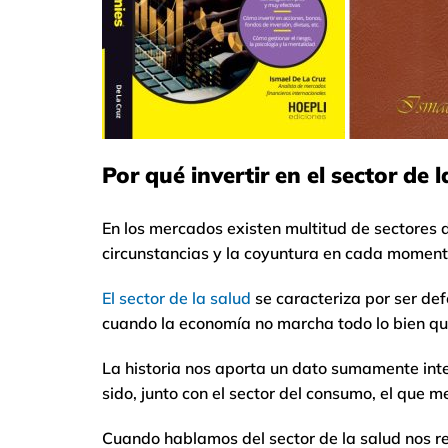
Por qué invertir en el sector de 
En los mercados existen multitud de sectores 
circunstancias y la coyuntura en cada momento
El sector de la salud
se caracteriza por ser def
cuando la economía no marcha todo lo bien qu
La historia nos aporta un dato sumamente inter
sido, junto con el sector del consumo, el que m
Cuando hablamos del sector de la salud nos r