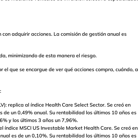
con adquirir acciones. La comisión de gestión anual es
da, minimizando de esta manera el riesgo.
r el que se encargue de ver qué acciones compra, cuándo, a
:
: replica al índice Health Care Select Sector. Se creó en
es de un 0,49% anual. Su rentabilidad los últimos 10 años es
46% y los últimos 3 años un 7,96%.
el índice MSCI US Investable Market Health Care. Se creó en
anual es de un 0,10%. Su rentabilidad los últimos 10 años es