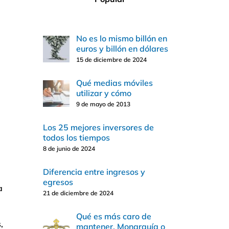
No es lo mismo billón en
euros y billón en dólares
15 de diciembre de 2024
Qué medias móviles
utilizar y cómo
9 de mayo de 2013
Los 25 mejores inversores de
todos los tiempos
8 de junio de 2024
Diferencia entre ingresos y
egresos
a
21 de diciembre de 2024
Qué es más caro de
,
mantener, Monarquía o