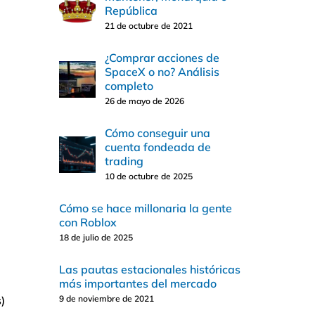
República
21 de octubre de 2021
¿Comprar acciones de
SpaceX o no? Análisis
completo
26 de mayo de 2026
Cómo conseguir una
cuenta fondeada de
trading
10 de octubre de 2025
Cómo se hace millonaria la gente
con Roblox
18 de julio de 2025
Las pautas estacionales históricas
más importantes del mercado
9 de noviembre de 2021
)