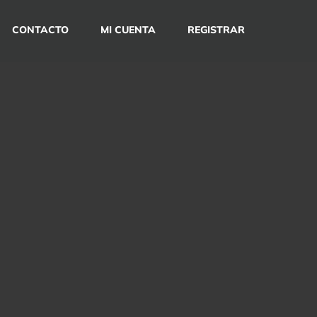
CONTACTO
MI CUENTA
REGISTRAR