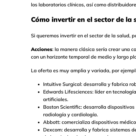
los laboratorios clínicos, así como distribuido
Cómo invertir en el sector de la 
Si queremos invertir en el sector de la salud,
Acciones
: la manera clásica sería crear una 
con un horizonte temporal de medio y largo pl
La oferta es muy amplia y variada, por ejemp
Intuitive Surgical: desarrolla y fabrica 
Edwards Lifesciences: líder en tecnologí
artificiales.
Boston Scientific: desarrolla dispositiv
radiología y cardiología.
Abbott: comercializa dispositivos médicos
Dexcom: desarrolla y fabrica sistemas d