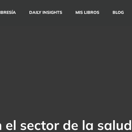
BRESÍA
DAILY INSIGHTS
MIS LIBROS
BLOG
 el sector de la salud