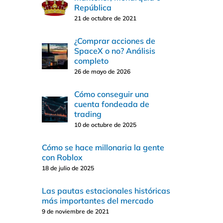
República
21 de octubre de 2021
¿Comprar acciones de
SpaceX o no? Análisis
completo
26 de mayo de 2026
Cómo conseguir una
cuenta fondeada de
trading
10 de octubre de 2025
Cómo se hace millonaria la gente
con Roblox
18 de julio de 2025
Las pautas estacionales históricas
más importantes del mercado
9 de noviembre de 2021