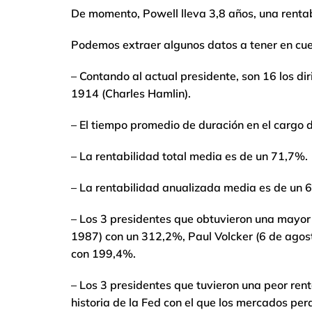
De momento, Powell lleva 3,8 años, una renta
Podemos extraer algunos datos a tener en cue
– Contando al actual presidente, son 16 los di
1914 (Charles Hamlin).
– El tiempo promedio de duración en el cargo d
– La rentabilidad total media es de un 71,7%.
– La rentabilidad anualizada media es de un 
– Los 3 presidentes que obtuvieron una mayor
1987) con un 312,2%, Paul Volcker (6 de agos
con 199,4%.
– Los 3 presidentes que tuvieron una peor rent
historia de la Fed con el que los mercados pe