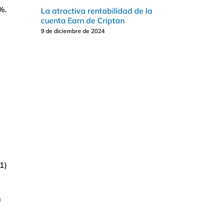
%.
La atractiva rentabilidad de la
cuenta Earn de Criptan
9 de diciembre de 2024
1)
a