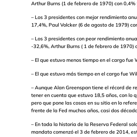
Arthur Burns (1 de febrero de 1970) con 0,4%
– Los 3 presidentes con mejor rendimiento anu
17,4%, Paul Volcker (6 de agosto de 1979) c
– Los 3 presidentes con peor rendimiento anu
-32,6%, Arthur Burns ( 1 de febrero de 1970)
– El que estuvo menos tiempo en el cargo fue W
– El que estuvo más tiempo en el cargo fue Wil
– Aunque Alan Greenspan tiene el récord de r
tener en cuenta que estuvo 18,5 años, con lo q
pero que pone las cosas en su sitio en lo refe
frente de la Fed muchos años, casi dos década
– En toda la historia de la Reserva Federal so
mandato comenzó el 3 de febrero de 2014, es