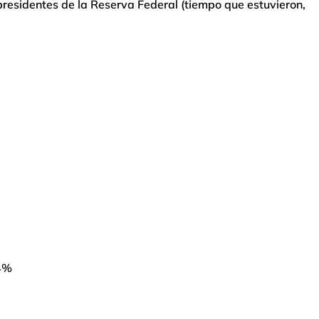
presidentes de la Reserva Federal (tiempo que estuvieron,
,4%