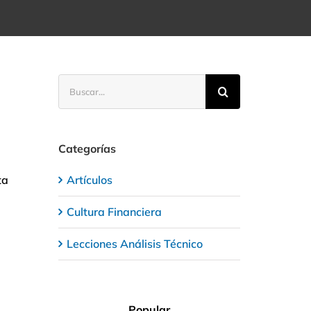
Buscar:
Categorías
ta
Artículos
Cultura Financiera
Lecciones Análisis Técnico
Popular