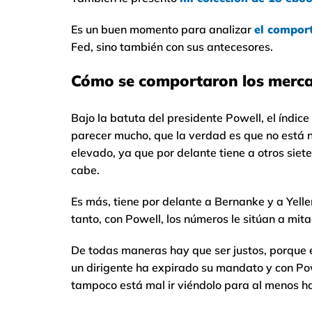
Es un buen momento para analizar
el compor
Fed, sino también con sus antecesores.
Cómo se comportaron los mercad
Bajo la batuta del presidente Powell, el índice
parecer mucho, que la verdad es que no está 
elevado, ya que por delante tiene a otros siet
cabe.
Es más, tiene por delante a Bernanke y a Yelle
tanto, con Powell, los números le sitúan a mit
De todas maneras hay que ser justos, porque 
un dirigente ha expirado su mandato y con Po
tampoco está mal ir viéndolo para al menos ha