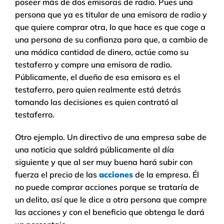
poseer más de dos emisoras de radio. Pues una
persona que ya es titular de una emisora de radio y
que quiere comprar otra, lo que hace es que coge a
una persona de su confianza para que, a cambio de
una módica cantidad de dinero, actúe como su
testaferro y compre una emisora de radio.
Públicamente, el dueño de esa emisora es el
testaferro, pero quien realmente está detrás
tomando las decisiones es quien contrató al
testaferro.
Otro ejemplo. Un directivo de una empresa sabe de
una noticia que saldrá públicamente al día
siguiente y que al ser muy buena hará subir con
fuerza el precio de las
acciones
de la empresa. Él
no puede comprar acciones porque se trataría de
un delito, así que le dice a otra persona que compre
las acciones y con el beneficio que obtenga le dará