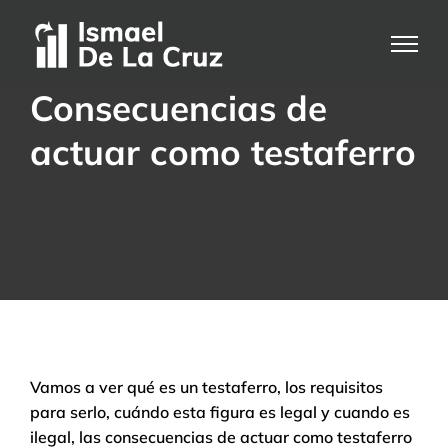
Saltar
al
contenido
Consecuencias de
actuar como testaferro
Vamos a ver qué es un testaferro, los requisitos
para serlo, cuándo esta figura es legal y cuando es
ilegal, las consecuencias de actuar como testaferro