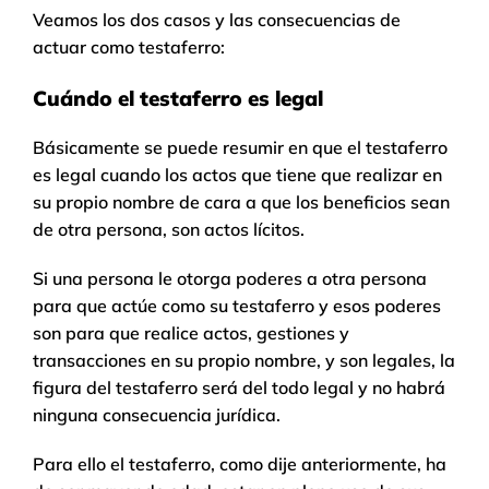
Veamos los dos casos y las consecuencias de
actuar como testaferro:
Cuándo el testaferro es legal
Básicamente se puede resumir en que el testaferro
es legal cuando los actos que tiene que realizar en
su propio nombre de cara a que los beneficios sean
de otra persona, son actos lícitos.
Si una persona le otorga poderes a otra persona
para que actúe como su testaferro y esos poderes
son para que realice actos, gestiones y
transacciones en su propio nombre, y son legales, la
figura del testaferro será del todo legal y no habrá
ninguna consecuencia jurídica.
Para ello el testaferro, como dije anteriormente, ha