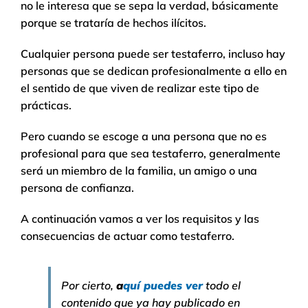
no le interesa que se sepa la verdad, básicamente
porque se trataría de hechos ilícitos.
Cualquier persona puede ser testaferro, incluso hay
personas que se dedican profesionalmente a ello en
el sentido de que viven de realizar este tipo de
prácticas.
Pero cuando se escoge a una persona que no es
profesional para que sea testaferro, generalmente
será un miembro de la familia, un amigo o una
persona de confianza.
A continuación vamos a ver los requisitos y las
consecuencias de actuar como testaferro.
Por cierto,
a
quí puedes ver
todo el
contenido que ya hay publicado en