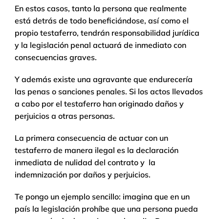
En estos casos, tanto la persona que realmente
está detrás de todo beneficiándose, así como el
propio testaferro, tendrán responsabilidad jurídica
y la legislación penal actuará de inmediato con
consecuencias graves.
Y además existe una agravante que endurecería
las penas o sanciones penales. Si los actos llevados
a cabo por el testaferro han originado daños y
perjuicios a otras personas.
La primera consecuencia de actuar con un
testaferro de manera ilegal es la declaración
inmediata de nulidad del contrato y la
indemnización por daños y perjuicios.
Te pongo un ejemplo sencillo: imagina que en un
país la legislación prohíbe que una persona pueda