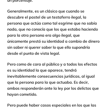
un porcentaje.
Generalmente, es un clásico que cuando se
descubre el pastel de un testaferro ilegal, la
persona que actúa como tal esgrime que no sabía
nada, que no conocía que los que estaba haciendo
para la otra persona era algo ilegal, que
únicamente prestó su identidad a cambio de dinero
sin saber ni querer saber lo que ello supondría
desde el punto de vista legal.
Pero como de cara al público y a todos los efectos
es su identidad la que aparece, tendrá
inevitablemente consecuencias jurídicas, al igual
que la persona para la que actuaba. Es decir,
ambos responderán ante la ley por los delictos que
hayan cometido.
Pero puede haber casos especiales en los que las