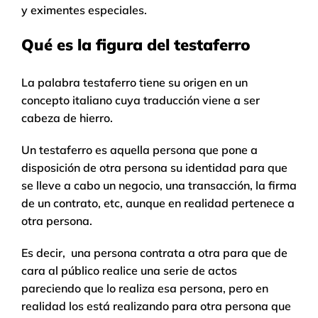
y eximentes especiales.
Qué es la figura del testaferro
La palabra testaferro tiene su origen en un
concepto italiano cuya traducción viene a ser
cabeza de hierro.
Un testaferro es aquella persona que pone a
disposición de otra persona su identidad para que
se lleve a cabo un negocio, una transacción, la firma
de un contrato, etc, aunque en realidad pertenece a
otra persona.
Es decir, una persona contrata a otra para que de
cara al público realice una serie de actos
pareciendo que lo realiza esa persona, pero en
realidad los está realizando para otra persona que