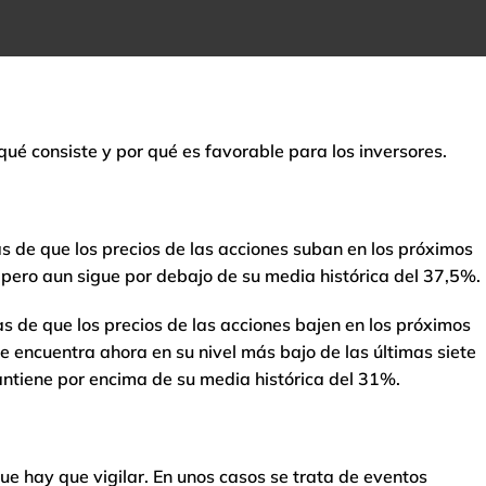
ué consiste y por qué es favorable para los inversores.
vas de que los precios de las acciones suban en los próximos
 pero aun sigue por debajo de su media histórica del 37,5%.
vas de que los precios de las acciones bajen en los próximos
e encuentra ahora en su nivel más bajo de las últimas siete
antiene por encima de su media histórica del 31%.
ue hay que vigilar. En unos casos se trata de eventos