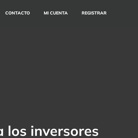
CONTACTO
MI CUENTA
REGISTRAR
 los inversores