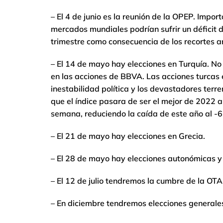
– El 4 de junio es la reunión de la OPEP. Impo
mercados mundiales podrían sufrir un déficit de
trimestre como consecuencia de los recortes a
– El 14 de mayo hay elecciones en Turquía. No
en las acciones de BBVA. Las acciones turcas
inestabilidad política y los devastadores terr
que el índice pasara de ser el mejor de 2022 a 
semana, reduciendo la caída de este año al -
– El 21 de mayo hay elecciones en Grecia.
– El 28 de mayo hay elecciones autonómicas y
– El 12 de julio tendremos la cumbre de la OTA
– En diciembre tendremos elecciones generale