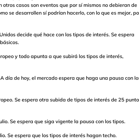
 otros casos son eventos que por sí mismos no debieran de
o se desarrollen sí podrían hacerlo, con lo que es mejor, po
Unidos decide qué hace con los tipos de interés. Se espera
básicos.
uropeo y todo apunta a que subirá los tipos de interés,
l. A día de hoy, el mercado espera que haga una pausa con lo
uropeo. Se espera otra subida de tipos de interés de 25 punt
julio. Se espera que siga vigente la pausa con los tipos.
lio. Se espera que los tipos de interés hagan techo.