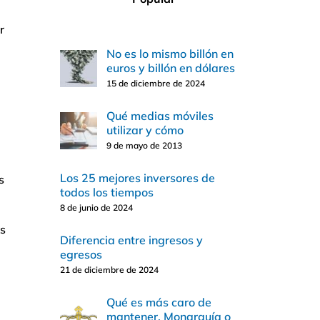
r
No es lo mismo billón en
euros y billón en dólares
15 de diciembre de 2024
Qué medias móviles
utilizar y cómo
9 de mayo de 2013
Los 25 mejores inversores de
s
todos los tiempos
8 de junio de 2024
os
Diferencia entre ingresos y
egresos
21 de diciembre de 2024
Qué es más caro de
mantener, Monarquía o