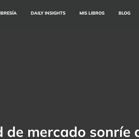
BRESÍA
DAILY INSIGHTS
MIS LIBROS
BLOG
d de mercado sonríe a