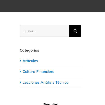
Buscar:
Categorías
Artículos
Cultura Financiera
Lecciones Análisis Técnico
Popular