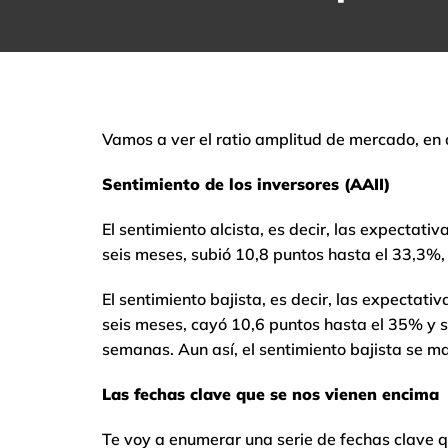
Vamos a ver el ratio amplitud de mercado, en q
Sentimiento de los inversores (AAII)
El sentimiento alcista, es decir, las expectati
seis meses, subió 10,8 puntos hasta el 33,3%,
El sentimiento bajista, es decir, las expectati
seis meses, cayó 10,6 puntos hasta el 35% y s
semanas. Aun así, el sentimiento bajista se m
Las fechas clave que se nos vienen encima
Te voy a enumerar una serie de fechas clave q