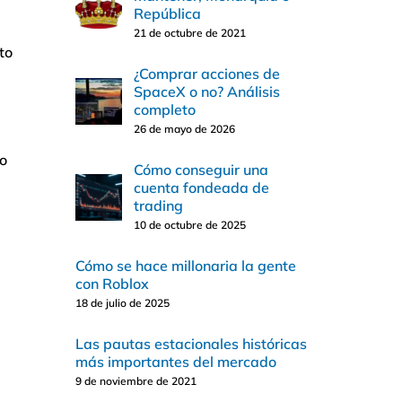
República
21 de octubre de 2021
to
¿Comprar acciones de
SpaceX o no? Análisis
completo
26 de mayo de 2026
zo
Cómo conseguir una
cuenta fondeada de
trading
10 de octubre de 2025
Cómo se hace millonaria la gente
con Roblox
18 de julio de 2025
Las pautas estacionales históricas
más importantes del mercado
9 de noviembre de 2021