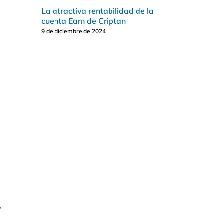
La atractiva rentabilidad de la
cuenta Earn de Criptan
9 de diciembre de 2024
o