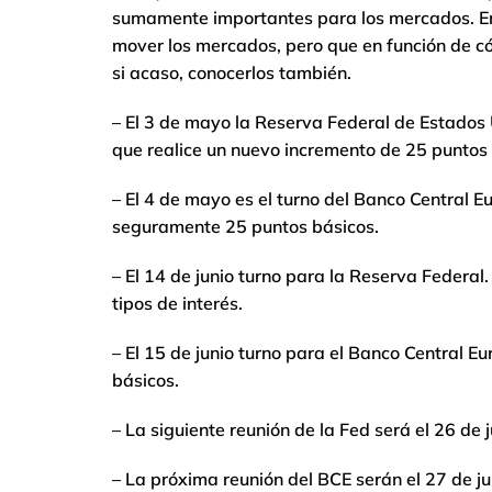
sumamente importantes para los mercados. En
mover los mercados, pero que en función de cóm
si acaso, conocerlos también.
– El 3 de mayo la Reserva Federal de Estados 
que realice un nuevo incremento de 25 puntos 
– El 4 de mayo es el turno del Banco Central E
seguramente 25 puntos básicos.
– El 14 de junio turno para la Reserva Federa
tipos de interés.
– El 15 de junio turno para el Banco Central E
básicos.
– La siguiente reunión de la Fed será el 26 de 
– La próxima reunión del BCE serán el 27 de ju