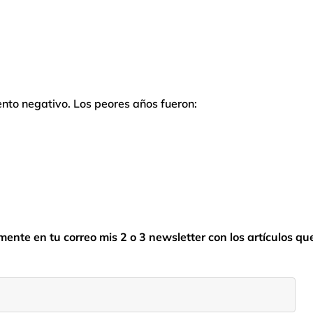
ento negativo. Los peores años fueron:
nte en tu correo mis 2 o 3 newsletter con los artículos qu