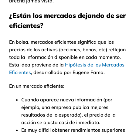
brecha jamás vista.
¿Están los mercados dejando de ser
eficientes?
En bolsa, mercados eficientes significa que los
precios de los activos (acciones, bonos, etc) reflejan
toda la información disponible en cada momento.
Esta idea proviene de la
Hipótesis de los Mercados
Eficientes
, desarrollada por Eugene Fama.
En un mercado eficiente:
Cuando aparece nueva información (por
ejemplo, una empresa publica mejores
resultados de lo esperado), el precio de la
acción se ajusta casi de inmediato.
Es muy difícil obtener rendimientos superiores