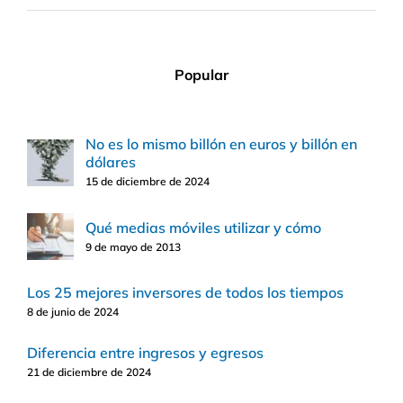
Popular
No es lo mismo billón en euros y billón en
dólares
15 de diciembre de 2024
Qué medias móviles utilizar y cómo
9 de mayo de 2013
Los 25 mejores inversores de todos los tiempos
8 de junio de 2024
Diferencia entre ingresos y egresos
21 de diciembre de 2024