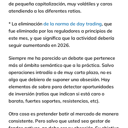
de pequeña capitalización, muy volátiles y caras
atendiendo a los diferentes ratios.
* La eliminación
de la norma de day trading
, que
fue eliminada por los reguladores a principios de
este mes, y que significa que la actividad debería
seguir aumentando en 2026.
Siempre me ha parecido un debate que pertenece
más al ámbito semántico que a la práctica. Salvo
operaciones intradía o de muy corto plazo, no es
algo que debiera de suponer una obsesión. Hay
elementos de sobra para detectar oportunidades
de inversión (ratios que indican si está caro o
barato, fuertes soportes, resistencias, etc).
Otra cosa es pretender batir al mercado de manera
consistente. Pero salvo que usted sea gestor de
fondos activos, no debe ser su obsesión. Su objetivo