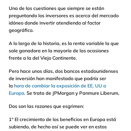
Una de las cuestiones que siempre se están
preguntando los inversores es acerca del mercado
idóneo donde invertir atendiendo al factor
geográfico.
A lo largo de la historia, es la renta variable la que
sale ganadora en la mayoría de las ocasiones
frente a la del Viejo Continente.
Pero hace unos días, dos bancos estadounidenses
de inversión han manifestado que podría ser
la
hora de cambiar la exposición de EE. UU a
Europa
. Se trata de JPMorgan y Panmure Liberum,
Dos son las razones que esgrimen:
1º El crecimiento de los beneficios en Europa está
subiendo, de hecho así se puede ver en estos