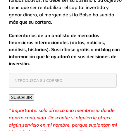
tiene que ser rentabilizar el capital invertido y
ganar dinero, al margen de si la Bolsa ha subido
más que su cartera.
Comentarios de un analista de mercados
financieros internacionales (datos, noticias,
análisis, historias). Suscríbase gratis a mi blog con
información que le ayudará en sus decisiones de
inversión.
INTRODUZCA
SU
CORREO
SUSCRIBIR
* Importante: solo ofrezco una membresía donde
aporto contenido. Desconfíe si alguien le ofrece
algún servicio en mi nombre, porque suplantan mi