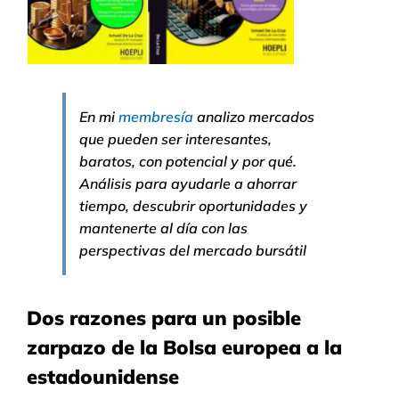
En mi
membresía
analizo mercados
que pueden ser interesantes,
baratos, con potencial y por qué.
Análisis para ayudarle a ahorrar
tiempo, descubrir oportunidades y
mantenerte al día con las
perspectivas del mercado bursátil
Dos razones para un posible
zarpazo de la Bolsa europea a la
estadounidense