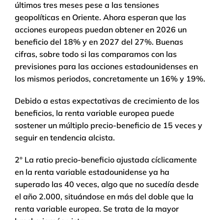
últimos tres meses pese a las tensiones
geopolíticas en Oriente. Ahora esperan que las
acciones europeas puedan obtener en 2026 un
beneficio del 18% y en 2027 del 27%. Buenas
cifras, sobre todo si las comparamos con las
previsiones para las acciones estadounidenses en
los mismos periodos, concretamente un 16% y 19%.
Debido a estas expectativas de crecimiento de los
beneficios, la renta variable europea puede
sostener un múltiplo precio-beneficio de 15 veces y
seguir en tendencia alcista.
2º La ratio precio-beneficio ajustada cíclicamente
en la renta variable estadounidense ya ha
superado las 40 veces, algo que no sucedía desde
el año 2.000, situándose en más del doble que la
renta variable europea. Se trata de la mayor