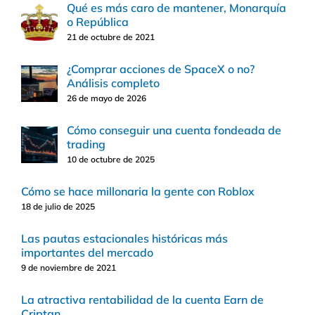
Qué es más caro de mantener, Monarquía
o República
21 de octubre de 2021
¿Comprar acciones de SpaceX o no?
Análisis completo
26 de mayo de 2026
Cómo conseguir una cuenta fondeada de
trading
10 de octubre de 2025
Cómo se hace millonaria la gente con Roblox
18 de julio de 2025
Las pautas estacionales históricas más
importantes del mercado
9 de noviembre de 2021
La atractiva rentabilidad de la cuenta Earn de
Criptan