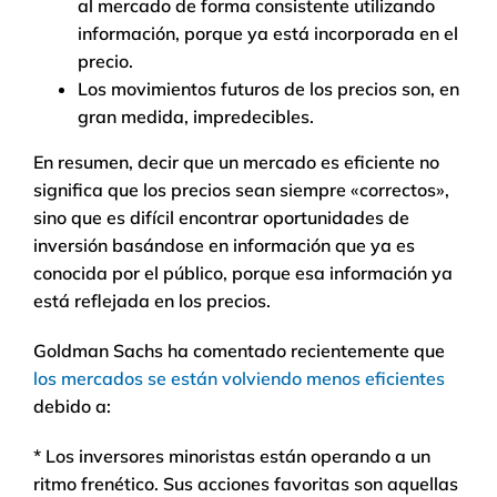
al mercado de forma consistente utilizando
información, porque ya está incorporada en el
precio.
Los movimientos futuros de los precios son, en
gran medida, impredecibles.
En resumen, decir que un mercado es eficiente no
significa que los precios sean siempre «correctos»,
sino que es difícil encontrar oportunidades de
inversión basándose en información que ya es
conocida por el público, porque esa información ya
está reflejada en los precios.
Goldman Sachs ha comentado recientemente que
los mercados se están volviendo menos eficientes
debido a:
* Los inversores minoristas están operando a un
ritmo frenético. Sus acciones favoritas son aquellas