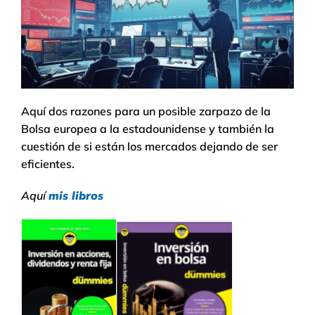
Aquí dos razones para un posible zarpazo de la
Bolsa europea a la estadounidense y también la
cuestión de si están los mercados dejando de ser
eficientes.
Aquí
mis libros