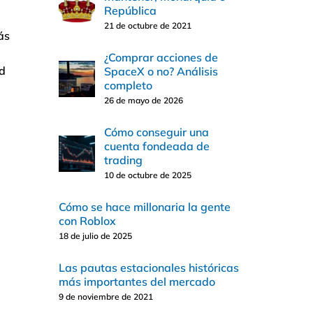
República
21 de octubre de 2021
ás
¿Comprar acciones de
ad
SpaceX o no? Análisis
completo
26 de mayo de 2026
Cómo conseguir una
cuenta fondeada de
trading
10 de octubre de 2025
Cómo se hace millonaria la gente
con Roblox
18 de julio de 2025
Las pautas estacionales históricas
más importantes del mercado
9 de noviembre de 2021