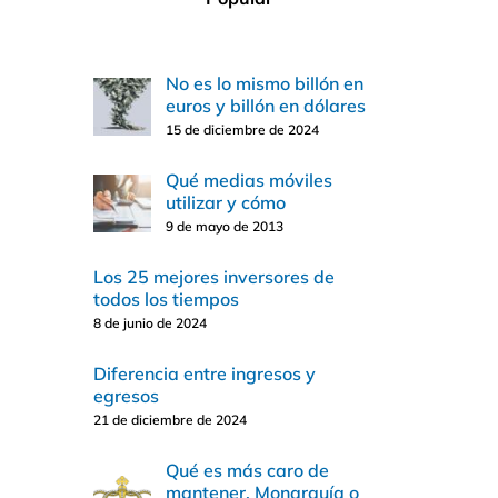
No es lo mismo billón en
euros y billón en dólares
15 de diciembre de 2024
Qué medias móviles
utilizar y cómo
9 de mayo de 2013
Los 25 mejores inversores de
todos los tiempos
8 de junio de 2024
Diferencia entre ingresos y
egresos
21 de diciembre de 2024
Qué es más caro de
mantener, Monarquía o