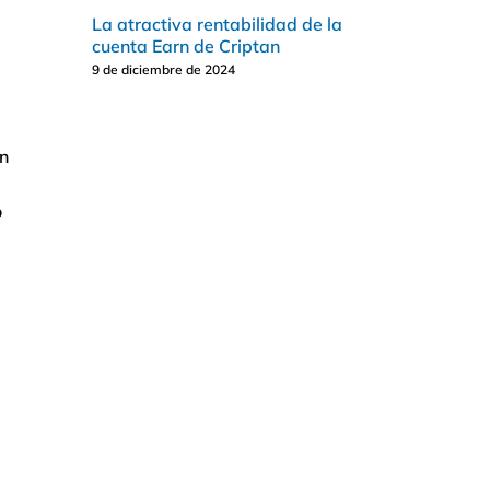
La atractiva rentabilidad de la
cuenta Earn de Criptan
9 de diciembre de 2024
on
o