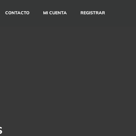
CONTACTO
MI CUENTA
REGISTRAR
s