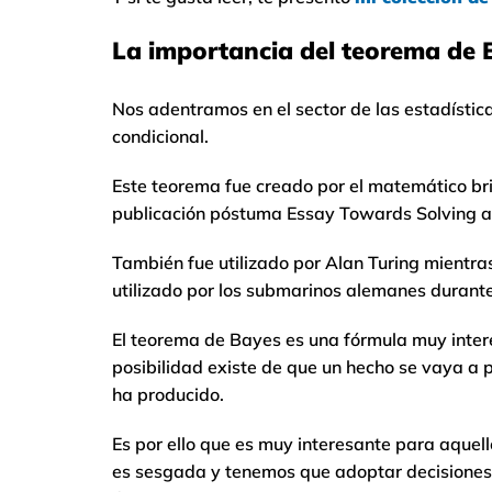
La importancia del teorema de 
Nos adentramos en el sector de las estadístic
condicional.
Este teorema fue creado por el matemático br
publicación póstuma Essay Towards Solving a 
También fue utilizado por Alan Turing mientra
utilizado por los submarinos alemanes durant
El teorema de Bayes es una fórmula muy inter
posibilidad existe de que un hecho se vaya a p
ha producido.
Es por ello que es muy interesante para aquel
es sesgada y tenemos que adoptar decisiones