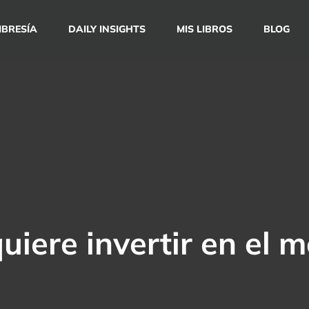
BRESÍA
DAILY INSIGHTS
MIS LIBROS
BLOG
quiere invertir en el 