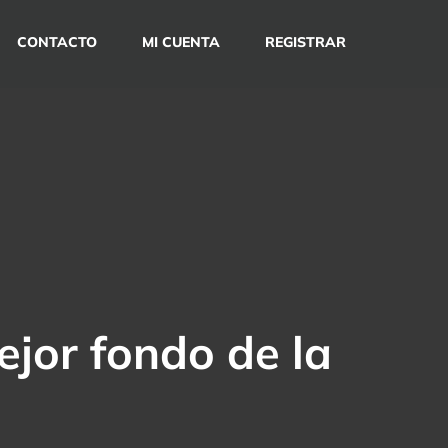
CONTACTO
MI CUENTA
REGISTRAR
mejor fondo de la