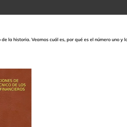
o de la historia. Veamos cuál es, por qué es el número uno y l