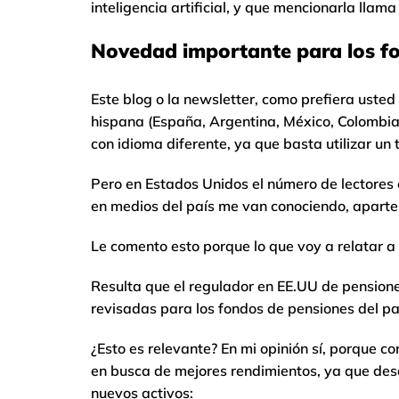
inteligencia artificial, y que mencionarla llama
Novedad importante para los f
Este blog o la newsletter, como prefiera usted
hispana (España, Argentina, México, Colombia
con idioma diferente, ya que basta utilizar un
Pero en Estados Unidos el número de lectores
en medios del país me van conociendo, apart
Le comento esto porque lo que voy a relatar a 
Resulta que el regulador en EE.UU de pension
revisadas para los fondos de pensiones del pa
¿Esto es relevante? En mi opinión sí, porque c
en busca de mejores rendimientos, ya que des
nuevos activos: