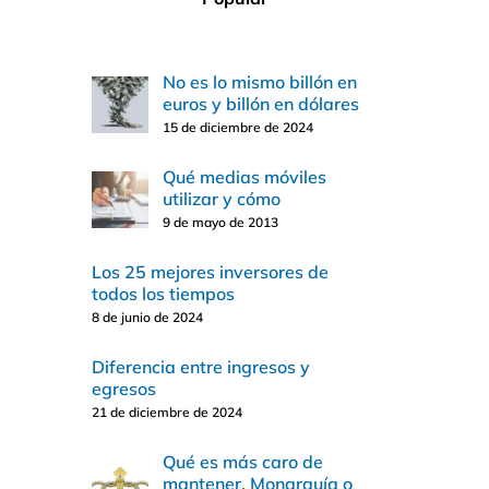
No es lo mismo billón en
euros y billón en dólares
15 de diciembre de 2024
Qué medias móviles
utilizar y cómo
9 de mayo de 2013
Los 25 mejores inversores de
todos los tiempos
8 de junio de 2024
Diferencia entre ingresos y
egresos
21 de diciembre de 2024
Qué es más caro de
mantener, Monarquía o