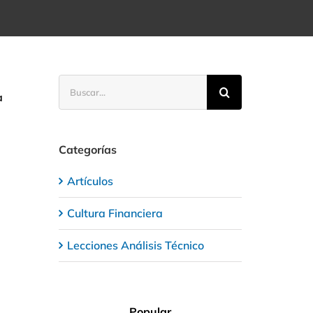
Buscar:
a
Categorías
Artículos
Cultura Financiera
Lecciones Análisis Técnico
Popular