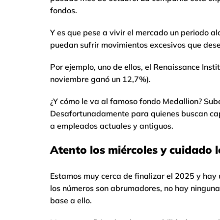
fondos.
Y es que pese a vivir el mercado un periodo al
puedan sufrir movimientos excesivos que desest
Por ejemplo, uno de ellos, el Renaissance Insti
noviembre ganó un 12,7%).
¿Y cómo le va al famoso fondo Medallion? Sub
Desafortunadamente para quienes buscan capita
a empleados actuales y antiguos.
Atento los miércoles y cuidado l
Estamos muy cerca de finalizar el 2025 y hay 
los números son abrumadores, no hay ninguna r
base a ello.