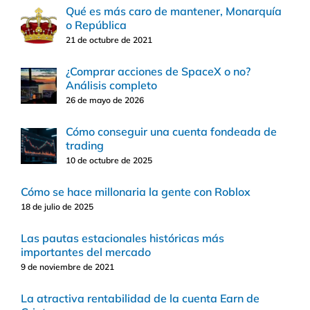
Qué es más caro de mantener, Monarquía
o República
21 de octubre de 2021
¿Comprar acciones de SpaceX o no?
Análisis completo
26 de mayo de 2026
Cómo conseguir una cuenta fondeada de
trading
10 de octubre de 2025
Cómo se hace millonaria la gente con Roblox
18 de julio de 2025
Las pautas estacionales históricas más
importantes del mercado
9 de noviembre de 2021
La atractiva rentabilidad de la cuenta Earn de