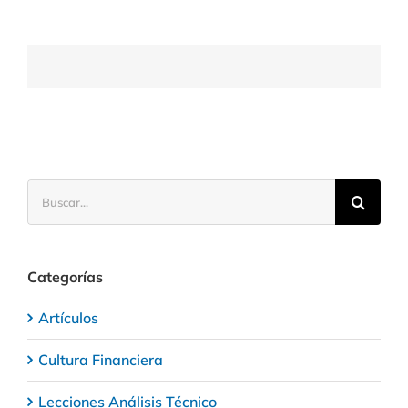
Buscar:
Categorías
Artículos
Cultura Financiera
Lecciones Análisis Técnico