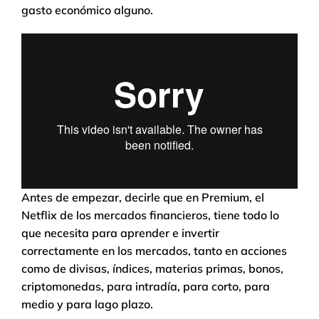
gasto económico alguno.
Antes de empezar, decirle que en Premium, el
Netflix de los mercados financieros, tiene todo lo
que necesita para aprender e invertir
correctamente en los mercados, tanto en acciones
como de divisas, índices, materias primas, bonos,
criptomonedas, para intradía, para corto, para
medio y para lago plazo.