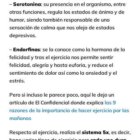
–
Serotonina
: su presencia en el organismo, entre
otras funciones, regula los estados de ánimo y de
humor, siendo también responsable de una
sensación de calma que nos aleja de estados
depresivos.
–
Endorfinas
: se la conoce como la hormona de la
felicidad y tras el ejercicio nos permite sentir
felicidad, alegría y hasta euforia, y reduce el
sentimiento de dolor así como la ansiedad y el
estrés.
Pero si incluso le parece poco, aquí le dejo un
artículo de El Confidencial donde explica
las 9
razones de la importancia de hacer ejercicio por las
mañanas
Respecto al ejercicio, realizo el
sistema 5x
, es decir,