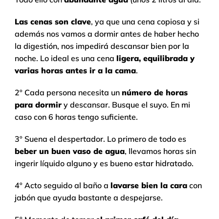
Las cenas son clave
, ya que una cena copiosa y si
además nos vamos a dormir antes de haber hecho
la digestión, nos impedirá descansar bien por la
noche. Lo ideal es una cena
ligera, equilibrada y
varias horas antes ir a la cama
.
2º Cada persona necesita un
número de horas
para dormir
y descansar. Busque el suyo. En mi
caso con 6 horas tengo suficiente.
3º Suena el despertador. Lo primero de todo es
beber un buen vaso de agua
, llevamos horas sin
ingerir líquido alguno y es bueno estar hidratado.
4º Acto seguido al baño a
lavarse bien la cara
con
jabón que ayuda bastante a despejarse.