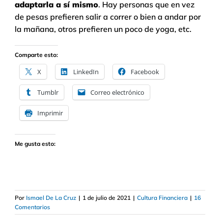
adaptarla a sí mismo
. Hay personas que en vez
de pesas prefieren salir a correr o bien a andar por
la mañana, otros prefieren un poco de yoga, etc.
Comparte esto:
X
LinkedIn
Facebook
Tumblr
Correo electrónico
Imprimir
Me gusta esto:
Por
Ismael De La Cruz
|
1 de julio de 2021
|
Cultura Financiera
|
16
Comentarios