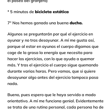
el paseo del granjero)
* 5 minutos de
bicicleta estática
7º Nos hemos ganado una buena
ducha.
Algunos se preguntarán por qué el ejercicio en
ayunar y no tras desayunar. A mí me gusta así,
porque al estar en ayunas el cuerpo digamos que
coge de la grasa la energía que necesita para
hacer los ejercicios, con lo que ayuda a quemar
más. Y tras el ejercicio el cuerpo sigue quemando
durante varias horas. Pero vamos, que si quiere
desayunar algo antes del ejercicio tampoco pasa
nada.
Bueno, pues espero que le haya servido a modo
orientativo. A mí me funciona genial. Evidentemente
se trata de una rutina personal, cada persona ha de