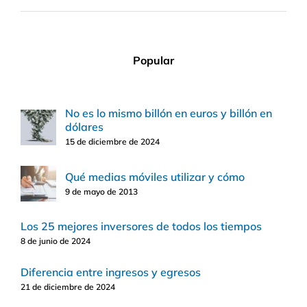
Popular
No es lo mismo billón en euros y billón en
dólares
15 de diciembre de 2024
Qué medias móviles utilizar y cómo
9 de mayo de 2013
Los 25 mejores inversores de todos los tiempos
8 de junio de 2024
Diferencia entre ingresos y egresos
21 de diciembre de 2024