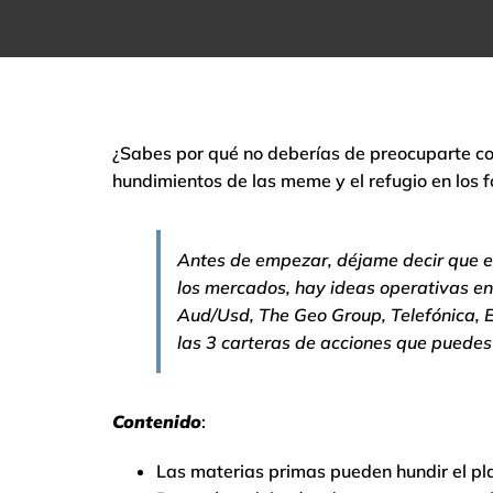
¿Sabes por qué no deberías de preocuparte co
hundimientos de las meme y el refugio en los
Antes de empezar, déjame decir que 
los mercados, hay ideas operativas en
Aud/Usd, The Geo Group, Telefónica, E
las 3 carteras de acciones que puedes
Contenido
:
Las materias primas pueden hundir el pla