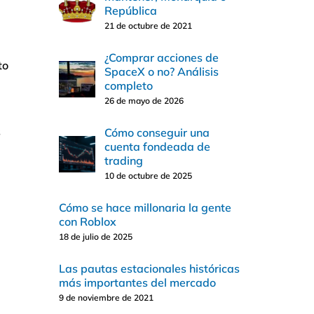
República
21 de octubre de 2021
¿Comprar acciones de
to
SpaceX o no? Análisis
completo
26 de mayo de 2026
s
Cómo conseguir una
cuenta fondeada de
trading
10 de octubre de 2025
Cómo se hace millonaria la gente
con Roblox
18 de julio de 2025
Las pautas estacionales históricas
más importantes del mercado
9 de noviembre de 2021