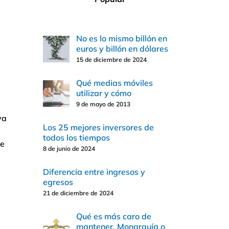
No es lo mismo billón en
euros y billón en dólares
15 de diciembre de 2024
Qué medias móviles
utilizar y cómo
9 de mayo de 2013
va
Los 25 mejores inversores de
todos los tiempos
te
8 de junio de 2024
Diferencia entre ingresos y
egresos
21 de diciembre de 2024
Qué es más caro de
mantener, Monarquía o