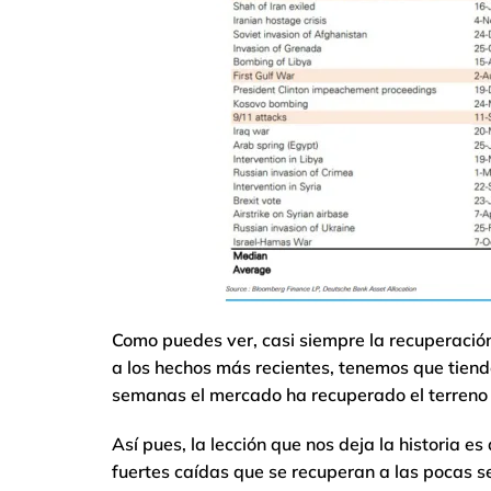
Como puedes ver, casi siempre la recuperación 
a los hechos más recientes, tenemos que tiend
semanas el mercado ha recuperado el terreno
Así pues, la lección que nos deja la historia 
fuertes caídas que se recuperan a las pocas 