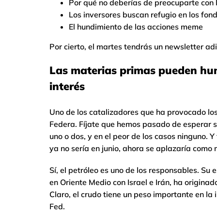
Por qué no deberías de preocuparte con 
Los inversores buscan refugio en los fo
El hundimiento de las acciones meme
Por cierto, el martes tendrás un newsletter ad
Las materias primas pueden hund
interés
Uno de los catalizadores que ha provocado los 
Federa. Fíjate que hemos pasado de esperar se
uno o dos, y en el peor de los casos ninguno. Y
ya no sería en junio, ahora se aplazaría como
Sí, el petróleo es uno de los responsables. Su
en Oriente Medio con Israel e Irán, ha originad
Claro, el crudo tiene un peso importante en la 
Fed.