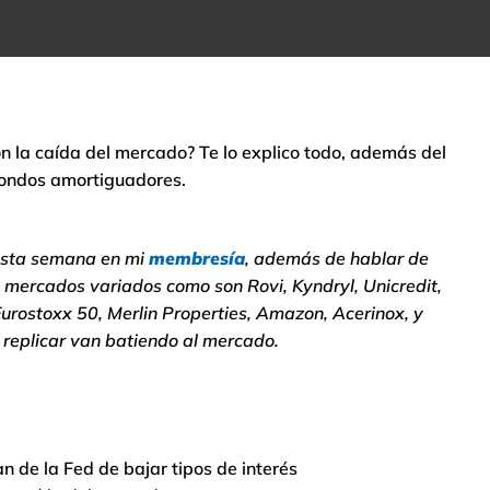
n la caída del mercado? Te lo explico todo, además del
 fondos amortiguadores.
esta semana en mi
membresía
, además de hablar de
 mercados variados como son Rovi, Kyndryl, Unicredit,
urostoxx 50, Merlin Properties, Amazon, Acerinox, y
 replicar van batiendo al mercado.
n de la Fed de bajar tipos de interés