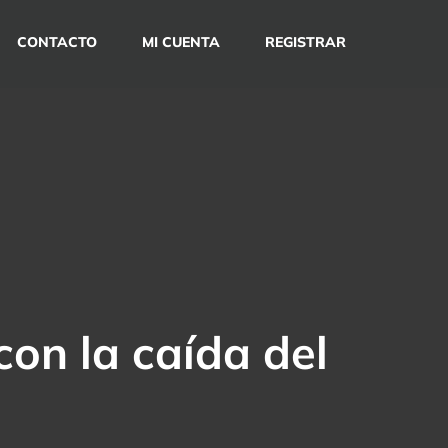
CONTACTO
MI CUENTA
REGISTRAR
on la caída del