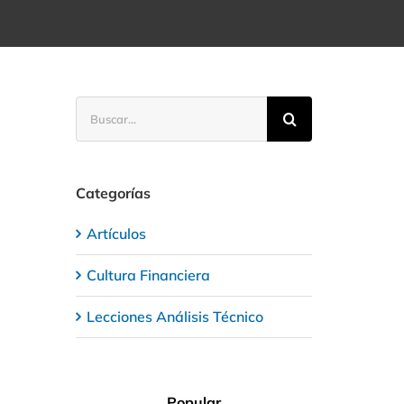
Buscar:
Categorías
Artículos
Cultura Financiera
Lecciones Análisis Técnico
Popular