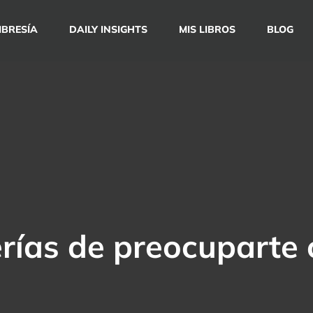
BRESÍA
DAILY INSIGHTS
MIS LIBROS
BLOG
rías de preocuparte c