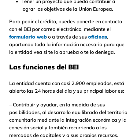
Tener un proyecto que pueda contribuir a
lograr los objetivos de la Unión Europea.
Para pedir el crédito, puedes ponerte en contacto
con el BEI por correo electrónico, mediante el
formulario web
o a través de sus
oficinas
,
aportando toda la información necesaria para que
la entidad vea si te lo aprueba o te lo deniega.
Las funciones del BEI
La entidad cuenta con casi 2.900 empleados, está
abierto las 24 horas del día y su principal labor es:
– Contribuir y ayudar, en la medida de sus
posibilidades, al desarrollo equilibrado del territorio
comunitario mediante la integración económica y la
cohesión social y también recurriendo a los
mercados de capitales y a sus propios recursos.