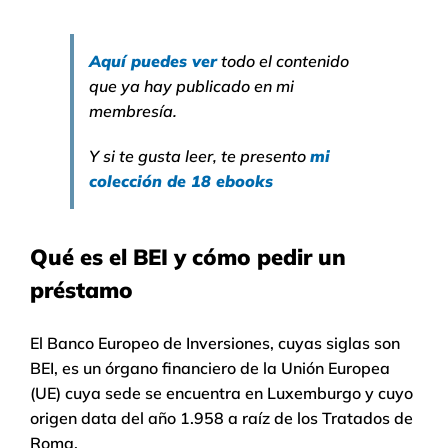
Aquí puedes ver
todo el contenido
que ya hay publicado en mi
membresía.
Y si te gusta leer, te presento
mi
colección de 18 ebooks
Qué es el BEI y cómo pedir un
préstamo
El Banco Europeo de Inversiones, cuyas siglas son
BEI, es un órgano financiero de la Unión Europea
(UE) cuya sede se encuentra en Luxemburgo y cuyo
origen data del año 1.958 a raíz de los Tratados de
Roma.