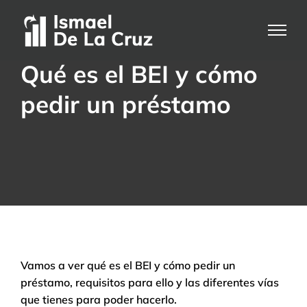
Saltar
al
contenido
Qué es el BEI y cómo
pedir un préstamo
Vamos a ver qué es el BEI y cómo pedir un
préstamo, requisitos para ello y las diferentes vías
que tienes para poder hacerlo.