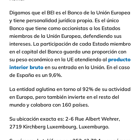
Digamos que el BEI es el Banco de la Unión Europea
y tiene personalidad jurídica propia. Es el único
Banco que tiene como accionistas a los Estados
miembros de la Unión Europea, defendiendo sus
intereses. La participación de cada Estado miembro
en el capital del Banco guarda una proporción con
su peso económico en la UE atendiendo al
producto
interior bruto
en su entrada en la Unión. En el caso
de España es un 9,6%.
La entidad aglutina en torno al 92% de su actividad
en Europa, pero también invierte en el resto del
mundo y colabora con 160 países.
Su ubicación exacta es: 2-6 Rue Albert Wehrer,
2719 Kirchberg Luxembourg, Luxemburgo.