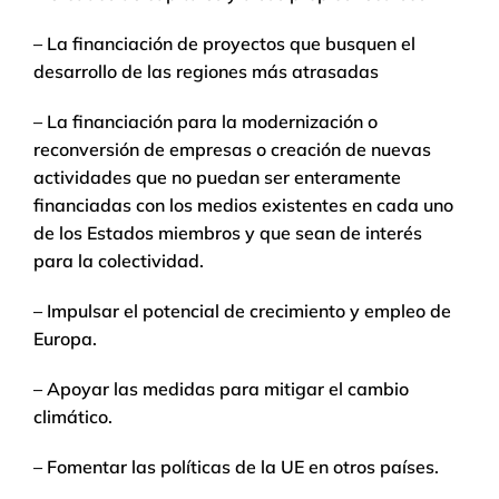
– La financiación de proyectos que busquen el
desarrollo de las regiones más atrasadas
– La financiación para la modernización o
reconversión de empresas o creación de nuevas
actividades que no puedan ser enteramente
financiadas con los medios existentes en cada uno
de los Estados miembros y que sean de interés
para la colectividad.
– Impulsar el potencial de crecimiento y empleo de
Europa.
– Apoyar las medidas para mitigar el cambio
climático.
– Fomentar las políticas de la UE en otros países.