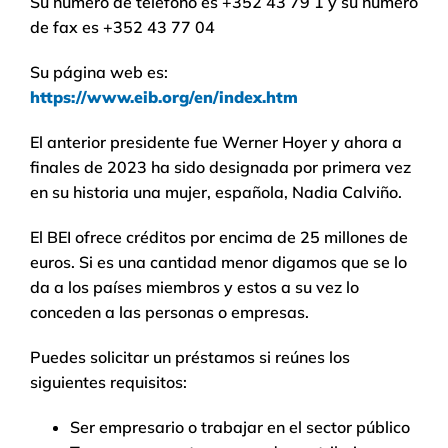
Su número de teléfono es +352 43 79 1 y su número
de fax es +352 43 77 04
Su página web es:
https://www.eib.org/en/index.htm
El anterior presidente fue Werner Hoyer y ahora a
finales de 2023 ha sido designada por primera vez
en su historia una mujer, española, Nadia Calviño.
El BEI ofrece créditos por encima de 25 millones de
euros. Si es una cantidad menor digamos que se lo
da a los países miembros y estos a su vez lo
conceden a las personas o empresas.
Puedes solicitar un préstamos si reúnes los
siguientes requisitos:
Ser empresario o trabajar en el sector público