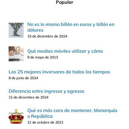
Popular
No es lo mismo billón en euros y billón en
dólares
15 de diciembre de 2024
Qué medias móviles utilizar y cómo
9 de mayo de 2013
Los 25 mejores inversores de todos los tiempos
8 de junio de 2024
Diferencia entre ingresos y egresos
21 de diciembre de 2024
Qué es más caro de mantener, Monarquía
o República
21 de octubre de 2021