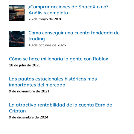
¿Comprar acciones de SpaceX o no?
Análisis completo
26 de mayo de 2026
Cómo conseguir una cuenta fondeada de
trading
10 de octubre de 2025
Cómo se hace millonaria la gente con Roblox
18 de julio de 2025
Las pautas estacionales históricas más
importantes del mercado
9 de noviembre de 2021
La atractiva rentabilidad de la cuenta Earn de
Criptan
9 de diciembre de 2024