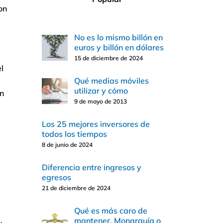
on
No es lo mismo billón en
euros y billón en dólares
15 de diciembre de 2024
l
Qué medias móviles
utilizar y cómo
en
9 de mayo de 2013
Los 25 mejores inversores de
todos los tiempos
8 de junio de 2024
Diferencia entre ingresos y
egresos
21 de diciembre de 2024
Qué es más caro de
mantener, Monarquía o