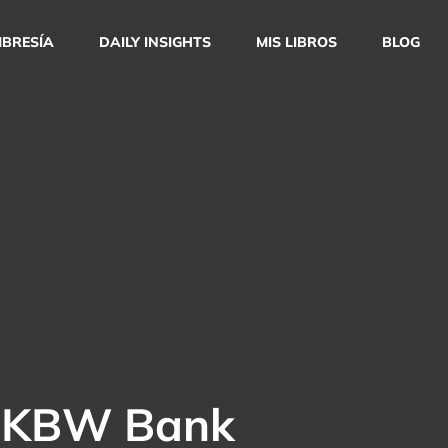
BRESÍA
DAILY INSIGHTS
MIS LIBROS
BLOG
ce KBW Bank