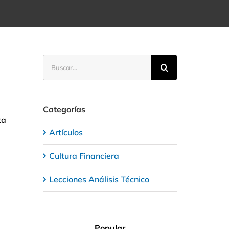
Buscar:
Categorías
ta
Artículos
Cultura Financiera
Lecciones Análisis Técnico
Popular