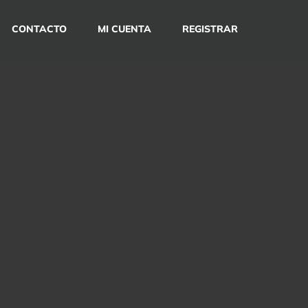
CONTACTO
MI CUENTA
REGISTRAR