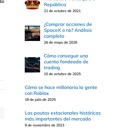
do
República
21 de octubre de 2021
¿Comprar acciones de
SpaceX o no? Análisis
completo
26 de mayo de 2026
Cómo conseguir una
cuenta fondeada de
trading
10 de octubre de 2025
Cómo se hace millonaria la gente
con Roblox
18 de julio de 2025
Las pautas estacionales históricas
más importantes del mercado
9 de noviembre de 2021