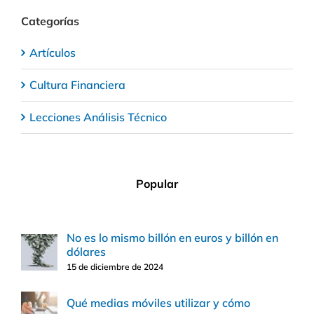
Categorías
Artículos
Cultura Financiera
Lecciones Análisis Técnico
Popular
No es lo mismo billón en euros y billón en
dólares
15 de diciembre de 2024
Qué medias móviles utilizar y cómo