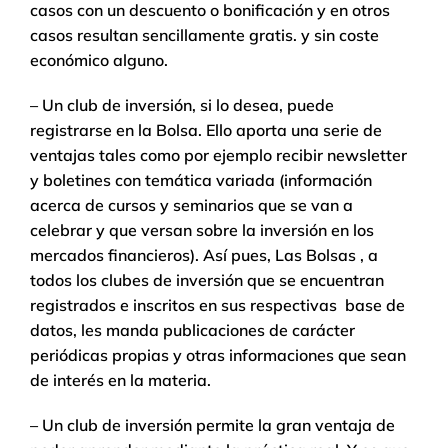
casos con un descuento o bonificación y en otros
casos resultan sencillamente gratis. y sin coste
económico alguno.
– Un club de inversión, si lo desea, puede
registrarse en la Bolsa. Ello aporta una serie de
ventajas tales como por ejemplo recibir newsletter
y boletines con temática variada (información
acerca de cursos y seminarios que se van a
celebrar y que versan sobre la inversión en los
mercados financieros). Así pues, Las Bolsas , a
todos los clubes de inversión que se encuentran
registrados e inscritos en sus respectivas base de
datos, les manda publicaciones de carácter
periódicas propias y otras informaciones que sean
de interés en la materia.
– Un club de inversión permite la gran ventaja de