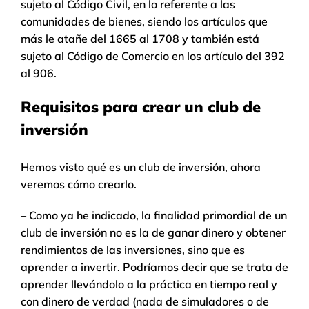
sujeto al Código Civil, en lo referente a las
comunidades de bienes, siendo los artículos que
más le atañe del 1665 al 1708 y también está
sujeto al Código de Comercio en los artículo del 392
al 906.
Requisitos para crear un club de
inversión
Hemos visto qué es un club de inversión, ahora
veremos cómo crearlo.
– Como ya he indicado, la finalidad primordial de un
club de inversión no es la de ganar dinero y obtener
rendimientos de las inversiones, sino que es
aprender a invertir. Podríamos decir que se trata de
aprender llevándolo a la práctica en tiempo real y
con dinero de verdad (nada de simuladores o de