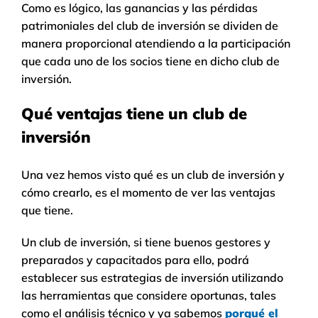
Como es lógico, las ganancias y las pérdidas
patrimoniales del club de inversión se dividen de
manera proporcional atendiendo a la participación
que cada uno de los socios tiene en dicho club de
inversión.
Qué ventajas tiene un club de
inversión
Una vez hemos visto qué es un club de inversión y
cómo crearlo, es el momento de ver las ventajas
que tiene.
Un club de inversión, si tiene buenos gestores y
preparados y capacitados para ello, podrá
establecer sus estrategias de inversión utilizando
las herramientas que considere oportunas, tales
como el análisis técnico y ya sabemos
porqué el