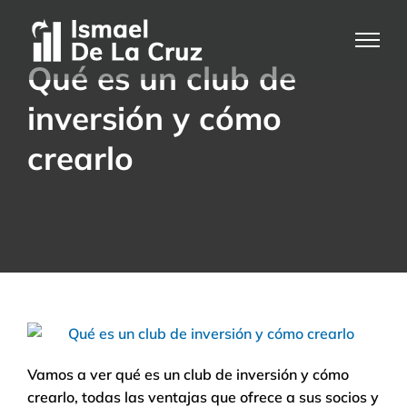
Saltar
al
contenido
Qué es un club de
inversión y cómo
crearlo
Vamos a ver qué es un club de inversión y cómo
crearlo, todas las ventajas que ofrece a sus socios y