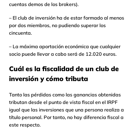
cuentas demos de los brokers).
– El club de inversión ha de estar formado al menos
por dos miembros, no pudiendo superar los
cincuenta.
– La máxima aportación económica que cualquier
socio puede llevar a cabo será de 12.020 euros.
Cuál es la fiscalidad de un club de
inversión y cómo tributa
Tanto las pérdidas como las ganancias obtenidas
tributan desde el punto de vista fiscal en el IRPF
igual que las inversiones que una persona realiza a
título personal. Por tanto, no hay diferencia fiscal a
este respecto.