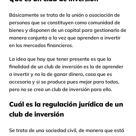
Básicamente se trata de la unión o asociación de
personas que se constituyen como comunidad de
bienes y disponen de un capital para gestionarlo de
manera conjunta a la vez que aprenden a invertir
en los mercados financieros.
La idea que hay que tener presente es que la
finalidad de un club de inversión es la de aprender
a invertir y no la de ganar dinero, cosa que es
accesoria y si se produce pues mejor para todos,
pero no se crea un club de inversión para ello.
Cuál es la regulación jurídica de un
club de inversión
Se trata de una sociedad civil, de manera que está