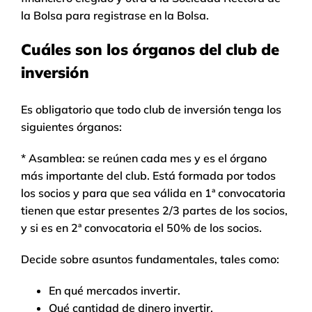
la Bolsa para registrase en la Bolsa.
Cuáles son los órganos del club de
inversión
Es obligatorio que todo club de inversión tenga los
siguientes órganos:
* Asamblea: se reúnen cada mes y es el órgano
más importante del club. Está formada por todos
los socios y para que sea válida en 1ª convocatoria
tienen que estar presentes 2/3 partes de los socios,
y si es en 2ª convocatoria el 50% de los socios.
Decide sobre asuntos fundamentales, tales como:
En qué mercados invertir.
Qué cantidad de dinero invertir.