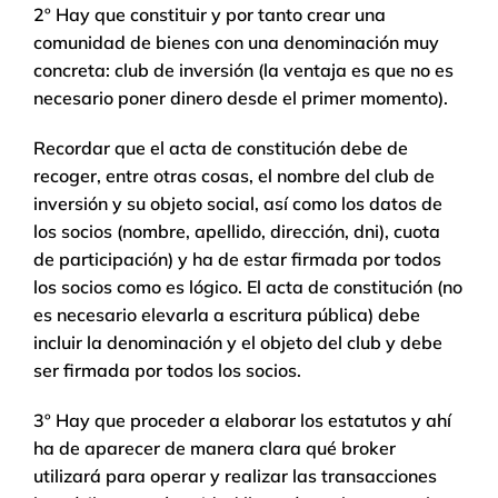
2º Hay que constituir y por tanto crear una
comunidad de bienes con una denominación muy
concreta: club de inversión (la ventaja es que no es
necesario poner dinero desde el primer momento).
Recordar que el acta de constitución debe de
recoger, entre otras cosas, el nombre del club de
inversión y su objeto social, así como los datos de
los socios (nombre, apellido, dirección, dni), cuota
de participación) y ha de estar firmada por todos
los socios como es lógico. El acta de constitución (no
es necesario elevarla a escritura pública) debe
incluir la denominación y el objeto del club y debe
ser firmada por todos los socios.
3º Hay que proceder a elaborar los estatutos y ahí
ha de aparecer de manera clara qué broker
utilizará para operar y realizar las transacciones