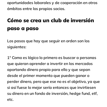
oportunidades laborales y de cooperación en otros
ámbitos entre los propios socios.
Cómo se crea un club de inversión
paso a paso
Los pasos que hay que seguir en orden son los
siguientes:
1º Como es lógico lo primero es buscar a personas
que quieran aprender a invertir en los mercados
aportando dinero propio para ello y que sepan
desde el primer momento que pueden ganar o
perder dinero, pero que ese no es el objetivo, ya que
si así fuese lo mejor sería entonces que invirtiesen
su dinero en un fondo de inversión, hedge fund, etf,
etc.