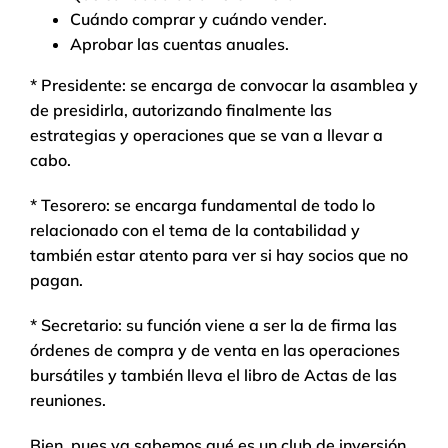
Cuándo comprar y cuándo vender.
Aprobar las cuentas anuales.
* Presidente: se encarga de convocar la asamblea y
de presidirla, autorizando finalmente las
estrategias y operaciones que se van a llevar a
cabo.
* Tesorero: se encarga fundamental de todo lo
relacionado con el tema de la contabilidad y
también estar atento para ver si hay socios que no
pagan.
* Secretario: su función viene a ser la de firma las
órdenes de compra y de venta en las operaciones
bursátiles y también lleva el libro de Actas de las
reuniones.
Bien, pues ya sabemos qué es un club de inversión