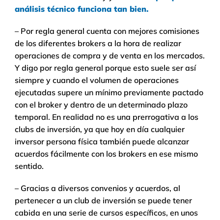
análisis técnico funciona tan bien.
– Por regla general cuenta con mejores comisiones
de los diferentes brokers a la hora de realizar
operaciones de compra y de venta en los mercados.
Y digo por regla general porque esto suele ser así
siempre y cuando el volumen de operaciones
ejecutadas supere un mínimo previamente pactado
con el broker y dentro de un determinado plazo
temporal. En realidad no es una prerrogativa a los
clubs de inversión, ya que hoy en día cualquier
inversor persona física también puede alcanzar
acuerdos fácilmente con los brokers en ese mismo
sentido.
– Gracias a diversos convenios y acuerdos, al
pertenecer a un club de inversión se puede tener
cabida en una serie de cursos específicos, en unos