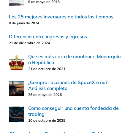
9 de mayo de 2013
Los 25 mejores inversores de todos los tiempos
8 de junio de 2024
Diferencia entre ingresos y egresos
21 de diciembre de 2024
Qué es más caro de mantener, Monarquía
o República
21 de octubre de 2021
¿Comprar acciones de SpaceX o no?
Análisis completo
26 de mayo de 2026
Cómo conseguir una cuenta fondeada de
trading
10 de octubre de 2025