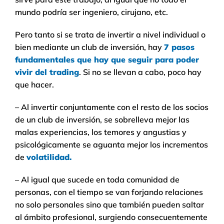
mundo podría ser ingeniero, cirujano, etc.
Pero tanto si se trata de invertir a nivel individual o
bien mediante un club de inversión, hay
7 pasos
fundamentales que hay que seguir para poder
vivir del trading
. Si no se llevan a cabo, poco hay
que hacer.
– Al invertir conjuntamente con el resto de los socios
de un club de inversión, se sobrelleva mejor las
malas experiencias, los temores y angustias y
psicológicamente se aguanta mejor los incrementos
de
volatilidad.
– Al igual que sucede en toda comunidad de
personas, con el tiempo se van forjando relaciones
no solo personales sino que también pueden saltar
al ámbito profesional, surgiendo consecuentemente