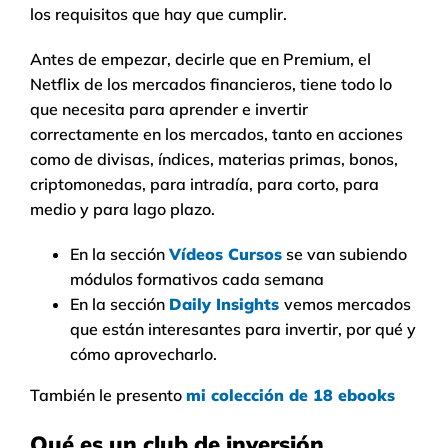
los requisitos que hay que cumplir.
Antes de empezar, decirle que en Premium, el
Netflix de los mercados financieros, tiene todo lo
que necesita para aprender e invertir
correctamente en los mercados, tanto en acciones
como de divisas, índices, materias primas, bonos,
criptomonedas, para intradía, para corto, para
medio y para lago plazo.
En la sección
Vídeos Cursos
se van subiendo
módulos formativos cada semana
En la sección
Daily Insights
vemos mercados
que están interesantes para invertir, por qué y
cómo aprovecharlo.
También le presento
mi colección de 18 ebooks
Qué es un club de inversión