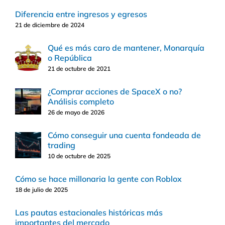
Diferencia entre ingresos y egresos
21 de diciembre de 2024
Qué es más caro de mantener, Monarquía
o República
21 de octubre de 2021
¿Comprar acciones de SpaceX o no?
Análisis completo
26 de mayo de 2026
Cómo conseguir una cuenta fondeada de
trading
10 de octubre de 2025
Cómo se hace millonaria la gente con Roblox
18 de julio de 2025
Las pautas estacionales históricas más
importantes del mercado