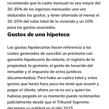
recomienda que la cuota mensual no sea mayor del
30-35% de los ingresos mensuales una vez
deducidos los gastos, y tener ahorrado al menos el
20-25% del valor total de la vivienda y un 10%
para los gastos asociados.
Gastos de una hipoteca
Los gastos hipotecarios hacen referencia a los
costes generados de suscribir un préstamo con
garantía hipotecaria (la notaría, el registro de la
propiedad, la gestoría, el gasto de tasación del
inmueble y el impuesto de actos jurídicos
documentados). Pero hubo un vuelco total y estos
gastos que hasta hace poco los tenía que asumir y
pagar el cliente, ahora ya no es así y quien los
hubiese pagado en su momento puede reclamarlos
judicialmente desde que el Tribunal Supremo
decretara su nulidad en el año 2015.