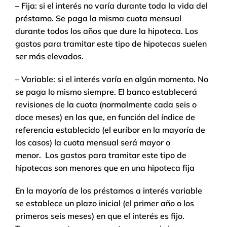
– Fija: si el interés no varía durante toda la vida del
préstamo. Se paga la misma cuota mensual
durante todos los años que dure la hipoteca. Los
gastos para tramitar este tipo de hipotecas suelen
ser más elevados.
– Variable: si el interés varía en algún momento. No
se paga lo mismo siempre. El banco establecerá
revisiones de la cuota (normalmente cada seis o
doce meses) en las que, en función del índice de
referencia establecido (el euríbor en la mayoría de
los casos) la cuota mensual será mayor o
menor. Los gastos para tramitar este tipo de
hipotecas son menores que en una hipoteca fija
En la mayoría de los préstamos a interés variable
se establece un plazo inicial (el primer año o los
primeros seis meses) en que el interés es fijo.