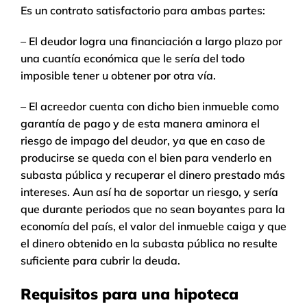
Es un contrato satisfactorio para ambas partes:
– El deudor logra una financiación a largo plazo por
una cuantía económica que le sería del todo
imposible tener u obtener por otra vía.
– El acreedor cuenta con dicho bien inmueble como
garantía de pago y de esta manera aminora el
riesgo de impago del deudor, ya que en caso de
producirse se queda con el bien para venderlo en
subasta pública y recuperar el dinero prestado más
intereses. Aun así ha de soportar un riesgo, y sería
que durante periodos que no sean boyantes para la
economía del país, el valor del inmueble caiga y que
el dinero obtenido en la subasta pública no resulte
suficiente para cubrir la deuda.
Requisitos para una hipoteca