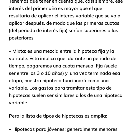
Tenemos que tener en cuenta que, casi siempre, ese
interés del primer año es mayor que el que
resultaría de aplicar el interés variable que se va a
aplicar después, de modo que las primeras cuotas
)del periodo de interés fijo) serían superiores a las
posteriores
– Mixta: es una mezcla entre la hipoteca fija y la
variable. Esto implica que, durante un periodo de
tiempo, pagaremos una cuota mensual fija (suele
ser entre los 3 o 10 años) y, una vez terminada esa
etapa, nuestra hipoteca funcionará como una
variable. Los gastos para tramitar este tipo de
hipotecas suelen ser similares a los de una hipoteca
variable.
Pero la lista de tipos de hipotecas es amplia:
– Hipotecas para jóvenes: generalmente menores