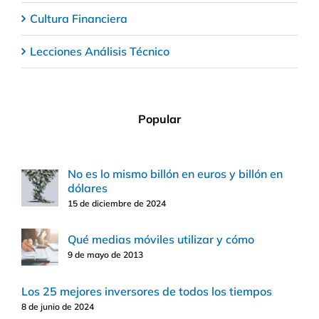
Cultura Financiera
Lecciones Análisis Técnico
Popular
No es lo mismo billón en euros y billón en
dólares
15 de diciembre de 2024
Qué medias móviles utilizar y cómo
9 de mayo de 2013
Los 25 mejores inversores de todos los tiempos
8 de junio de 2024