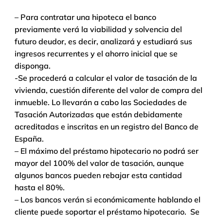
– Para contratar una hipoteca el banco
previamente verá la viabilidad y solvencia del
futuro deudor, es decir, analizará y estudiará sus
ingresos recurrentes y el ahorro inicial que se
disponga.
-Se procederá a calcular el valor de tasación de la
vivienda, cuestión diferente del valor de compra del
inmueble. Lo llevarán a cabo las Sociedades de
Tasación Autorizadas que están debidamente
acreditadas e inscritas en un registro del Banco de
España.
– El máximo del préstamo hipotecario no podrá ser
mayor del 100% del valor de tasación, aunque
algunos bancos pueden rebajar esta cantidad
hasta el 80%.
– Los bancos verán si económicamente hablando el
cliente puede soportar el préstamo hipotecario. Se