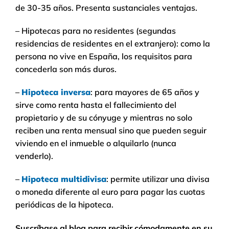
de 30-35 años. Presenta sustanciales ventajas.
– Hipotecas para no residentes (segundas
residencias de residentes en el extranjero): como la
persona no vive en España, los requisitos para
concederla son más duros.
–
Hipoteca inversa
: para mayores de 65 años y
sirve como renta hasta el fallecimiento del
propietario y de su cónyuge y mientras no solo
reciben una renta mensual sino que pueden seguir
viviendo en el inmueble o alquilarlo (nunca
venderlo).
–
Hipoteca multidivisa
: permite utilizar una divisa
o moneda diferente al euro para pagar las cuotas
periódicas de la hipoteca.
Suscríbase al blog para recibir cómodamente en su