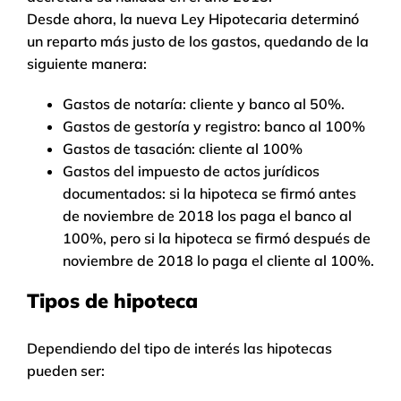
Desde ahora, la nueva Ley Hipotecaria determinó
un reparto más justo de los gastos, quedando de la
siguiente manera:
Gastos de notaría: cliente y banco al 50%.
Gastos de gestoría y registro: banco al 100%
Gastos de tasación: cliente al 100%
Gastos del impuesto de actos jurídicos
documentados: si la hipoteca se firmó antes
de noviembre de 2018 los paga el banco al
100%, pero si la hipoteca se firmó después de
noviembre de 2018 lo paga el cliente al 100%.
Tipos de hipoteca
Dependiendo del tipo de interés las hipotecas
pueden ser: