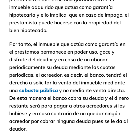
inmueble adquirido que actúa como garantía
hipotecaria y ello implica que en caso de impago, el
prestamista puede hacerse con la propiedad del
bien hipotecado.
Por tanto, el inmueble que actúa como garantía en
el préstamos permanece en poder uso, goce y
disfrute del deudor y en caso de no abonar
periódicamente su deuda mediante las cuotas
periódicas, el acreedor, es decir, el banco, tendrá el
derecho a solicitar la venta del inmueble mediante
una
subasta pública
y no mediante venta directa.
De esta manera el banco cobra su deuda y el dinero
restante será para pagar a otros acreedores si los
hubiese y en caso contrario de no quedar ningún
acreedor por cobrar ninguna deuda pues se le da al
deudor.