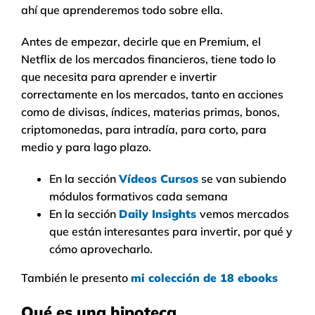
ahí que aprenderemos todo sobre ella.
Antes de empezar, decirle que en Premium, el
Netflix de los mercados financieros, tiene todo lo
que necesita para aprender e invertir
correctamente en los mercados, tanto en acciones
como de divisas, índices, materias primas, bonos,
criptomonedas, para intradía, para corto, para
medio y para lago plazo.
En la sección
Vídeos Cursos
se van subiendo
módulos formativos cada semana
En la sección
Daily Insights
vemos mercados
que están interesantes para invertir, por qué y
cómo aprovecharlo.
También le presento
mi colección de 18 ebooks
Qué es una hipoteca