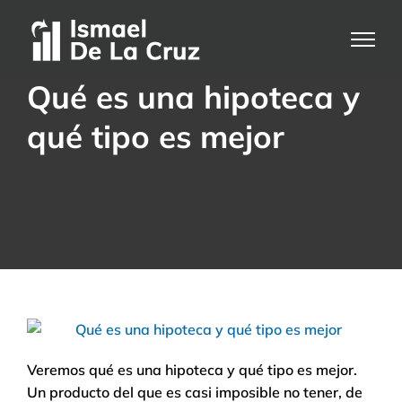
Saltar
al
contenido
Qué es una hipoteca y
qué tipo es mejor
Veremos qué es una hipoteca y qué tipo es mejor.
Un producto del que es casi imposible no tener, de