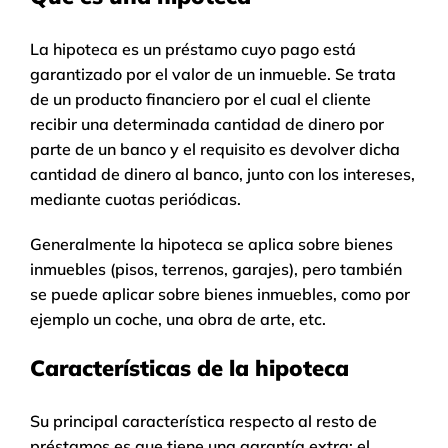
La hipoteca es un préstamo cuyo pago está
garantizado por el valor de un inmueble. Se trata
de un producto financiero por el cual el cliente
recibir una determinada cantidad de dinero por
parte de un banco y el requisito es devolver dicha
cantidad de dinero al banco, junto con los intereses,
mediante cuotas periódicas.
Generalmente la hipoteca se aplica sobre bienes
inmuebles (pisos, terrenos, garajes), pero también
se puede aplicar sobre bienes inmuebles, como por
ejemplo un coche, una obra de arte, etc.
Características de la hipoteca
Su principal característica respecto al resto de
préstamos es que tiene una garantía extra: el