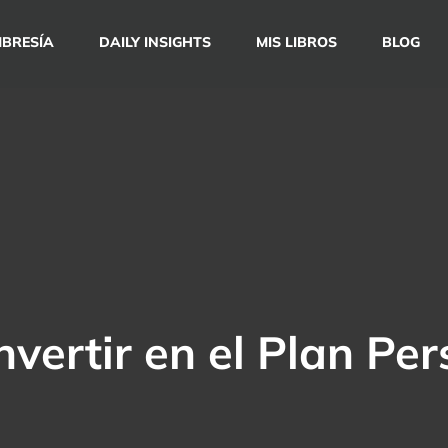
BRESÍA
DAILY INSIGHTS
MIS LIBROS
BLOG
vertir en el Plan Pe