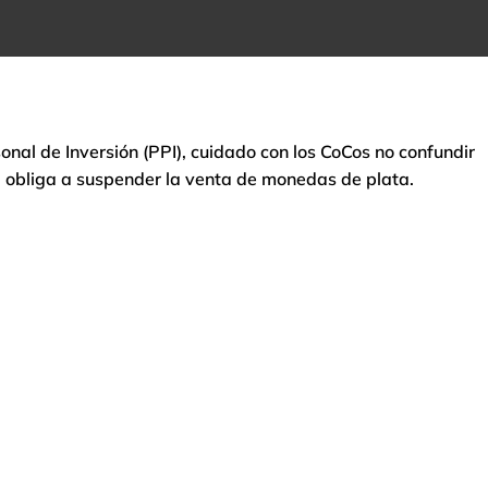
onal de Inversión (PPI), cuidado con los CoCos no confundir
ata obliga a suspender la venta de monedas de plata.