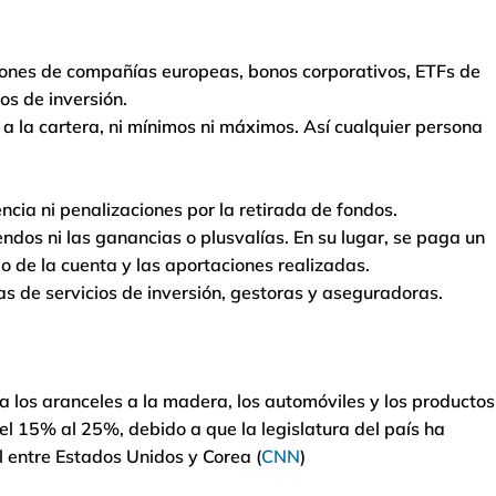
iones de compañías europeas, bonos corporativos, ETFs de
os de inversión.
 a la cartera, ni mínimos ni máximos. Así cualquier persona
ia ni penalizaciones por la retirada de fondos.
ndos ni las ganancias o plusvalías. En su lugar, se paga un
o de la cuenta y las aportaciones realizadas.
s de servicios de inversión, gestoras y aseguradoras.
 los aranceles a la madera, los automóviles y los productos
 15% al ​​25%, debido a que la legislatura del país ha
 entre Estados Unidos y Corea (
CNN
)