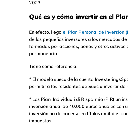
2023.
Qué es y cómo invertir en el Pla
En efecto, llega
el Plan Personal de Inversión (
de los pequeños inversores a los mercados de 
formadas por acciones, bonos y otros activos 
permanencia.
Tiene como referencia:
* El modelo sueco de la cuenta InvesteringsSp
permitir a los residentes de Suecia invertir d
* Los Piani Individuali di Risparmio (PIR) un i
inversión anual de 40.000 euros anuales con 
inversión ha de hacerse en títulos emitidos por
impuestos.