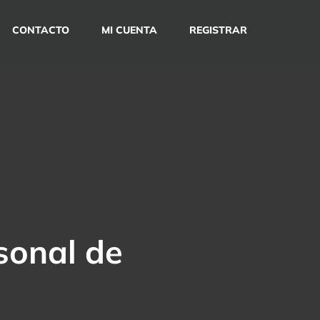
CONTACTO
MI CUENTA
REGISTRAR
rsonal de