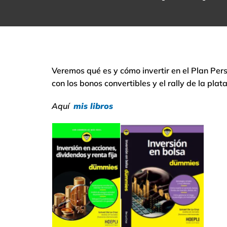
Veremos qué es y cómo invertir en el Plan Pers
con los bonos convertibles y el rally de la pl
Aquí
mis libros