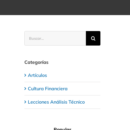
Buscar:
Categorías
Artículos
Cultura Financiera
Lecciones Análisis Técnico
Popular