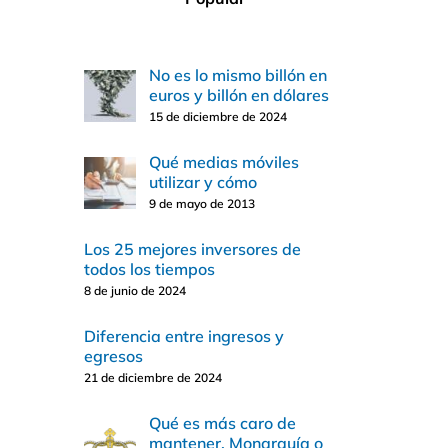
No es lo mismo billón en
euros y billón en dólares
15 de diciembre de 2024
Qué medias móviles
utilizar y cómo
9 de mayo de 2013
Los 25 mejores inversores de
todos los tiempos
8 de junio de 2024
Diferencia entre ingresos y
egresos
21 de diciembre de 2024
Qué es más caro de
mantener, Monarquía o