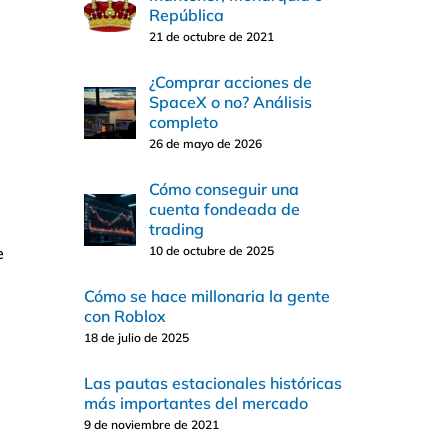
República
21 de octubre de 2021
¿Comprar acciones de
SpaceX o no? Análisis
completo
26 de mayo de 2026
Cómo conseguir una
cuenta fondeada de
trading
e
10 de octubre de 2025
Cómo se hace millonaria la gente
con Roblox
18 de julio de 2025
Las pautas estacionales históricas
más importantes del mercado
9 de noviembre de 2021