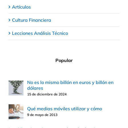
Artículos
Cultura Financiera
Lecciones Análisis Técnico
Popular
No es lo mismo billón en euros y billón en
dólares
15 de diciembre de 2024
Qué medias móviles utilizar y cómo
9 de mayo de 2013