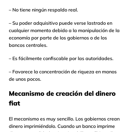
– No tiene ningún respaldo real.
– Su poder adquisitivo puede verse lastrado en
cualquier momento debido a la manipulación de la
economía por parte de los gobiernos o de los
bancos centrales.
– Es fácilmente confiscable por las autoridades.
– Favorece la concentración de riqueza en manos
de unos pocos.
Mecanismo de creación del dinero
fiat
El mecanismo es muy sencillo. Los gobiernos crean
dinero imprimiéndolo. Cuando un banco imprime