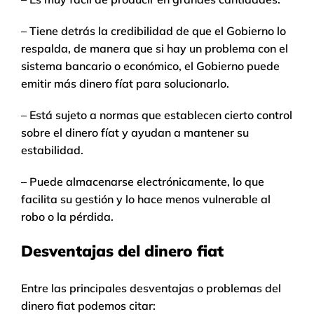
– Tiene detrás la credibilidad de que el Gobierno lo
respalda, de manera que si hay un problema con el
sistema bancario o económico, el Gobierno puede
emitir más dinero fíat para solucionarlo.
– Está sujeto a normas que establecen cierto control
sobre el dinero fíat y ayudan a mantener su
estabilidad.
– Puede almacenarse electrónicamente, lo que
facilita su gestión y lo hace menos vulnerable al
robo o la pérdida.
Desventajas del dinero fiat
Entre las principales desventajas o problemas del
dinero fiat podemos citar: