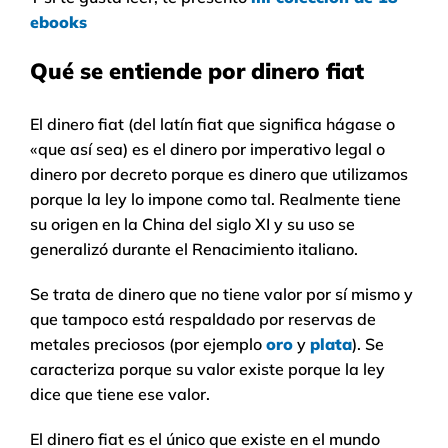
ebooks
Qué se entiende por dinero fiat
El dinero fiat (del latín fiat que significa hágase o
«que así sea) es el dinero por imperativo legal o
dinero por decreto porque es dinero que utilizamos
porque la ley lo impone como tal. Realmente tiene
su origen en la China del siglo XI y su uso se
generalizó durante el Renacimiento italiano.
Se trata de dinero que no tiene valor por sí mismo y
que tampoco está respaldado por reservas de
metales preciosos (por ejemplo
oro
y
plata
). Se
caracteriza porque su valor existe porque la ley
dice que tiene ese valor.
El dinero fiat es el único que existe en el mundo