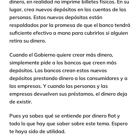
dinero, en realidad no imprime billetes físicos. En su
lugar, crea nuevos depósitos en las cuentas de las
personas. Estos nuevos depósitos están
respaldados por la promesa de que el banco tendrá
suficiente efectivo a mano para cubrirlos si alguien
retira su dinero.
Cuando el Gobierno quiere crear más dinero,
simplemente pide a los bancos que creen más
depósitos. Los bancos crean estos nuevos
depósitos prestando dinero a los consumidores y a
las empresas. Y cuando las personas y las
empresas devuelven sus préstamos, el dinero deja
de existir.
Pues ya sabes qué se entiende por dinero fiat y
todo lo que hay que saber sobre este tema. Espero
te haya sido de utilidad.