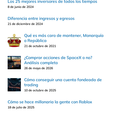
Los 25 mejores inversores de todos los tiempos
8 de junio de 2024
Diferencia entre ingresos y egresos
21 de diciembre de 2024
Qué es más caro de mantener, Monarquía
o República
21 de octubre de 2021
¿Comprar acciones de SpaceX o no?
Análisis completo
26 de mayo de 2026
Cómo conseguir una cuenta fondeada de
trading
10 de octubre de 2025
Cómo se hace millonaria la gente con Roblox
18 de julio de 2025