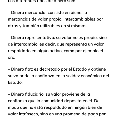
Los diferentes tipos de dinero son:
– Dinero mercancía: consiste en bienes o
mercancías de valor propio, intercambiables por
otras y también utilizables en sí mismas.
– Dinero representativo: su valor no es propio, sino
de intercambio, es decir, que representa un valor
respaldado en algún activo, como por ejemplo el
oro.
– Dinero fiat: es decretado por el Estado y obtiene
su valor de la confianza en la solidez económica del
Estado.
– Dinero fiduciario: su valor proviene de la
confianza que la comunidad deposita en él. De
modo que no está respaldado en ningún bien de
valor intrínseco, sino en una promesa de pago por