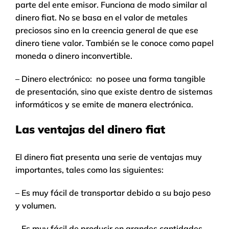
parte del ente emisor. Funciona de modo similar al
dinero fiat. No se basa en el valor de metales
preciosos sino en la creencia general de que ese
dinero tiene valor. También se le conoce como papel
moneda o dinero inconvertible.
– Dinero electrónico: no posee una forma tangible
de presentación, sino que existe dentro de sistemas
informáticos y se emite de manera electrónica.
Las ventajas del dinero fiat
El dinero fiat presenta una serie de ventajas muy
importantes, tales como las siguientes:
– Es muy fácil de transportar debido a su bajo peso
y volumen.
– Es muy fácil de producir en grandes cantidades.