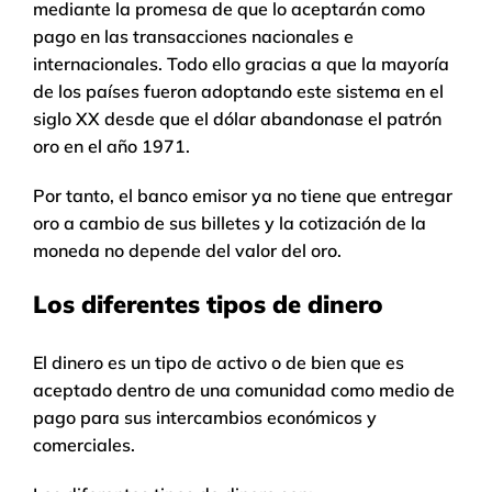
mediante la promesa de que lo aceptarán como
pago en las transacciones nacionales e
internacionales. Todo ello gracias a que la mayoría
de los países fueron adoptando este sistema en el
siglo XX desde que el dólar abandonase el patrón
oro en el año 1971.
Por tanto, el banco emisor ya no tiene que entregar
oro a cambio de sus billetes y la cotización de la
moneda no depende del valor del oro.
Los diferentes tipos de dinero
El dinero es un tipo de activo o de bien que es
aceptado dentro de una comunidad como medio de
pago para sus intercambios económicos y
comerciales.