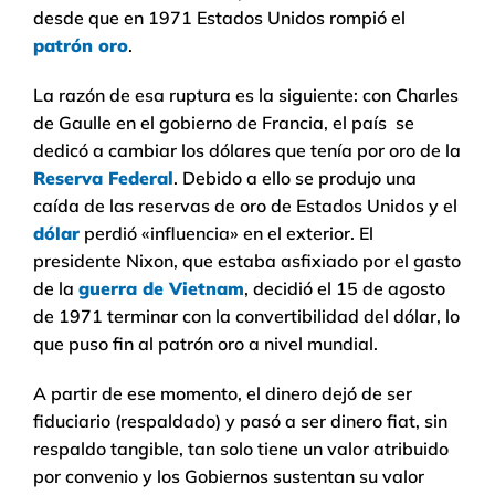
desde que en 1971 Estados Unidos rompió el
patrón oro
.
La razón de esa ruptura es la siguiente: con Charles
de Gaulle en el gobierno de Francia, el país se
dedicó a cambiar los dólares que tenía por oro de la
Reserva Federal
. Debido a ello se produjo una
caída de las reservas de oro de Estados Unidos y el
dólar
perdió «influencia» en el exterior. El
presidente Nixon, que estaba asfixiado por el gasto
de la
guerra de Vietnam
, decidió el 15 de agosto
de 1971 terminar con la convertibilidad del dólar, lo
que puso fin al patrón oro a nivel mundial.
A partir de ese momento, el dinero dejó de ser
fiduciario (respaldado) y pasó a ser dinero fiat, sin
respaldo tangible, tan solo tiene un valor atribuido
por convenio y los Gobiernos sustentan su valor