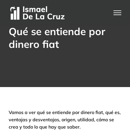
Saltar
al
contenido
Qué se entiende por
dinero fiat
Vamos a ver qué se entiende por dinero fiat, qué es,
ventajas y desventajas, origen, utilidad, cómo se
crea y todo lo que hay que saber.