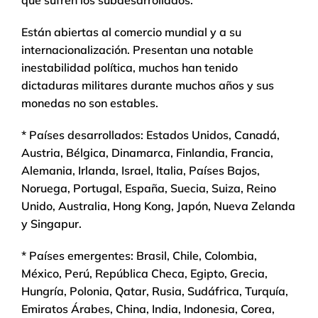
que sufren los subdesarrollados.
Están abiertas al comercio mundial y a su
internacionalización. Presentan una notable
inestabilidad política, muchos han tenido
dictaduras militares durante muchos años y sus
monedas no son estables.
* Países desarrollados: Estados Unidos, Canadá,
Austria, Bélgica, Dinamarca, Finlandia, Francia,
Alemania, Irlanda, Israel, Italia, Países Bajos,
Noruega, Portugal, España, Suecia, Suiza, Reino
Unido, Australia, Hong Kong, Japón, Nueva Zelanda
y Singapur.
* Países emergentes: Brasil, Chile, Colombia,
México, Perú, República Checa, Egipto, Grecia,
Hungría, Polonia, Qatar, Rusia, Sudáfrica, Turquía,
Emiratos Árabes, China, India, Indonesia, Corea,