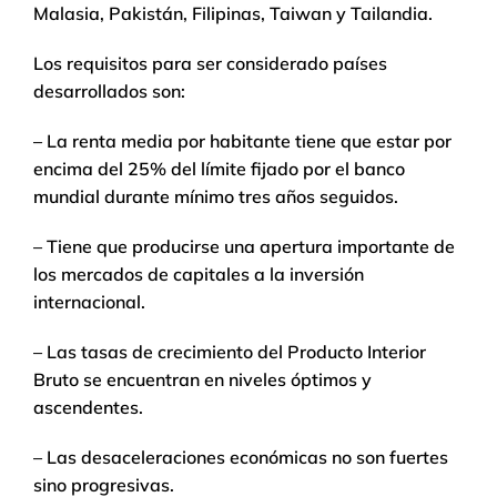
Malasia, Pakistán, Filipinas, Taiwan y Tailandia.
Los requisitos para ser considerado países
desarrollados son:
– La renta media por habitante tiene que estar por
encima del 25% del límite fijado por el banco
mundial durante mínimo tres años seguidos.
– Tiene que producirse una apertura importante de
los mercados de capitales a la inversión
internacional.
– Las tasas de crecimiento del Producto Interior
Bruto se encuentran en niveles óptimos y
ascendentes.
– Las desaceleraciones económicas no son fuertes
sino progresivas.