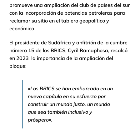
promueve una ampliación del club de países del sur
con la incorporación de potencias petroleras para
reclamar su sitio en el tablero geopolítico y
económico.
El presidente de Sudáfrica y anfitrión de la cumbre
número 15 de los BRICS, Cyril Ramaphosa, recalcó
en 2023 la importancia de la ampliación del
bloque:
«Los BRICS se han embarcado en un
nuevo capítulo en su esfuerzo por
construir un mundo justo, un mundo
que sea también inclusivo y
próspero».