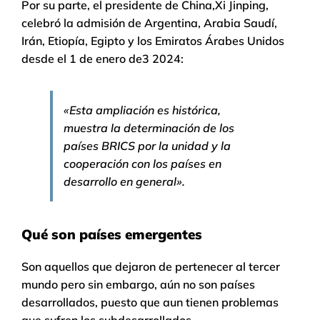
Por su parte, el presidente de China,Xi Jinping,
celebró la admisión de Argentina, Arabia Saudí,
Irán, Etiopía, Egipto y los Emiratos Árabes Unidos
desde el 1 de enero de3 2024:
«Esta ampliación es histórica,
muestra la determinación de los
países BRICS por la unidad y la
cooperación con los países en
desarrollo en general».
Qué son países emergentes
Son aquellos que dejaron de pertenecer al tercer
mundo pero sin embargo, aún no son países
desarrollados, puesto que aun tienen problemas