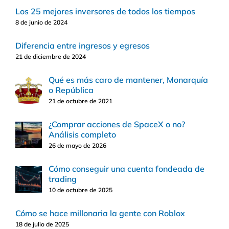
Los 25 mejores inversores de todos los tiempos
8 de junio de 2024
Diferencia entre ingresos y egresos
21 de diciembre de 2024
Qué es más caro de mantener, Monarquía
o República
21 de octubre de 2021
¿Comprar acciones de SpaceX o no?
Análisis completo
26 de mayo de 2026
Cómo conseguir una cuenta fondeada de
trading
10 de octubre de 2025
Cómo se hace millonaria la gente con Roblox
18 de julio de 2025