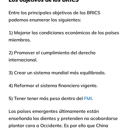
Entre los principales objetivos de los BRICS
podemos enumerar los siguientes:
1) Mejorar las condiciones económicas de los países
miembros.
2) Promover el cumplimiento del derecho
internacional.
3) Crear un sistema mundial más equilibrado.
4) Reformar el sistema financiero vigente.
5) Tener tener más peso dentro del
FMI
.
Los países emergentes últimamente están
enseñando los dientes y pretenden no acobardarse
plantar cara a Occidente. Es por ello que China