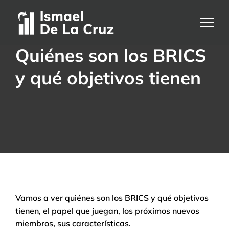
Saltar
al
contenido
Quiénes son los BRICS
y qué objetivos tienen
Vamos a ver quiénes son los BRICS y qué objetivos
tienen, el papel que juegan, los próximos nuevos
miembros, sus características.