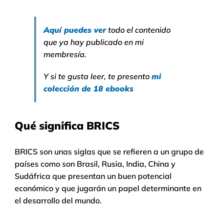
Aquí puedes ver
todo el contenido
que ya hay publicado en mi
membresía.
Y si te gusta leer, te presento
mi
colección de 18 ebooks
Qué significa BRICS
BRICS son unas siglas que se refieren a un grupo de
países como son Brasil, Rusia, India, China y
Sudáfrica que presentan un buen potencial
económico y que jugarán un papel determinante en
el desarrollo del mundo.