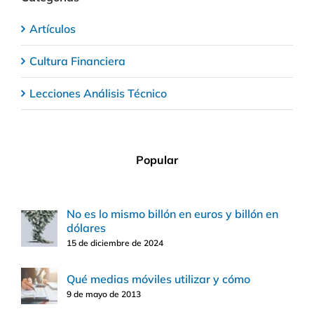
Artículos
Cultura Financiera
Lecciones Análisis Técnico
Popular
No es lo mismo billón en euros y billón en
dólares
15 de diciembre de 2024
Qué medias móviles utilizar y cómo
9 de mayo de 2013