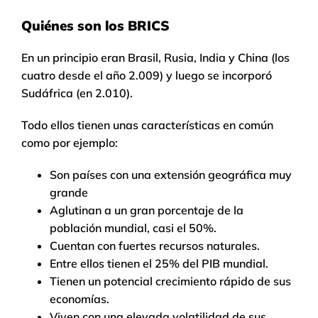
Quiénes son los BRICS
En un principio eran Brasil, Rusia, India y China (los
cuatro desde el año 2.009) y luego se incorporó
Sudáfrica (en 2.010).
Todo ellos tienen unas características en común
como por ejemplo:
Son países con una extensión geográfica muy
grande
Aglutinan a un gran porcentaje de la
población mundial, casi el 50%.
Cuentan con fuertes recursos naturales.
Entre ellos tienen el 25% del PIB mundial.
Tienen un potencial crecimiento rápido de sus
economías.
Viven con una elevada volatilidad de sus