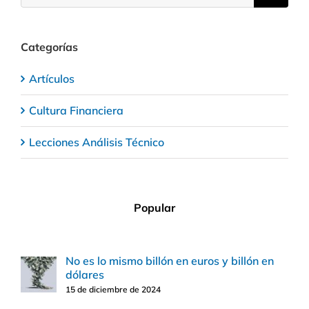
Categorías
Artículos
Cultura Financiera
Lecciones Análisis Técnico
Popular
No es lo mismo billón en euros y billón en
dólares
15 de diciembre de 2024