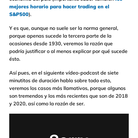
mejores horario para hacer trading en el
S&P500
).
Y es que, aunque no suele ser la norma general,
porque apenas sucede la tercera parte de la
ocasiones desde 1930, veremos la razón que
podría justificar o al menos explicar por qué sucede
ésto.
Así pues, en el siguiente vídeo-podcast de siete
minutitos de duración hablo sobre todo esto,
veremos los casos más llamativos, porque algunos
son tremendos y los más recientes que son de 2018
y 2020, así como la razón de ser.