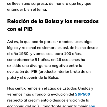
se lleven una sorpresa, de manera que hay que
entender bien el tema.
Relación de la Bolsa y los mercados
con el PIB
Así es, lo que podría parecer a todas luces algo
lógico y racional no siempre es así, de hecho desde
el año 1930, y vamos casi para 100 años,
concretamente 91 años, en 26 ocasiones ha
existido una divergencia negativa entre la
evolución del PIB (producto interior bruto de un
país) y el devenir de la Bolsa.
Nos centraremos en el caso de Estados Unidos y
veremos más a fondo la evolución del
S&P500
respecto al crecimiento o desaceleración de la
economía del país (importante saber también
los