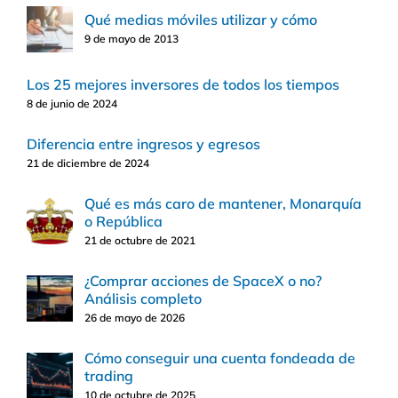
Qué medias móviles utilizar y cómo
9 de mayo de 2013
Los 25 mejores inversores de todos los tiempos
8 de junio de 2024
Diferencia entre ingresos y egresos
21 de diciembre de 2024
Qué es más caro de mantener, Monarquía
o República
21 de octubre de 2021
¿Comprar acciones de SpaceX o no?
Análisis completo
26 de mayo de 2026
Cómo conseguir una cuenta fondeada de
trading
10 de octubre de 2025