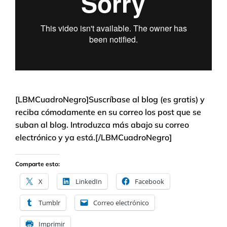
[LBMCuadroNegro]Suscríbase al blog (es gratis) y
reciba cómodamente en su correo los post que se
suban al blog. Introduzca más abajo su correo
electrónico y ya está.[/LBMCuadroNegro]
Comparte esto:
X
LinkedIn
Facebook
Tumblr
Correo electrónico
Imprimir