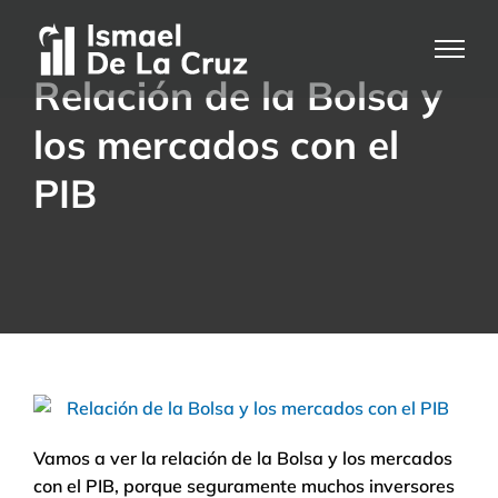
Saltar
al
contenido
Relación de la Bolsa y
los mercados con el
PIB
Vamos a ver la relación de la Bolsa y los mercados
con el PIB, porque seguramente muchos inversores