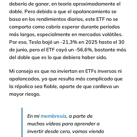
debería de ganar, en teoría aproximadamente el
doble. Pero debido a que el apalancamiento se
basa en los rendimientos diarios, este ETF no se
comporta como cabría esperar durante períodos
más largos, especialmente en mercados volátiles.
Por eso, Tesla bajó un -21,3% en 2025 hasta el 30
de junio, pero el ETF cayó un -56,6%, bastante más
del doble que es lo que debiera haber sido.
Mi consejo es que no inviertan en ETFs inversos ni
apalancados, ya que resulta más complicado que
la répolica sea fiable, aparte de que conlleva un
mayor riesgo.
En mi
membresía
, a parte de
muchos vídeos para aprender a
invertir desde cero, vamos viendo