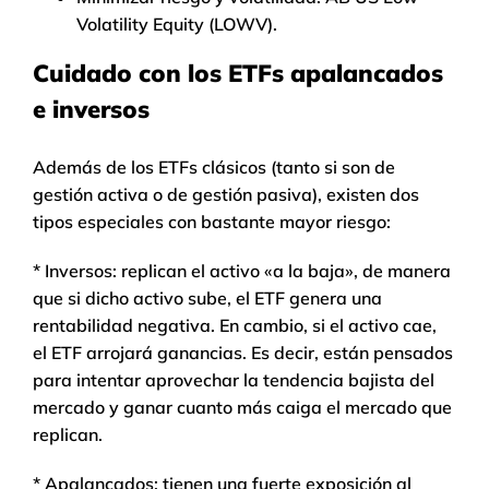
Volatility Equity (LOWV).
Cuidado con los ETFs apalancados
e inversos
Además de los ETFs clásicos (tanto si son de
gestión activa o de gestión pasiva), existen dos
tipos especiales con bastante mayor riesgo:
* Inversos: replican el activo «a la baja», de manera
que si dicho activo sube, el ETF genera una
rentabilidad negativa. En cambio, si el activo cae,
el ETF arrojará ganancias. Es decir, están pensados
para intentar aprovechar la tendencia bajista del
mercado y ganar cuanto más caiga el mercado que
replican.
* Apalancados: tienen una fuerte exposición al