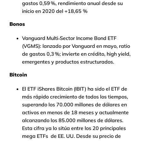
gastos 0,59 %, rendimiento anual desde su
inicio en 2020 del +18,65 %
Bonos
Vanguard Multi‑Sector Income Bond ETF
(VGMS): lanzado por Vanguard en mayo, ratio
de gastos 0,3 %; invierte en crédito, high yield,
emergentes y productos estructurados.
Bitcoin
El ETF iShares Bitcoin (IBIT) ha sido el ETF de
más rápido crecimiento de todos los tiempos,
superando los 70.000 millones de dólares en
activos en menos de 18 meses y actualmente
alcanzando los 85.000 millones de dólares.
Esta cifra ya lo sitúa entre los 20 principales
mega ETFs de EE. UU. Desde su precio de