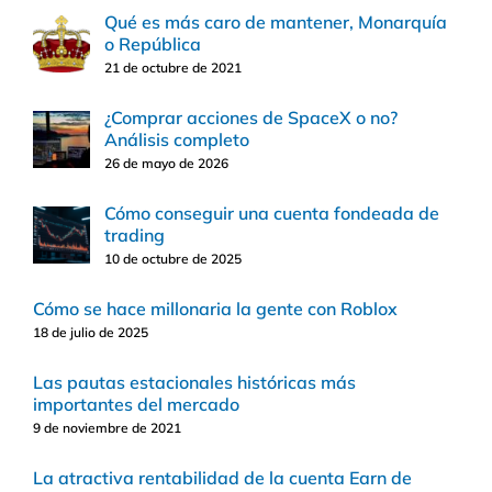
Qué es más caro de mantener, Monarquía
o República
21 de octubre de 2021
¿Comprar acciones de SpaceX o no?
Análisis completo
26 de mayo de 2026
Cómo conseguir una cuenta fondeada de
trading
10 de octubre de 2025
Cómo se hace millonaria la gente con Roblox
18 de julio de 2025
Las pautas estacionales históricas más
importantes del mercado
9 de noviembre de 2021
La atractiva rentabilidad de la cuenta Earn de