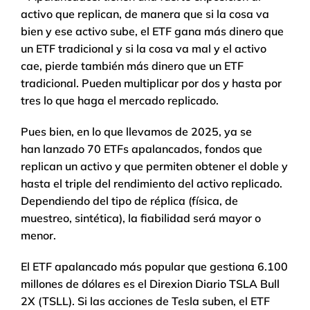
activo que replican, de manera que si la cosa va
bien y ese activo sube, el ETF gana más dinero que
un ETF tradicional y si la cosa va mal y el activo
cae, pierde también más dinero que un ETF
tradicional. Pueden multiplicar por dos y hasta por
tres lo que haga el mercado replicado.
Pues bien, en lo que llevamos de 2025, ya se
han lanzado 70 ETFs apalancados, fondos que
replican un activo y que permiten obtener el doble y
hasta el triple del rendimiento del activo replicado.
Dependiendo del tipo de réplica (física, de
muestreo, sintética), la fiabilidad será mayor o
menor.
El ETF apalancado más popular que gestiona 6.100
millones de dólares es el Direxion Diario TSLA Bull
2X (TSLL). Si las acciones de Tesla suben, el ETF