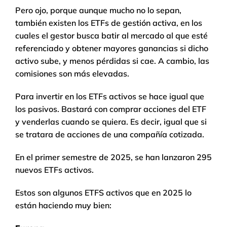
Pero ojo, porque aunque mucho no lo sepan,
también existen los ETFs de gestión activa, en los
cuales el gestor busca batir al mercado al que esté
referenciado y obtener mayores ganancias si dicho
activo sube, y menos pérdidas si cae. A cambio, las
comisiones son más elevadas.
Para invertir en los ETFs activos se hace igual que
los pasivos. Bastará con comprar acciones del ETF
y venderlas cuando se quiera. Es decir, igual que si
se tratara de acciones de una compañía cotizada.
En el primer semestre de 2025, se han lanzaron 295
nuevos ETFs activos.
Estos son algunos ETFS activos que en 2025 lo
están haciendo muy bien: