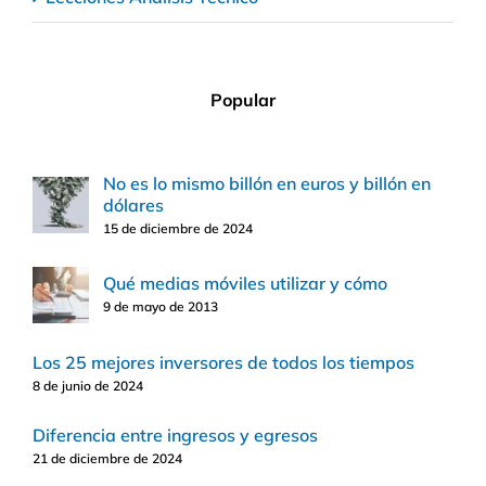
Popular
No es lo mismo billón en euros y billón en
dólares
15 de diciembre de 2024
Qué medias móviles utilizar y cómo
9 de mayo de 2013
Los 25 mejores inversores de todos los tiempos
8 de junio de 2024
Diferencia entre ingresos y egresos
21 de diciembre de 2024