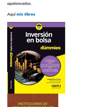
apalancados.
Aquí
mis libros