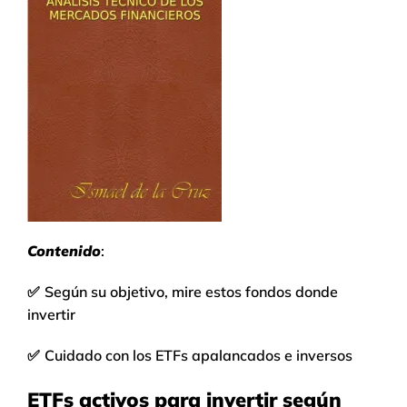
Contenido
:
✅
Según su objetivo, mire estos fondos donde
invertir
✅
Cuidado con los ETFs apalancados e inversos
ETFs activos para invertir según