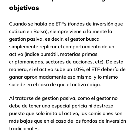
objetivos
Cuando se habla de ETFs (fondos de inversión que
cotizan en Bolsa), siempre viene a la mente la
gestión pasiva, es decir, el gestor busca
simplemente replicar el comportamiento de un
activo (índice bursátil, materias primas,
criptomonedas, sectores de acciones, etc). De esta
manera, si el activo sube un 10%, el ETF debería de
ganar aproximadamente eso mismo, y lo mismo
sucede en el caso de que el activo caiga.
Al tratarse de gestión pasiva, como el gestor no
debe de tener una especial pericia ni destreza
puesto que solo imita al activo, las comisiones son
más bajas que en el caso de los fondos de inversión
tradicionales.