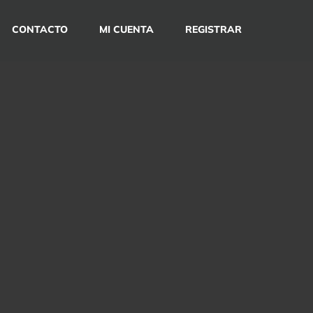
CONTACTO
MI CUENTA
REGISTRAR