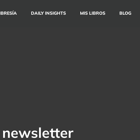
BRESÍA
DAILY INSIGHTS
MIS LIBROS
BLOG
 newsletter