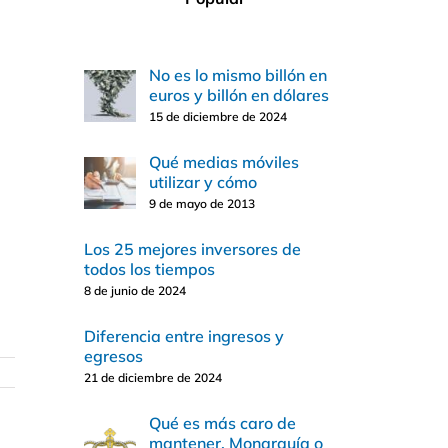
No es lo mismo billón en
euros y billón en dólares
15 de diciembre de 2024
Qué medias móviles
utilizar y cómo
9 de mayo de 2013
Los 25 mejores inversores de
todos los tiempos
8 de junio de 2024
Diferencia entre ingresos y
egresos
21 de diciembre de 2024
Qué es más caro de
mantener, Monarquía o