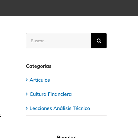
Buscar:
Categorías
Artículos
Cultura Financiera
Lecciones Análisis Técnico
s
Popular