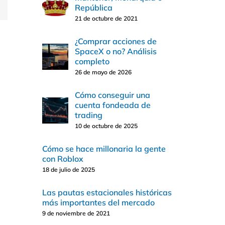
República
21 de octubre de 2021
¿Comprar acciones de
SpaceX o no? Análisis
completo
26 de mayo de 2026
Cómo conseguir una
cuenta fondeada de
trading
10 de octubre de 2025
Cómo se hace millonaria la gente
con Roblox
18 de julio de 2025
Las pautas estacionales históricas
más importantes del mercado
9 de noviembre de 2021