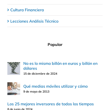
Cultura Financiera
Lecciones Análisis Técnico
Popular
No es lo mismo billón en euros y billón en
dólares
15 de diciembre de 2024
Qué medias móviles utilizar y cómo
9 de mayo de 2013
Los 25 mejores inversores de todos los tiempos
8 de junio de 2024