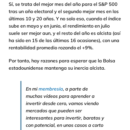
Sí, se trata del mejor mes del año para el S&P 500
tras un año electoral y el segundo mejor mes en los
últimos 10 y 20 años. Y no solo eso, cuando el índice
sube en mayo y en junio, el rendimiento en julio
suele ser mejor aun, y el resto del año es alcista (así
ha sido en 15 de las últimas 16 ocasiones), con una
rentabilidad promedio rozando el +9%.
Por tanto, hay razones para esperar que la Bolsa
estadounidense mantenga su inercia alcista.
En mi
membresía
, a parte de
muchos vídeos para aprender a
invertir desde cero, vamos viendo
mercados que pueden ser
interesantes para invertir, baratos y
con potencial, en unos casos a corto