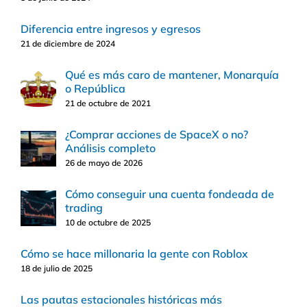
Diferencia entre ingresos y egresos
21 de diciembre de 2024
Qué es más caro de mantener, Monarquía
o República
21 de octubre de 2021
¿Comprar acciones de SpaceX o no?
Análisis completo
26 de mayo de 2026
Cómo conseguir una cuenta fondeada de
trading
10 de octubre de 2025
Cómo se hace millonaria la gente con Roblox
18 de julio de 2025
Las pautas estacionales históricas más