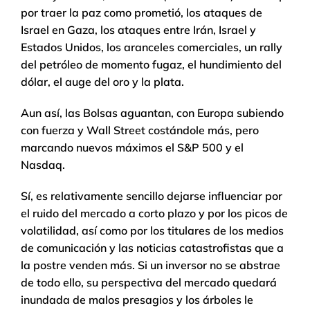
por traer la paz como prometió, los ataques de
Israel en Gaza, los ataques entre Irán, Israel y
Estados Unidos, los aranceles comerciales, un rally
del petróleo de momento fugaz, el hundimiento del
dólar, el auge del oro y la plata.
Aun así, las Bolsas aguantan, con Europa subiendo
con fuerza y Wall Street costándole más, pero
marcando nuevos máximos el S&P 500 y el
Nasdaq.
Sí, es relativamente sencillo dejarse influenciar por
el ruido del mercado a corto plazo y por los picos de
volatilidad, así como por los titulares de los medios
de comunicación y las noticias catastrofistas que a
la postre venden más. Si un inversor no se abstrae
de todo ello, su perspectiva del mercado quedará
inundada de malos presagios y los árboles le