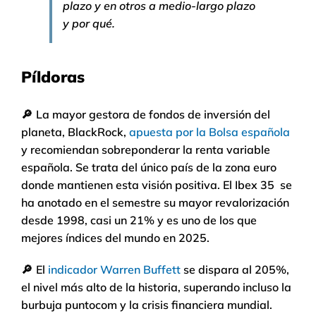
plazo y en otros a medio-largo plazo
y por qué.
Píldoras
🔎
La mayor gestora de fondos de inversión del
planeta, BlackRock,
apuesta por la Bolsa española
y recomiendan sobreponderar la renta variable
española. Se trata del único país de la zona euro
donde mantienen esta visión positiva. El Ibex 35 se
ha anotado en el semestre su mayor revalorización
desde 1998, casi un 21% y es uno de los que
mejores índices del mundo en 2025.
🔎
El
indicador Warren Buffett
se dispara al 205%,
el nivel más alto de la historia, superando incluso la
burbuja puntocom y la crisis financiera mundial.