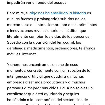
impedirán ver el fondo del bosque.
Pero mire, si
algo nos ha enseñado la historia
es
que las fuertes y prolongadas subidas de los
mercados se asientan siempre por descubrimientos
e innovaciones revolucionarias e inéditas que
literalmente cambian las vidas de las personas.
Sucedió con la aparición del ferrocarril, las
aerolíneas, medicamentos, ordenadores, teléfonos
móviles, internet.
Y ahora nos encontramos en uno de esos
momentos, concretamente con la irrupción de la
inteligencia artificial que ayudará a muchas
empresas a ser más productivas y a muchas
personas a mejorar sus vidas. La IA no solo es un
catalizador que está ayudando y seguirá
haciéndolo a las compañías del sector, sino de