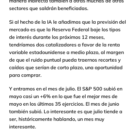
manera indirecta también a otras muchas de otros
sectores que saldrán beneficiadas.
Si al hecho de la IA le añadimos que la previsión del
mercado es que la Reserva Federal baje los tipos
de interés durante los próximos 12 meses,
tendríamos dos catalizadores a favor de la renta
variable estadounidense a medio plazo, al margen
de que el ruido puntual pueda traernos recortes y
caídas que serían de corto plazo, una oportunidad
para comprar.
Y entramos en el mes de julio. El S&P 500 subió en
mayo casi un +6% en lo que fue el mejor mes de
mayo en los últimos 35 ejercicios. El mes de junio
también subió. Lo interesante es que julio tiende a
ser, históricamente hablando, un mes muy
interesante.