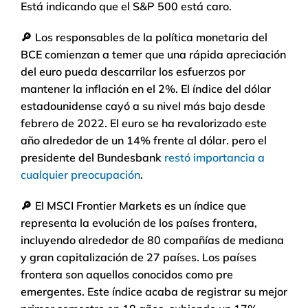
Está indicando que el S&P 500 está caro.
🔎
Los responsables de la política monetaria del
BCE comienzan a temer que una rápida apreciación
del euro pueda descarrilar los esfuerzos por
mantener la inflación en el 2%. El índice del dólar
estadounidense cayó a su nivel más bajo desde
febrero de 2022. El euro se ha revalorizado este
año alrededor de un 14% frente al dólar. pero el
presidente del Bundesbank
restó importancia a
cualquier preocupación
.
🔎
El MSCI Frontier Markets es un índice que
representa la evolución de los países frontera,
incluyendo alrededor de 80 compañías de mediana
y gran capitalización de 27 países. Los países
frontera son aquellos conocidos como pre
emergentes. Este índice acaba de registrar su mejor