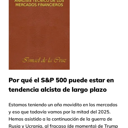
Por qué el S&P 500 puede estar en
tendencia alcista de largo plazo
Estamos teniendo un año movidito en los mercados
y eso que todavía vamos por la mitad del 2025.
Hemos asistido a la continuación de la guerra de
Rusia y Ucrania, al fracaso (de momento) de Trump