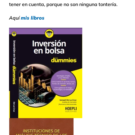
tener en cuenta, porque no son ninguna tontería.
Aquí
mis libros