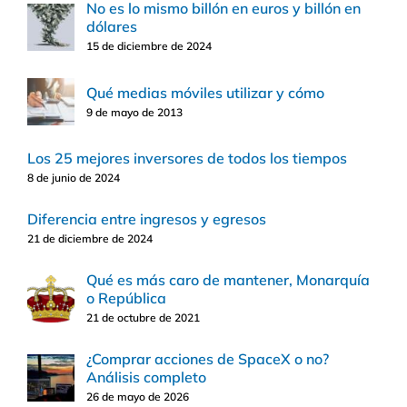
No es lo mismo billón en euros y billón en
dólares
15 de diciembre de 2024
Qué medias móviles utilizar y cómo
9 de mayo de 2013
Los 25 mejores inversores de todos los tiempos
8 de junio de 2024
Diferencia entre ingresos y egresos
21 de diciembre de 2024
Qué es más caro de mantener, Monarquía
o República
21 de octubre de 2021
¿Comprar acciones de SpaceX o no?
Análisis completo
26 de mayo de 2026