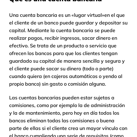
Una cuenta bancaria es un «lugar virtual»en el que
el cliente de un banco puede guardar y depositar su
capital. Mediante la cuenta bancaria se puede
realizar pagos, recibir ingresos, sacar dinero en
efectivo. Se trata de un producto o servicio que
ofrecen los bancos para que los clientes tengan
guardado su capital de manera sencilla y segura y
el cliente puede sacar su dinero (todo o parte)
cuando quiera (en cajeros automáticos o yendo al
propio banco) sin gasto o comisión alguna.
Las cuentas bancarias pueden estar sujetas a
comisiones, como por ejemplo la de administración
y la de mantenimiento, pero hoy en día todos los
bancos eliminan todas las comisiones o buena
parte de ellas si el cliente crea un mayor vínculo con
el banco cumpliendo una serie de requisitos (como