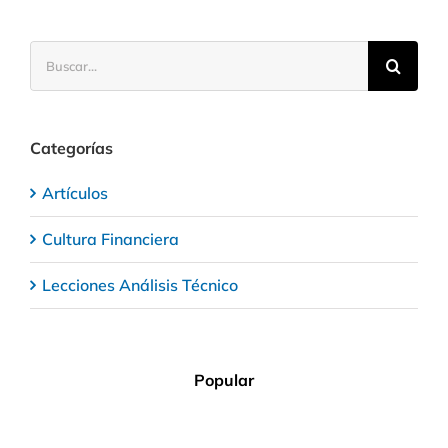
Buscar:
Categorías
Artículos
Cultura Financiera
Lecciones Análisis Técnico
Popular