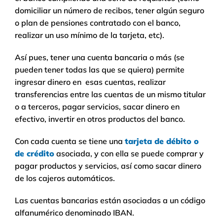
domiciliar un número de recibos, tener algún seguro
o plan de pensiones contratado con el banco,
realizar un uso mínimo de la tarjeta, etc).
Así pues, tener una cuenta bancaria o más (se
pueden tener todas las que se quiera) permite
ingresar dinero en esas cuentas, realizar
transferencias entre las cuentas de un mismo titular
o a terceros, pagar servicios, sacar dinero en
efectivo, invertir en otros productos del banco.
Con cada cuenta se tiene una
tarjeta de débito o
de crédito
asociada, y con ella se puede comprar y
pagar productos y servicios, así como sacar dinero
de los cajeros automáticos.
Las cuentas bancarias están asociadas a un código
alfanumérico denominado IBAN.