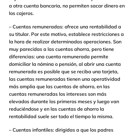
a otra cuenta bancaria, no permiten sacar dinero en
los cajeros.
– Cuentas remuneradas: ofrece una rentabilidad a
su titular. Por este motivo, establece restricciones a
la hora de realizar determinadas operaciones. Son
muy parecidas a las cuentas ahorra, pero tiene
diferencias: una cuenta remunerada permite
domiciliar la nómina o pensión, al abrir una cuenta
remunerada es posible que se reciba una tarjeta,
las cuentas remuneradas tienen una operatividad
más amplia que las cuentas de ahorro, en las
cuentas remuneradas los intereses son más
elevados durante los primeros meses y luego van
reduciéndose y en las cuentas de ahorro la
rentabilidad suele ser todo el tiempo la misma.
– Cuentas infantiles: dirigidas a que los padres