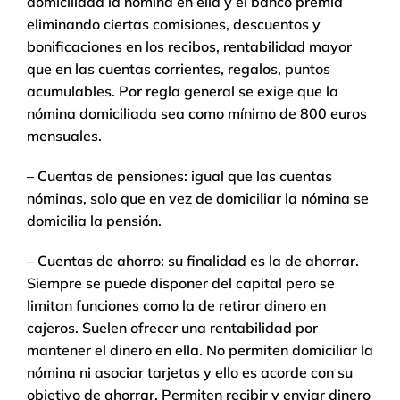
domiciliada la nómina en ella y el banco premia
eliminando ciertas comisiones, descuentos y
bonificaciones en los recibos, rentabilidad mayor
que en las cuentas corrientes, regalos, puntos
acumulables. Por regla general se exige que la
nómina domiciliada sea como mínimo de 800 euros
mensuales.
– Cuentas de pensiones: igual que las cuentas
nóminas, solo que en vez de domiciliar la nómina se
domicilia la pensión.
– Cuentas de ahorro: su finalidad es la de ahorrar.
Siempre se puede disponer del capital pero se
limitan funciones como la de retirar dinero en
cajeros. Suelen ofrecer una rentabilidad por
mantener el dinero en ella. No permiten domiciliar la
nómina ni asociar tarjetas y ello es acorde con su
objetivo de ahorrar. Permiten recibir y enviar dinero