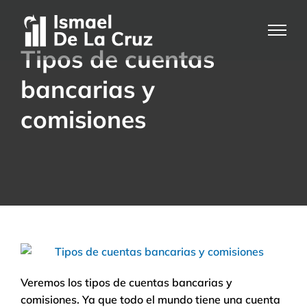
Saltar
al
contenido
Tipos de cuentas
bancarias y
comisiones
Veremos los tipos de cuentas bancarias y
comisiones. Ya que todo el mundo tiene una cuenta