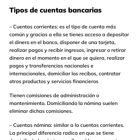
Tipos de cuentas bancarias
– Cuentas corrientes: es el tipo de cuenta más
común y gracias a ella se tienes acceso a depositar
el dinero en el banco, disponer de una tarjeta,
realizar pagos y recibir ingresos, ingresar o retirar
dinero en el momento en el que se quiera, realizar
pagos y transferencias nacionales e
internacionales, domiciliar los recibos, contratar
otros productos y servicios financieros
Tienen comisiones de administración o
mantenimiento. Domiciliando la nómina suelen
eliminar dichas comisiones.
– Cuentas nómina: similar a la cuentas corrientes.
La principal diferencia radica en que se tiene