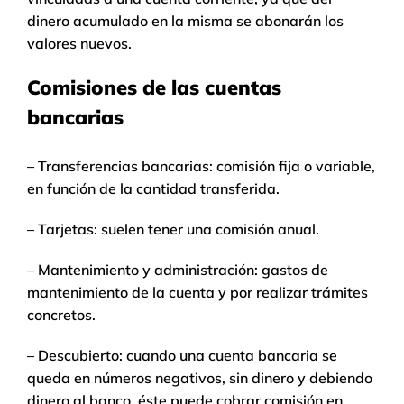
dinero acumulado en la misma se abonarán los
valores nuevos.
Comisiones de las cuentas
bancarias
– Transferencias bancarias: comisión fija o variable,
en función de la cantidad transferida.
– Tarjetas: suelen tener una comisión anual.
– Mantenimiento y administración: gastos de
mantenimiento de la cuenta y por realizar trámites
concretos.
– Descubierto: cuando una cuenta bancaria se
queda en números negativos, sin dinero y debiendo
dinero al banco, éste puede cobrar comisión en