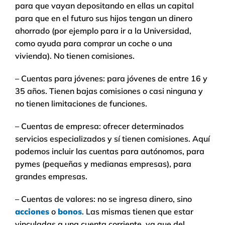
para que vayan depositando en ellas un capital
para que en el futuro sus hijos tengan un dinero
ahorrado (por ejemplo para ir a la Universidad,
como ayuda para comprar un coche o una
vivienda). No tienen comisiones.
– Cuentas para jóvenes: para jóvenes de entre 16 y
35 años. Tienen bajas comisiones o casi ninguna y
no tienen limitaciones de funciones.
– Cuentas de empresa: ofrecer determinados
servicios especializados y sí tienen comisiones. Aquí
podemos incluir las cuentas para autónomos, para
pymes (pequeñas y medianas empresas), para
grandes empresas.
– Cuentas de valores: no se ingresa dinero, sino
acciones
o
bonos
. Las mismas tienen que estar
vinculadas a una cuenta corriente, ya que del