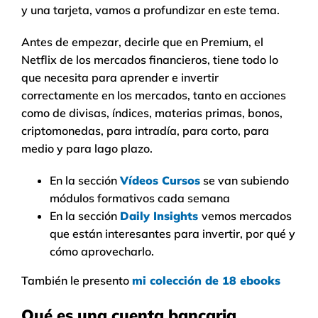
y una tarjeta, vamos a profundizar en este tema.
Antes de empezar, decirle que en Premium, el
Netflix de los mercados financieros, tiene todo lo
que necesita para aprender e invertir
correctamente en los mercados, tanto en acciones
como de divisas, índices, materias primas, bonos,
criptomonedas, para intradía, para corto, para
medio y para lago plazo.
En la sección
Vídeos Cursos
se van subiendo
módulos formativos cada semana
En la sección
Daily Insights
vemos mercados
que están interesantes para invertir, por qué y
cómo aprovecharlo.
También le presento
mi colección de 18 ebooks
Qué es una cuenta bancaria