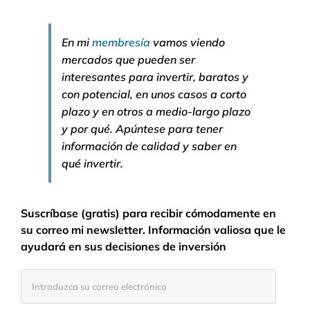
En mi
membresía
vamos viendo
mercados que pueden ser
interesantes para invertir, baratos y
con potencial, en unos casos a corto
plazo y en otros a medio-largo plazo
y por qué. Apúntese para tener
información de calidad y saber en
qué invertir.
Suscríbase (gratis) para recibir cómodamente en
su correo mi newsletter. Información valiosa que le
ayudará en sus decisiones de inversión
Introduzca
su