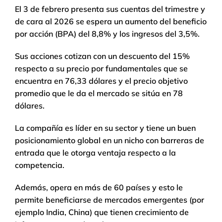
El 3 de febrero presenta sus cuentas del trimestre y
de cara al 2026 se espera un aumento del beneficio
por acción (BPA) del 8,8% y los ingresos del 3,5%.
Sus acciones cotizan con un descuento del 15%
respecto a su precio por fundamentales que se
encuentra en 76,33 dólares y el precio objetivo
promedio que le da el mercado se sitúa en 78
dólares.
La compañía es líder en su sector y tiene un buen
posicionamiento global en un nicho con barreras de
entrada que le otorga ventaja respecto a la
competencia.
Además, opera en más de 60 países y esto le
permite beneficiarse de mercados emergentes (por
ejemplo India, China) que tienen crecimiento de