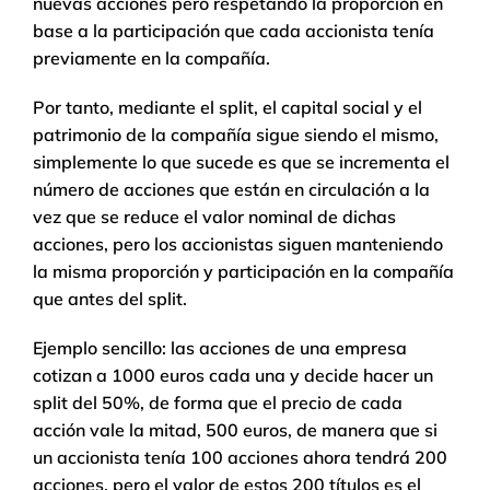
nuevas acciones pero respetando la proporción en
base a la participación que cada accionista tenía
previamente en la compañía.
Por tanto, mediante el split, el capital social y el
patrimonio de la compañía sigue siendo el mismo,
simplemente lo que sucede es que se incrementa el
número de acciones que están en circulación a la
vez que se reduce el valor nominal de dichas
acciones, pero los accionistas siguen manteniendo
la misma proporción y participación en la compañía
que antes del split.
Ejemplo sencillo: las acciones de una empresa
cotizan a 1000 euros cada una y decide hacer un
split del 50%, de forma que el precio de cada
acción vale la mitad, 500 euros, de manera que si
un accionista tenía 100 acciones ahora tendrá 200
acciones, pero el valor de estos 200 títulos es el