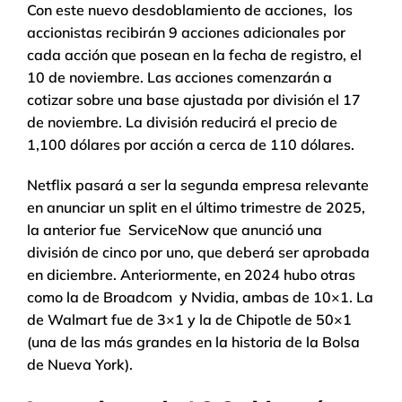
Con este nuevo desdoblamiento de acciones, los
accionistas recibirán 9 acciones adicionales por
cada acción que posean en la fecha de registro, el
10 de noviembre. Las acciones comenzarán a
cotizar sobre una base ajustada por división el 17
de noviembre. La división reducirá el precio de
1,100 dólares por acción a cerca de 110 dólares.
Netflix pasará a ser la segunda empresa relevante
en anunciar un split en el último trimestre de 2025,
la anterior fue ServiceNow que anunció una
división de cinco por uno, que deberá ser aprobada
en diciembre. Anteriormente, en 2024 hubo otras
como la de Broadcom y Nvidia, ambas de 10×1. La
de Walmart fue de 3×1 y la de Chipotle de 50×1
(una de las más grandes en la historia de la Bolsa
de Nueva York).