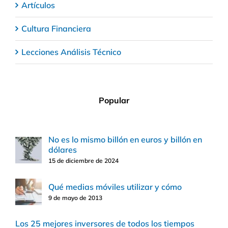
Artículos
Cultura Financiera
Lecciones Análisis Técnico
Popular
No es lo mismo billón en euros y billón en
dólares
15 de diciembre de 2024
Qué medias móviles utilizar y cómo
9 de mayo de 2013
Los 25 mejores inversores de todos los tiempos