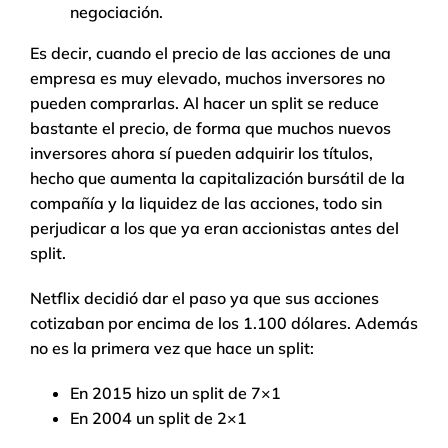
negociación.
Es decir, cuando el precio de las acciones de una
empresa es muy elevado, muchos inversores no
pueden comprarlas. Al hacer un split se reduce
bastante el precio, de forma que muchos nuevos
inversores ahora sí pueden adquirir los títulos,
hecho que aumenta la capitalización bursátil de la
compañía y la liquidez de las acciones, todo sin
perjudicar a los que ya eran accionistas antes del
split.
Netflix decidió dar el paso ya que sus acciones
cotizaban por encima de los 1.100 dólares. Además
no es la primera vez que hace un split:
En 2015 hizo un split de 7×1
En 2004 un split de 2×1