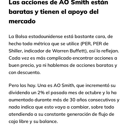
Las acciones de AO Smith están
baratas y tienen el apoyo del
mercado
La Bolsa estadounidense está bastante cara, de
hecho toda métrica que se utilice (PER, PER de
Shiller, indicador de Warren Buffett), así lo reflejan.
Cada vez es más complicado encontrar acciones a
buen precio, ya ni hablemos de acciones baratas y
con descuento.
Pero las hay. Una es AO Smith, que incrementó su
dividendo un 2% el pasado mes de octubre y lo ha
aumentado durante más de 30 años consecutivos y
nada indica que esto vaya a cambiar, sobre todo
atendiendo a su constante generación de flujo de
caja libre y su balance.