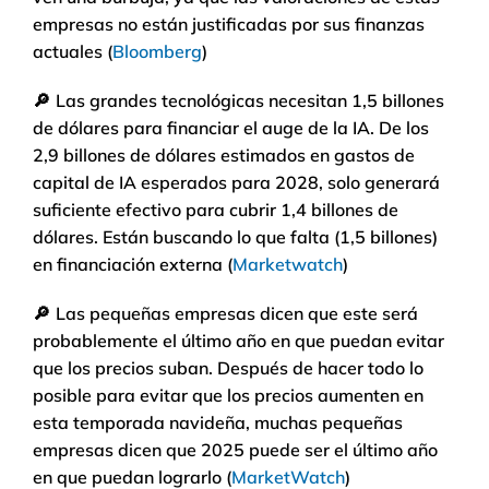
empresas no están justificadas por sus finanzas
actuales (
Bloomberg
)
🔎
Las grandes tecnológicas necesitan 1,5 billones
de dólares para financiar el auge de la IA. De los
2,9 billones de dólares estimados en gastos de
capital de IA esperados para 2028, solo generará
suficiente efectivo para cubrir 1,4 billones de
dólares. Están buscando lo que falta (1,5 billones)
en financiación externa (
Marketwatch
)
🔎
Las pequeñas empresas dicen que este será
probablemente el último año en que puedan evitar
que los precios suban. Después de hacer todo lo
posible para evitar que los precios aumenten en
esta temporada navideña, muchas pequeñas
empresas dicen que 2025 puede ser el último año
en que puedan lograrlo (
MarketWatch
)