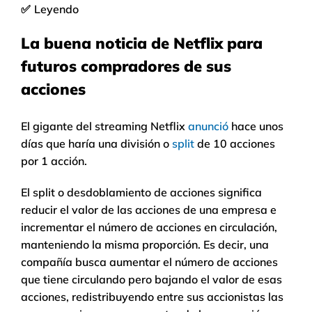
✅
Leyendo
La buena noticia de Netflix para
futuros compradores de sus
acciones
El gigante del streaming Netflix
anunció
hace unos
días que haría una división o
split
de 10 acciones
por 1 acción.
El split o desdoblamiento de acciones significa
reducir el valor de las acciones de una empresa e
incrementar el número de acciones en circulación,
manteniendo la misma proporción. Es decir, una
compañía busca aumentar el número de acciones
que tiene circulando pero bajando el valor de esas
acciones, redistribuyendo entre sus accionistas las