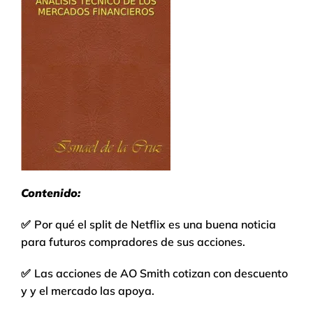
Contenido:
✅
Por qué el split de Netflix es una buena noticia
para futuros compradores de sus acciones.
✅
Las acciones de AO Smith cotizan con descuento
y y el mercado las apoya.