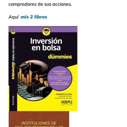
compradores de sus acciones.
Aquí
mis 2 libros