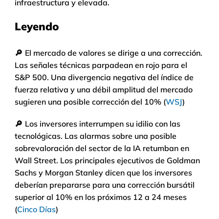
infraestructura y elevada.
Leyendo
🔎
El mercado de valores se dirige a una corrección.
Las señales técnicas parpadean en rojo para el
S&P 500. Una divergencia negativa del índice de
fuerza relativa y una débil amplitud del mercado
sugieren una posible corrección del 10% (
WSJ
)
🔎
Los inversores interrumpen su idilio con las
tecnológicas. Las alarmas sobre una posible
sobrevaloración del sector de la IA retumban en
Wall Street. Los principales ejecutivos de Goldman
Sachs y Morgan Stanley dicen que los inversores
deberían prepararse para una corrección bursátil
superior al 10% en los próximos 12 a 24 meses
(
Cinco Días
)