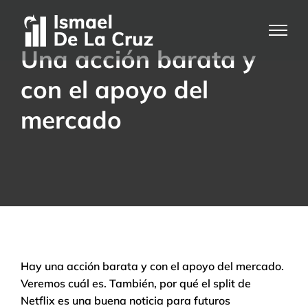
Saltar
al
contenido
Una acción barata y
con el apoyo del
mercado
Hay una acción barata y con el apoyo del mercado.
Veremos cuál es. También, por qué el split de
Netflix es una buena noticia para futuros