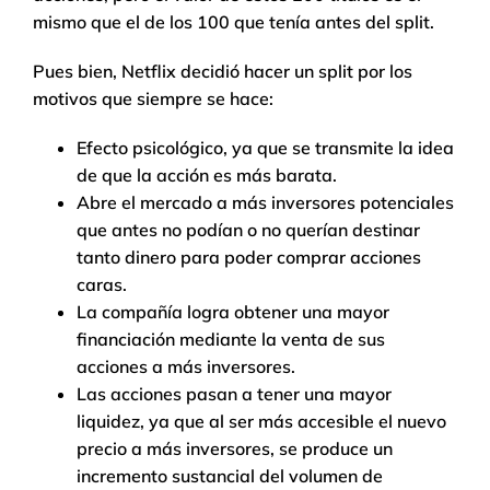
mismo que el de los 100 que tenía antes del split.
Pues bien, Netflix decidió hacer un split por los
motivos que siempre se hace:
Efecto psicológico, ya que se transmite la idea
de que la acción es más barata.
Abre el mercado a más inversores potenciales
que antes no podían o no querían destinar
tanto dinero para poder comprar acciones
caras.
La compañía logra obtener una mayor
financiación mediante la venta de sus
acciones a más inversores.
Las acciones pasan a tener una mayor
liquidez, ya que al ser más accesible el nuevo
precio a más inversores, se produce un
incremento sustancial del volumen de