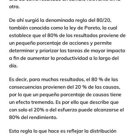
otra.
De ahí surgió la denominada regla del 80/20,
también conocida como la ley de Pareto, la cual
establece que el 80% de los resultados proviene de
un pequeño porcentaje de acciones y permite
determinar y priorizar las tareas de mayor impacto
a fin de aumentar la productividad a lo largo del
día.
Es decir, para muchos resultados, el 80 % de las
consecuencias provienen del 20 % de las causas,
por lo que un pequeño porcentaje de causas tiene
un efecto tremendo. Es por ello que describe que
con solo el 20% o del esfuerzo puede alcanzarse el
80% del rendimiento.
Esta regla lo que hace es reflejar la distribución