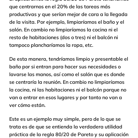
que centrarnos en el 20% de las tareas más
productivas y que serían mejor de cara a la llegada
de la visita. Por ejemplo, limpiaríamos el baño y el
salón. En cambio no limpiaríamos la cocina ni el
resto de habitaciones (dos o tres) ni el balcón ni
tampoco plancharíamos la ropa, etc.
De esta manera, tendríamos limpio y presentable el
baño por si entran para hacer sus necesidades o
lavarse las manos, así como el salón que es donde
se centraría la reunión. En cambio no limpiaríamos
la cocina, ni las habitaciones ni el balcón porque no
van a entrar en esos lugares y por tanto no van a
ver cómo están.
Este es un ejemplo muy simple, pero de lo que se
trata es de que se entienda la verdadera utilidad
práctica de la regla 80/20 de Pareto y su aplicación