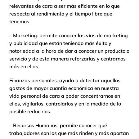
relevantes de cara a ser más eficiente en lo que
respecta al rendimiento y el tiempo libre que
tenemos.
– Marketing: permite conocer las vías de marketing
y publicidad que están teniendo más éxito y
notoriedad a la hora de dar a conocer un producto o
servicio y de esta manera reforzarlas y centrarnos
más en ellas.
Finanzas personales: ayuda a detectar aquellos
gastos de mayor cuantía económica en nuestra
vida personal de cara a poder concentrarnos en
ellos, vigilarlos, controlarlos y en la medida de lo
posible reducirlos.
– Recursos Humanos: permite conocer qué
trabajadores son los que más rinden y más aportan