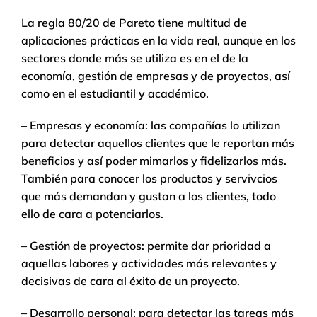
La regla 80/20 de Pareto tiene multitud de
aplicaciones prácticas en la vida real, aunque en los
sectores donde más se utiliza es en el de la
economía, gestión de empresas y de proyectos, así
como en el estudiantil y académico.
– Empresas y economía: las compañías lo utilizan
para detectar aquellos clientes que le reportan más
beneficios y así poder mimarlos y fidelizarlos más.
También para conocer los productos y servivcios
que más demandan y gustan a los clientes, todo
ello de cara a potenciarlos.
– Gestión de proyectos: permite dar prioridad a
aquellas labores y actividades más relevantes y
decisivas de cara al éxito de un proyecto.
– Desarrollo personal: para detectar las tareas más