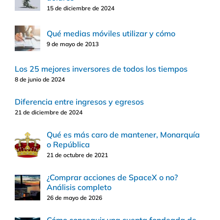
15 de diciembre de 2024
Qué medias móviles utilizar y cómo
9 de mayo de 2013
Los 25 mejores inversores de todos los tiempos
8 de junio de 2024
Diferencia entre ingresos y egresos
21 de diciembre de 2024
Qué es más caro de mantener, Monarquía
o República
21 de octubre de 2021
¿Comprar acciones de SpaceX o no?
Análisis completo
26 de mayo de 2026