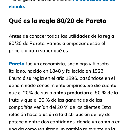
ebooks
Qué es la regla 80/20 de Pareto
Antes de conocer todas las utilidades de la regla
80/20 de Pareto, vamos a empezar desde el
principio para saber qué es.
Pareto
fue un economista, sociólogo y filósofo
italiano, nacido en 1848 y fallecido en 1923.
Enunció su regla en el año 1896, basándose en el
denominado conocimiento empírico. Se dio cuenta
que el 20% de sus plantas producían el 80 % de la
fruta y que el 80 % de las ganancias de las
compañías venían del 20 % de los clientes Esta
relación hace alusión a la distribución de ley de
potencia entre dos cantidades, donde un cambio en
una da como resultado un cambio relevante en la