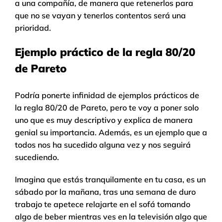
a una compañía, de manera que retenerlos para
que no se vayan y tenerlos contentos será una
prioridad.
Ejemplo práctico de la regla 80/20
de Pareto
Podría ponerte infinidad de ejemplos prácticos de
la regla 80/20 de Pareto, pero te voy a poner solo
uno que es muy descriptivo y explica de manera
genial su importancia. Además, es un ejemplo que a
todos nos ha sucedido alguna vez y nos seguirá
sucediendo.
Imagina que estás tranquilamente en tu casa, es un
sábado por la mañana, tras una semana de duro
trabajo te apetece relajarte en el sofá tomando
algo de beber mientras ves en la televisión algo que