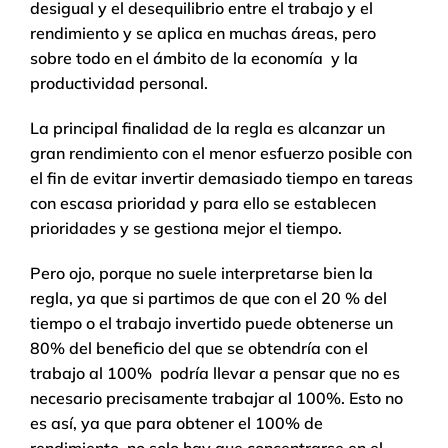
desigual y el desequilibrio entre el trabajo y el
rendimiento y se aplica en muchas áreas, pero
sobre todo en el ámbito de la economía y la
productividad personal.
La principal finalidad de la regla es alcanzar un
gran rendimiento con el menor esfuerzo posible con
el fin de evitar invertir demasiado tiempo en tareas
con escasa prioridad y para ello se establecen
prioridades y se gestiona mejor el tiempo.
Pero ojo, porque no suele interpretarse bien la
regla, ya que si partimos de que con el 20 % del
tiempo o el trabajo invertido puede obtenerse un
80% del beneficio del que se obtendría con el
trabajo al 100% podría llevar a pensar que no es
necesario precisamente trabajar al 100%. Esto no
es así, ya que para obtener el 100% de