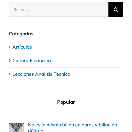
Buscar:
Categorías
Artículos
Cultura Financiera
Lecciones Análisis Técnico
Popular
No es lo mismo billón en euros y billón en
dólares