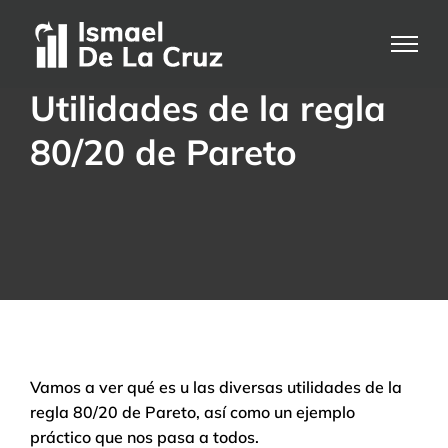
Saltar
al
contenido
Utilidades de la regla
80/20 de Pareto
Vamos a ver qué es u las diversas utilidades de la
regla 80/20 de Pareto, así como un ejemplo
práctico que nos pasa a todos.