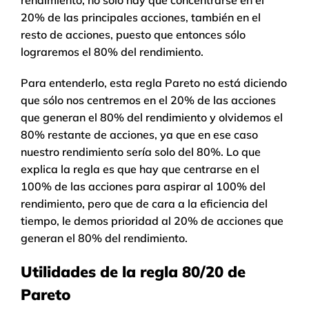
rendimiento, no solo hay que concentrarse en el
20% de las principales acciones, también en el
resto de acciones, puesto que entonces sólo
lograremos el 80% del rendimiento.
Para entenderlo, esta regla Pareto no está diciendo
que sólo nos centremos en el 20% de las acciones
que generan el 80% del rendimiento y olvidemos el
80% restante de acciones, ya que en ese caso
nuestro rendimiento sería solo del 80%. Lo que
explica la regla es que hay que centrarse en el
100% de las acciones para aspirar al 100% del
rendimiento, pero que de cara a la eficiencia del
tiempo, le demos prioridad al 20% de acciones que
generan el 80% del rendimiento.
Utilidades de la regla 80/20 de
Pareto