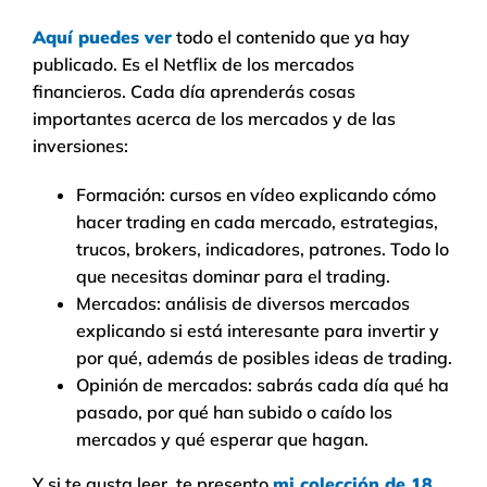
Aquí puedes ver
todo el contenido que ya hay
publicado. Es el Netflix de los mercados
financieros. Cada día aprenderás cosas
importantes acerca de los mercados y de las
inversiones:
Formación: cursos en vídeo explicando cómo
hacer trading en cada mercado, estrategias,
trucos, brokers, indicadores, patrones. Todo lo
que necesitas dominar para el trading.
Mercados: análisis de diversos mercados
explicando si está interesante para invertir y
por qué, además de posibles ideas de trading.
Opinión de mercados: sabrás cada día qué ha
pasado, por qué han subido o caído los
mercados y qué esperar que hagan.
Y si te gusta leer, te presento
mi colección de 18