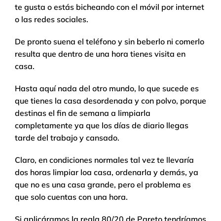
te gusta o estás bicheando con el móvil por internet
o las redes sociales.
De pronto suena el teléfono y sin beberlo ni comerlo
resulta que dentro de una hora tienes visita en
casa.
Hasta aquí nada del otro mundo, lo que sucede es
que tienes la casa desordenada y con polvo, porque
destinas el fin de semana a limpiarla
completamente ya que los días de diario llegas
tarde del trabajo y cansado.
Claro, en condiciones normales tal vez te llevaría
dos horas limpiar loa casa, ordenarla y demás, ya
que no es una casa grande, pero el problema es
que solo cuentas con una hora.
Si aplicáramos la regla 80/20 de Pareto tendríamos