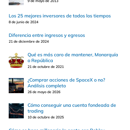
9 de mayo de 2013
Los 25 mejores inversores de todos los tiempos
8 de junio de 2024
Diferencia entre ingresos y egresos
21 de diciembre de 2024
Qué es más caro de mantener, Monarquía
o República
21 de octubre de 2021
¿Comprar acciones de SpaceX o no?
Análisis completo
26 de mayo de 2026
Cómo conseguir una cuenta fondeada de
trading
10 de octubre de 2025