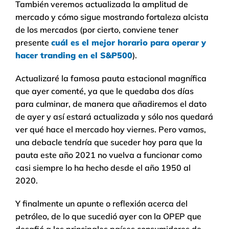
También veremos actualizada la amplitud de
mercado y cómo sigue mostrando fortaleza alcista
de los mercados (por cierto, conviene tener
presente
cuál es el mejor horario para operar y
hacer tranding en el S&P500
).
Actualizaré la famosa pauta estacional magnífica
que ayer comenté, ya que le quedaba dos días
para culminar, de manera que añadiremos el dato
de ayer y así estará actualizada y sólo nos quedará
ver qué hace el mercado hoy viernes. Pero vamos,
una debacle tendría que suceder hoy para que la
pauta este año 2021 no vuelva a funcionar como
casi siempre lo ha hecho desde el año 1950 al
2020.
Y finalmente un apunte o reflexión acerca del
petróleo, de lo que sucedió ayer con la OPEP que