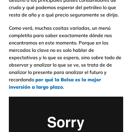
desafió a los principales países consumidores de
crudo y qué podemos esperar del petróleo lo que
resta de año y a qué precio seguramente se dirija.
Como verá, muchas cositas variadas, un menú
completito para saber exactamente dónde nos
encontramos en este momento. Porque en los
mercados la clave no es solo hablar de
expectativas y lo que se espera, sino sobre todo de
observar y analizar lo que se ve, se trata de de
analizar lo presente para analizar el futuro y
recordando
por qué la Bolsa es la mejor
inversión a largo plazo
.