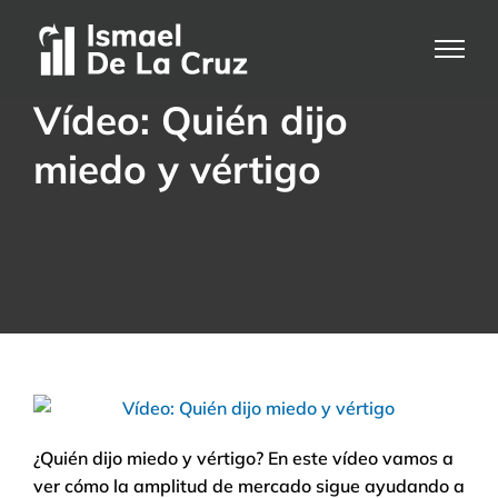
Saltar
al
contenido
Vídeo: Quién dijo
miedo y vértigo
¿Quién dijo miedo y vértigo? En este vídeo vamos a
ver cómo la amplitud de mercado sigue ayudando a