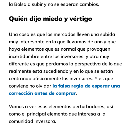
la Bolsa a subir y no se esperan cambios.
Quién dijo miedo y vértigo
Una cosa es que los mercados lleven una subida
muy interesante en lo que llevamos de año y que
haya elementos que es normal que provoquen
incertidumbre entre los inversores, y otra muy
diferente es que perdamos la perspectiva de lo que
realmente está sucediendo y en lo que se están
centrando básicamente los inversores. Y es que
conviene no olvidar
la falsa regla de esperar una
corrección antes de comprar
.
Vamos a ver esos elementos perturbadores, así
como el principal elemento que interesa a la
comunidad inversora.