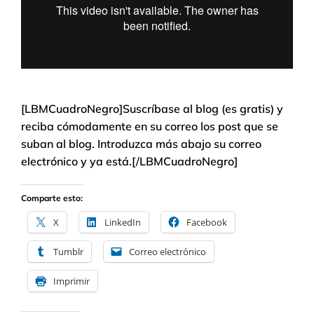
[LBMCuadroNegro]Suscríbase al blog (es gratis) y
reciba cómodamente en su correo los post que se
suban al blog. Introduzca más abajo su correo
electrónico y ya está.[/LBMCuadroNegro]
Comparte esto:
X
LinkedIn
Facebook
Tumblr
Correo electrónico
Imprimir