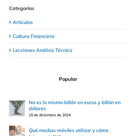
Categorías
Artículos
Cultura Financiera
Lecciones Análisis Técnico
Popular
No es lo mismo billón en euros y billón en
dólares
15 de diciembre de 2024
Qué medias móviles utilizar y cómo