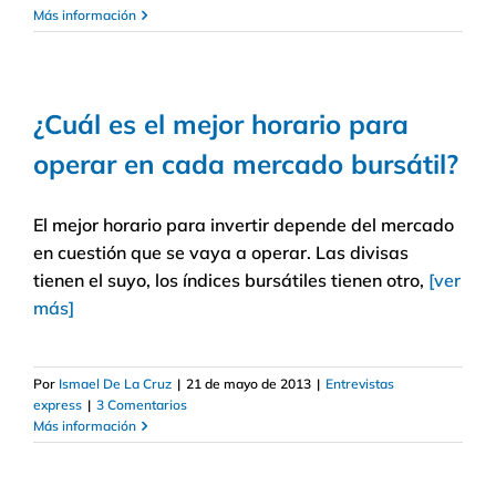
Más información
¿Cuál es el mejor horario para
operar en cada mercado bursátil?
El mejor horario para invertir depende del mercado
en cuestión que se vaya a operar. Las divisas
tienen el suyo, los índices bursátiles tienen otro,
[ver
más]
Por
Ismael De La Cruz
|
21 de mayo de 2013
|
Entrevistas
express
|
3 Comentarios
Más información