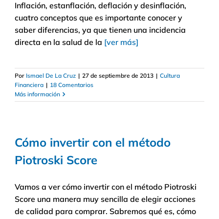
Inflación, estanflación, deflación y desinflación,
cuatro conceptos que es importante conocer y
saber diferencias, ya que tienen una incidencia
directa en la salud de la
[ver más]
Por
Ismael De La Cruz
|
27 de septiembre de 2013
|
Cultura
Financiera
|
18 Comentarios
Más información
Cómo invertir con el método
Piotroski Score
Vamos a ver cómo invertir con el método Piotroski
Score una manera muy sencilla de elegir acciones
de calidad para comprar. Sabremos qué es, cómo