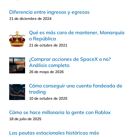
Diferencia entre ingresos y egresos
21 de diciembre de 2024
Qué es más caro de mantener, Monarquía
o República
21 de octubre de 2021
¿Comprar acciones de SpaceX o no?
Análisis completo
26 de mayo de 2026
Cómo conseguir una cuenta fondeada de
trading
10 de octubre de 2025
Cómo se hace millonaria la gente con Roblox
18 de julio de 2025
Las pautas estacionales históricas más