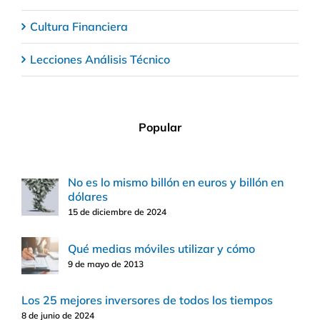
Cultura Financiera
Lecciones Análisis Técnico
Popular
No es lo mismo billón en euros y billón en
dólares
15 de diciembre de 2024
Qué medias móviles utilizar y cómo
9 de mayo de 2013
Los 25 mejores inversores de todos los tiempos
8 de junio de 2024