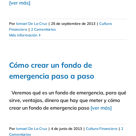
[ver más]
Por
Ismael De La Cruz
|
25 de septiembre de 2013
|
Cultura
Financiera
|
2 Comentarios
Más información
Cómo crear un fondo de
emergencia paso a paso
Veremos qué es un fondo de emergencia, para qué
sirve, ventajas, dinero que hay que meter y cómo
crear un fondo de emergencia paso
[ver más]
Por
Ismael De La Cruz
|
4 de junio de 2013
|
Cultura Financiera
|
2
Comentarios