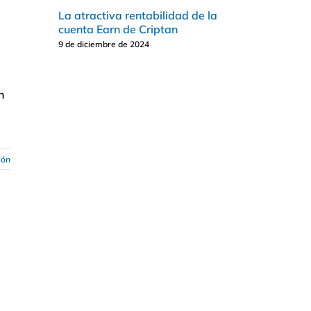
La atractiva rentabilidad de la
cuenta Earn de Criptan
9 de diciembre de 2024
n
ión