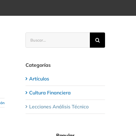
Buscar:
Categorías
Artículos
Cultura Financiera
ión
Lecciones Análisis Técnico
Popular