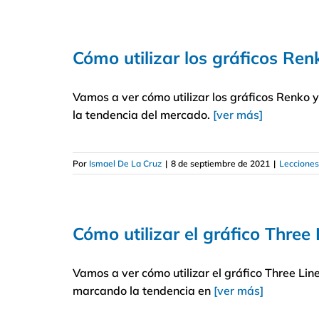
Cómo utilizar los gráficos Ren
Vamos a ver cómo utilizar los gráficos Renko y
la tendencia del mercado.
[ver más]
Por
Ismael De La Cruz
|
8 de septiembre de 2021
|
Lecciones
Cómo utilizar el gráfico Three 
Vamos a ver cómo utilizar el gráfico Three Line
marcando la tendencia en
[ver más]