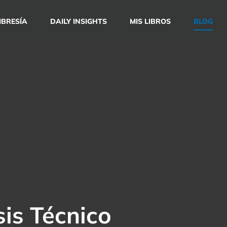
BRESÍA
DAILY INSIGHTS
MIS LIBROS
BLOG
sis Técnico