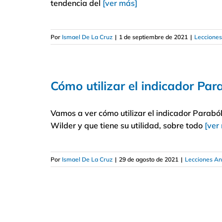
tendencia del
[ver más]
Por
Ismael De La Cruz
|
1 de septiembre de 2021
|
Lecciones
Cómo utilizar el indicador Pa
Vamos a ver cómo utilizar el indicador Parabó
Wilder y que tiene su utilidad, sobre todo
[ver
Por
Ismael De La Cruz
|
29 de agosto de 2021
|
Lecciones Aná