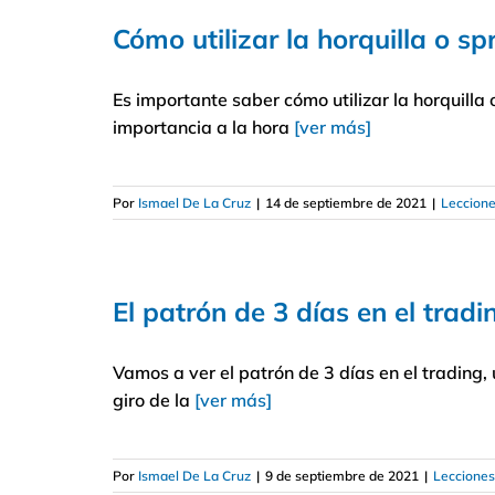
Cómo utilizar la horquilla o s
Es importante saber cómo utilizar la horquilla
importancia a la hora
[ver más]
Por
Ismael De La Cruz
|
14 de septiembre de 2021
|
Leccione
El patrón de 3 días en el tradi
Vamos a ver el patrón de 3 días en el trading,
giro de la
[ver más]
Por
Ismael De La Cruz
|
9 de septiembre de 2021
|
Lecciones