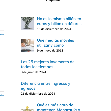
No es lo mismo billón en
euros y billón en dólares
15 de diciembre de 2024
ión
Qué medias móviles
utilizar y cómo
9 de mayo de 2013
Los 25 mejores inversores de
todos los tiempos
8 de junio de 2024
Diferencia entre ingresos y
egresos
21 de diciembre de 2024
ión
Qué es más caro de
mantener, Monarquía o