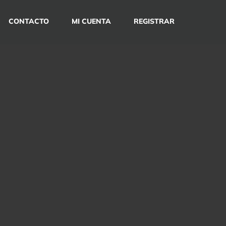
CONTACTO
MI CUENTA
REGISTRAR