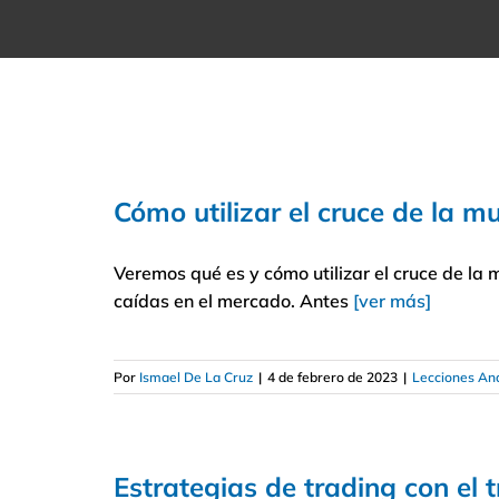
Cómo utilizar el cruce de la m
Veremos qué es y cómo utilizar el cruce de la 
caídas en el mercado. Antes
[ver más]
Por
Ismael De La Cruz
|
4 de febrero de 2023
|
Lecciones Aná
Estrategias de trading con el t