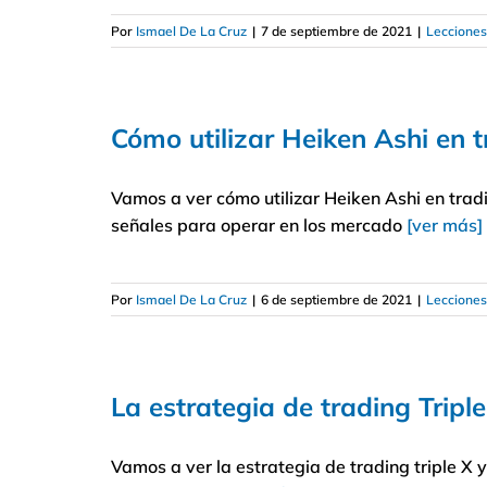
Por
Ismael De La Cruz
|
7 de septiembre de 2021
|
Lecciones
Cómo utilizar Heiken Ashi en 
Vamos a ver cómo utilizar Heiken Ashi en tradi
señales para operar en los mercado
[ver más]
Por
Ismael De La Cruz
|
6 de septiembre de 2021
|
Lecciones
La estrategia de trading Triple
Vamos a ver la estrategia de trading triple X y