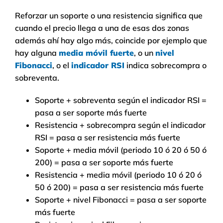
Reforzar un soporte o una resistencia significa que
cuando el precio llega a una de esas dos zonas
además ahí hay algo más, coincide por ejemplo que
hay alguna
media móvil fuerte
, o un
nivel
Fibonacci
, o el
indicador RSI
indica sobrecompra o
sobreventa.
Soporte + sobreventa según el indicador RSI =
pasa a ser soporte más fuerte
Resistencia + sobrecompra según el indicador
RSI = pasa a ser resistencia más fuerte
Soporte + media móvil (periodo 10 ó 20 ó 50 ó
200) = pasa a ser soporte más fuerte
Resistencia + media móvil (periodo 10 ó 20 ó
50 ó 200) = pasa a ser resistencia más fuerte
Soporte + nivel Fibonacci = pasa a ser soporte
más fuerte