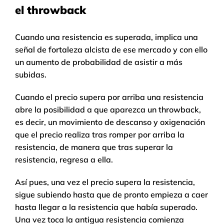
el throwback
Cuando una resistencia es superada, implica una
señal de fortaleza alcista de ese mercado y con ello
un aumento de probabilidad de asistir a más
subidas.
Cuando el precio supera por arriba una resistencia
abre la posibilidad a que aparezca un throwback,
es decir, un movimiento de descanso y oxigenación
que el precio realiza tras romper por arriba la
resistencia, de manera que tras superar la
resistencia, regresa a ella.
Así pues, una vez el precio supera la resistencia,
sigue subiendo hasta que de pronto empieza a caer
hasta llegar a la resistencia que había superado.
Una vez toca la antigua resistencia comienza