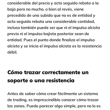
considerable del precio y acto seguido rebota a la
baja pero no mucho, o bien al revés, viene
precedido de una subida que no es de entidad y
acto seguido rebota una considerable cantidad,
incluso también puede ser que ni el impulso alcista
previo ni el impulso bajista posterior sean de
entidad. Pues el punto donde finaliza el impulso
alcista y se inicia el impulso alcista es la resistencia
débil.
Cómo trazar correctamente un
soporte o una resistencia
Antes de saber cómo crear fácilmente un sistema
de trading, es imprescindible conocer cómo trazar
las zonas. Puede parecer algo simple, pero no lo es