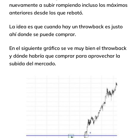
nuevamente a subir rompiendo incluso los máximos
anteriores desde los que rebotó.
La idea es que cuando hay un throwback es justo
ahí donde se puede comprar.
En el siguiente gráfico se ve muy bien el throwback
y dónde habría que comprar para aprovechar la
subida del mercado.