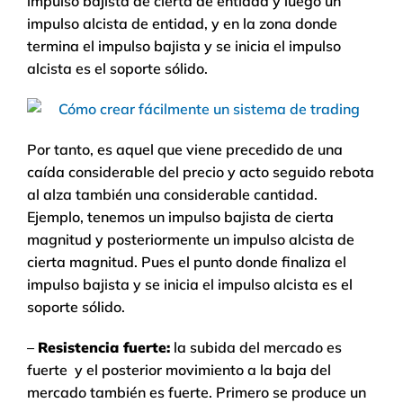
impulso bajista de cierta de entidad y luego un
impulso alcista de entidad, y en la zona donde
termina el impulso bajista y se inicia el impulso
alcista es el soporte sólido.
Por tanto, es aquel que viene precedido de una
caída considerable del precio y acto seguido rebota
al alza también una considerable cantidad.
Ejemplo, tenemos un impulso bajista de cierta
magnitud y posteriormente un impulso alcista de
cierta magnitud. Pues el punto donde finaliza el
impulso bajista y se inicia el impulso alcista es el
soporte sólido.
–
Resistencia fuerte:
la subida del mercado es
fuerte y el posterior movimiento a la baja del
mercado también es fuerte. Primero se produce un