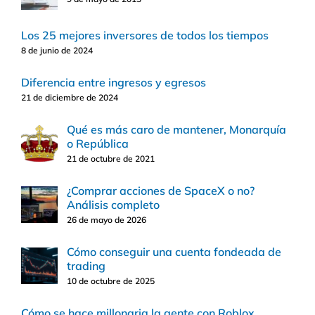
Los 25 mejores inversores de todos los tiempos
8 de junio de 2024
Diferencia entre ingresos y egresos
21 de diciembre de 2024
Qué es más caro de mantener, Monarquía
o República
21 de octubre de 2021
¿Comprar acciones de SpaceX o no?
Análisis completo
26 de mayo de 2026
Cómo conseguir una cuenta fondeada de
trading
10 de octubre de 2025
Cómo se hace millonaria la gente con Roblox