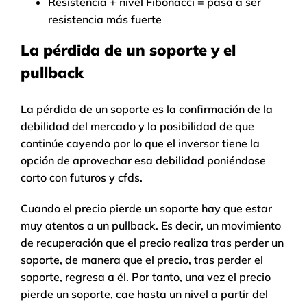
Resistencia + nivel Fibonacci = pasa a ser
resistencia más fuerte
La pérdida de un soporte y el
pullback
La pérdida de un soporte es la confirmación de la
debilidad del mercado y la posibilidad de que
continúe cayendo por lo que el inversor tiene la
opción de aprovechar esa debilidad poniéndose
corto con futuros y cfds.
Cuando el precio pierde un soporte hay que estar
muy atentos a un pullback. Es decir, un movimiento
de recuperación que el precio realiza tras perder un
soporte, de manera que el precio, tras perder el
soporte, regresa a él. Por tanto, una vez el precio
pierde un soporte, cae hasta un nivel a partir del