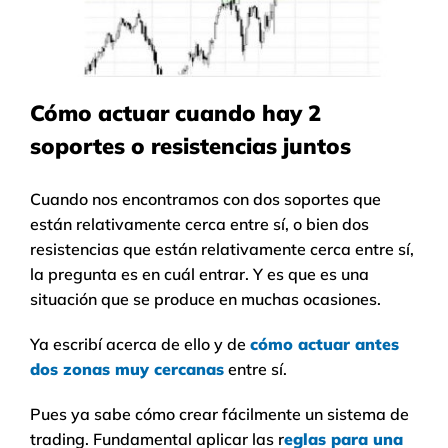
Cómo actuar cuando hay 2
soportes o resistencias juntos
Cuando nos encontramos con dos soportes que
están relativamente cerca entre sí, o bien dos
resistencias que están relativamente cerca entre sí,
la pregunta es en cuál entrar. Y es que es una
situación que se produce en muchas ocasiones.
Ya escribí acerca de ello y de
cómo actuar antes
dos zonas muy cercanas
entre sí.
Pues ya sabe cómo crear fácilmente un sistema de
trading. Fundamental aplicar las r
eglas para una