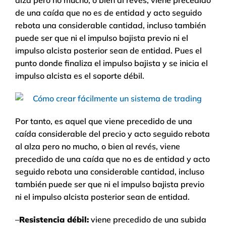
alza pero no mucho, o bien al revés, viene precedido
de una caída que no es de entidad y acto seguido
rebota una considerable cantidad, incluso también
puede ser que ni el impulso bajista previo ni el
impulso alcista posterior sean de entidad. Pues el
punto donde finaliza el impulso bajista y se inicia el
impulso alcista es el soporte débil.
Por tanto, es aquel que viene precedido de una
caída considerable del precio y acto seguido rebota
al alza pero no mucho, o bien al revés, viene
precedido de una caída que no es de entidad y acto
seguido rebota una considerable cantidad, incluso
también puede ser que ni el impulso bajista previo
ni el impulso alcista posterior sean de entidad.
–
Resistencia débil:
viene precedido de una subida