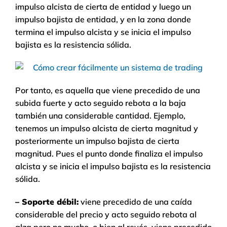
impulso alcista de cierta de entidad y luego un
impulso bajista de entidad, y en la zona donde
termina el impulso alcista y se inicia el impulso
bajista es la resistencia sólida.
Por tanto, es aquella que viene precedido de una
subida fuerte y acto seguido rebota a la baja
también una considerable cantidad. Ejemplo,
tenemos un impulso alcista de cierta magnitud y
posteriormente un impulso bajista de cierta
magnitud. Pues el punto donde finaliza el impulso
alcista y se inicia el impulso bajista es la resistencia
sólida.
– Soporte débil:
viene precedido de una caída
considerable del precio y acto seguido rebota al