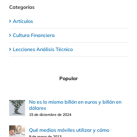
Categorías
Artículos
Cultura Financiera
Lecciones Análisis Técnico
Popular
No es lo mismo billón en euros y billón en
dólares
15 de diciembre de 2024
Qué medias móviles utilizar y cómo
9 de mayo de 2013