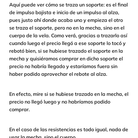
Aquí puede ver cómo se traza un soporte: es el final
de impulso bajista e inicio de un impulso al alza,
pues justo ahí donde acaba uno y empieza el otro
se traza el soporte, pero no en la mecha, sino en el
cuerpo de la vela. Como verá, gracias a trazarlo así
cuando luego el precio llegó a ese soporte lo tocó y
rebotó bien, si se hubiese trazado el soporte en la
mecha y quisiéramos comprar en dicho soporte el
precio no habría llegado y estaríamos fuera sin
haber podido aprovechar el rebote al alza.
En efecto, mire si se hubiese trazado en la mecha, el
precio no llegó luego y no habríamos podido
comprar.
En el caso de las resistencias es todo igual, nada de
usar la mecha, sino el cuerpo.