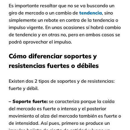
Es importante resaltar que no se va buscando un
giro de mercado o un cambio de
tendencia
, sino
simplemente un rebote en contra de la tendencia o
impulso vigente. En unas ocasiones sí habrá cambio
de tendencia y en otras no, pero en ambos casos se
podrá aprovechar el impulso.
Cómo diferenciar soportes y
resistencias fuertes o débiles
Existen dos 2 tipos de soportes y de resistencias:
fuerte y débil.
– Soporte fuerte:
se caracteriza porque la caída
del mercado es fuerte o intensa y el posterior
movimiento al alza del mercado también es fuerte o
de intensidad. Así pues, primero se produce un