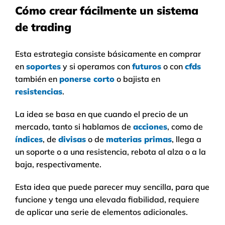
Cómo crear fácilmente un sistema
de trading
Esta estrategia consiste básicamente en comprar
en
soportes
y si operamos con
futuros
o con
cfds
también en
ponerse corto
o bajista en
resistencias
.
La idea se basa en que cuando el precio de un
mercado, tanto si hablamos de
acciones
, como de
índices
, de
divisas
o de
materias primas
, llega a
un soporte o a una resistencia, rebota al alza o a la
baja, respectivamente.
Esta idea que puede parecer muy sencilla, para que
funcione y tenga una elevada fiabilidad, requiere
de aplicar una serie de elementos adicionales.