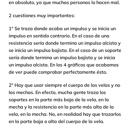
en absoluto, ya que muchas personas lo hacen mal.
2 cuestiones muy importantes:
1º Se traza donde acaba un impulso y se inicia un
impulso en sentido contrario. En el caso de una
resistencia sería donde termina un impulso alcista y
se inicia un impulso bajista. En el caso de un soporte
sería donde termina un impulso bajista y se inicia
un impulso alcista. En los 4 gráficos que acabamos
de ver puede comprobar perfectamente ésto.
2º Hay que usar siempre el cuerpo de las velas y no
las mechas. En efecto, mucha gente traza los
soportes en la parte más baja de la vela, en la
mecha y la resistencia en la parte más alta de la
vela, en la mecha. No, en realidad hay que trazarlos
en la parte baja o alta del cuerpo de la vela.