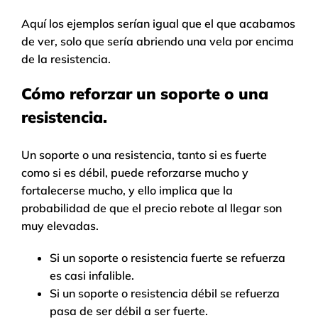
Aquí los ejemplos serían igual que el que acabamos
de ver, solo que sería abriendo una vela por encima
de la resistencia.
Cómo reforzar un soporte o una
resistencia.
Un soporte o una resistencia, tanto si es fuerte
como si es débil, puede reforzarse mucho y
fortalecerse mucho, y ello implica que la
probabilidad de que el precio rebote al llegar son
muy elevadas.
Si un soporte o resistencia fuerte se refuerza
es casi infalible.
Si un soporte o resistencia débil se refuerza
pasa de ser débil a ser fuerte.