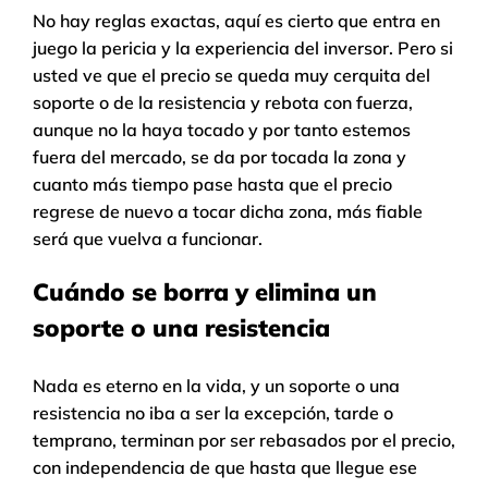
No hay reglas exactas, aquí es cierto que entra en
juego la pericia y la experiencia del inversor. Pero si
usted ve que el precio se queda muy cerquita del
soporte o de la resistencia y rebota con fuerza,
aunque no la haya tocado y por tanto estemos
fuera del mercado, se da por tocada la zona y
cuanto más tiempo pase hasta que el precio
regrese de nuevo a tocar dicha zona, más fiable
será que vuelva a funcionar.
Cuándo se borra y elimina un
soporte o una resistencia
Nada es eterno en la vida, y un soporte o una
resistencia no iba a ser la excepción, tarde o
temprano, terminan por ser rebasados por el precio,
con independencia de que hasta que llegue ese