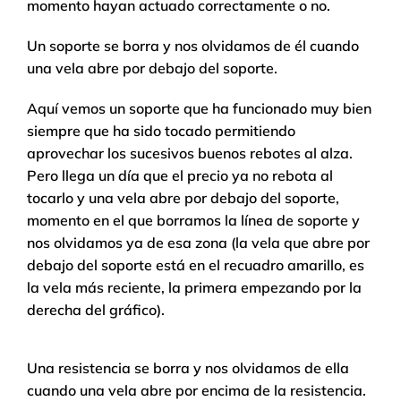
momento hayan actuado correctamente o no.
Un soporte se borra y nos olvidamos de él cuando
una vela abre por debajo del soporte.
Aquí vemos un soporte que ha funcionado muy bien
siempre que ha sido tocado permitiendo
aprovechar los sucesivos buenos rebotes al alza.
Pero llega un día que el precio ya no rebota al
tocarlo y una vela abre por debajo del soporte,
momento en el que borramos la línea de soporte y
nos olvidamos ya de esa zona (la vela que abre por
debajo del soporte está en el recuadro amarillo, es
la vela más reciente, la primera empezando por la
derecha del gráfico).
Una resistencia se borra y nos olvidamos de ella
cuando una vela abre por encima de la resistencia.