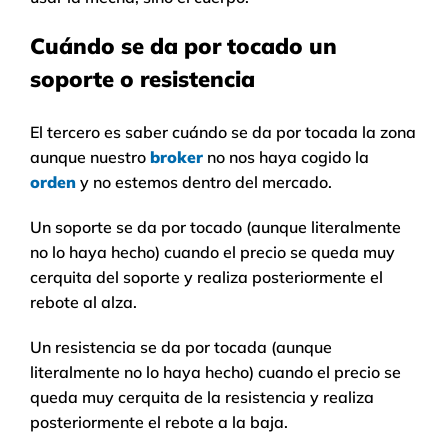
Cuándo se da por tocado un
soporte o resistencia
El tercero es saber cuándo se da por tocada la zona
aunque nuestro
broker
no nos haya cogido la
orden
y no estemos dentro del mercado.
Un soporte se da por tocado (aunque literalmente
no lo haya hecho) cuando el precio se queda muy
cerquita del soporte y realiza posteriormente el
rebote al alza.
Un resistencia se da por tocada (aunque
literalmente no lo haya hecho) cuando el precio se
queda muy cerquita de la resistencia y realiza
posteriormente el rebote a la baja.