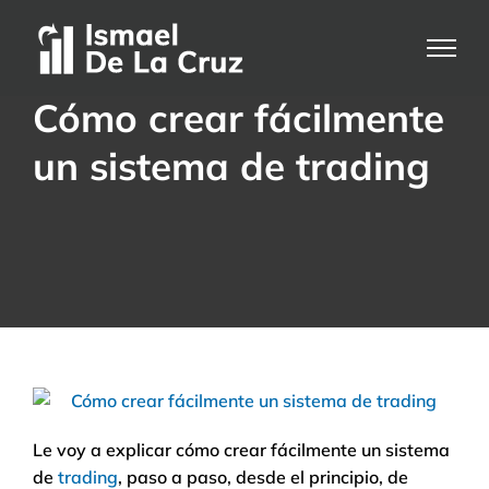
Saltar
al
contenido
Cómo crear fácilmente
un sistema de trading
Le voy a explicar cómo crear fácilmente un sistema
de
trading
, paso a paso, desde el principio, de