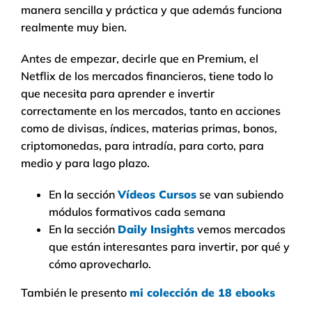
manera sencilla y práctica y que además funciona
realmente muy bien.
Antes de empezar, decirle que en Premium, el
Netflix de los mercados financieros, tiene todo lo
que necesita para aprender e invertir
correctamente en los mercados, tanto en acciones
como de divisas, índices, materias primas, bonos,
criptomonedas, para intradía, para corto, para
medio y para lago plazo.
En la sección
Vídeos Cursos
se van subiendo
módulos formativos cada semana
En la sección
Daily Insights
vemos mercados
que están interesantes para invertir, por qué y
cómo aprovecharlo.
También le presento
mi colección de 18 ebooks