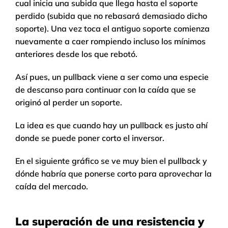
cual inicia una subida que llega hasta el soporte
perdido (subida que no rebasará demasiado dicho
soporte). Una vez toca el antiguo soporte comienza
nuevamente a caer rompiendo incluso los mínimos
anteriores desde los que rebotó.
Así pues, un pullback viene a ser como una especie
de descanso para continuar con la caída que se
originó al perder un soporte.
La idea es que cuando hay un pullback es justo ahí
donde se puede poner corto el inversor.
En el siguiente gráfico se ve muy bien el pullback y
dónde habría que ponerse corto para aprovechar la
caída del mercado.
La superación de una resistencia y