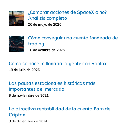
¿Comprar acciones de SpaceX o no?
Análisis completo
26 de mayo de 2026
Cómo conseguir una cuenta fondeada de
trading
10 de octubre de 2025
Cómo se hace millonaria la gente con Roblox
18 de julio de 2025
Las pautas estacionales históricas más
importantes del mercado
9 de noviembre de 2021
La atractiva rentabilidad de la cuenta Earn de
Criptan
9 de diciembre de 2024