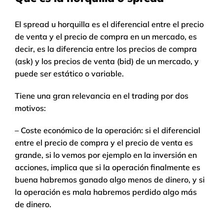
El spread u horquilla es el diferencial entre el precio
de venta y el precio de compra en un mercado, es
decir, es la diferencia entre los precios de compra
(ask) y los precios de venta (bid) de un mercado, y
puede ser estático o variable.
Tiene una gran relevancia en el trading por dos
motivos:
– Coste económico de la operación: si el diferencial
entre el precio de compra y el precio de venta es
grande, si lo vemos por ejemplo en la inversión en
acciones, implica que si la operación finalmente es
buena habremos ganado algo menos de dinero, y si
la operación es mala habremos perdido algo más
de dinero.