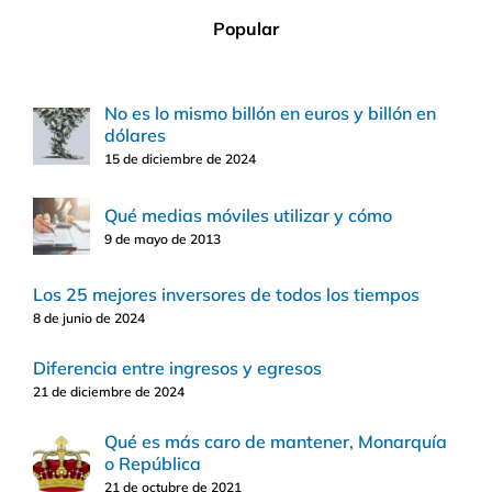
Popular
No es lo mismo billón en euros y billón en
dólares
15 de diciembre de 2024
Qué medias móviles utilizar y cómo
9 de mayo de 2013
Los 25 mejores inversores de todos los tiempos
8 de junio de 2024
Diferencia entre ingresos y egresos
21 de diciembre de 2024
Qué es más caro de mantener, Monarquía
o República
21 de octubre de 2021