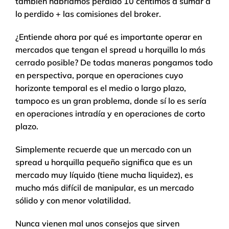
también habríamos perdido 10 céntimos a sumar a
lo perdido + las comisiones del broker.
¿Entiende ahora por qué es importante operar en
mercados que tengan el spread u horquilla lo más
cerrado posible? De todas maneras pongamos todo
en perspectiva, porque en operaciones cuyo
horizonte temporal es el medio o largo plazo,
tampoco es un gran problema, donde sí lo es sería
en operaciones intradía y en operaciones de corto
plazo.
Simplemente recuerde que un mercado con un
spread u horquilla pequeño significa que es un
mercado muy líquido (tiene mucha liquidez), es
mucho más difícil de manipular, es un mercado
sólido y con menor volatilidad.
Nunca vienen mal unos consejos que sirven