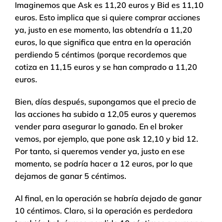
Imaginemos que Ask es 11,20 euros y Bid es 11,10
euros. Esto implica que si quiere comprar acciones
ya, justo en ese momento, las obtendría a 11,20
euros, lo que significa que entra en la operación
perdiendo 5 céntimos (porque recordemos que
cotiza en 11,15 euros y se han comprado a 11,20
euros.
Bien, días después, supongamos que el precio de
las acciones ha subido a 12,05 euros y queremos
vender para asegurar lo ganado. En el broker
vemos, por ejemplo, que pone ask 12,10 y bid 12.
Por tanto, si queremos vender ya, justo en ese
momento, se podría hacer a 12 euros, por lo que
dejamos de ganar 5 céntimos.
Al final, en la operación se habría dejado de ganar
10 céntimos. Claro, si la operación es perdedora