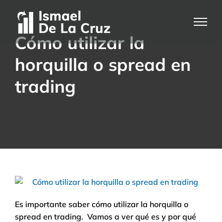
Saltar
al
contenido
Cómo utilizar la
horquilla o spread en
trading
Es importante saber cómo utilizar la horquilla o
spread en trading. Vamos a ver qué es y por qué