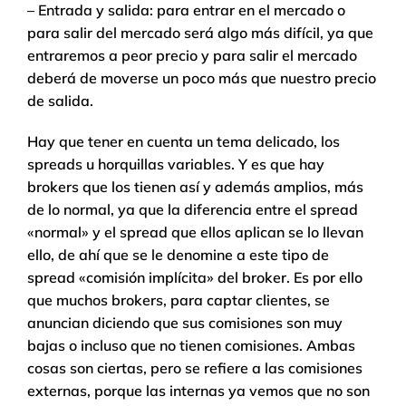
– Entrada y salida: para entrar en el mercado o
para salir del mercado será algo más difícil, ya que
entraremos a peor precio y para salir el mercado
deberá de moverse un poco más que nuestro precio
de salida.
Hay que tener en cuenta un tema delicado, los
spreads u horquillas variables. Y es que hay
brokers que los tienen así y además amplios, más
de lo normal, ya que la diferencia entre el spread
«normal» y el spread que ellos aplican se lo llevan
ello, de ahí que se le denomine a este tipo de
spread «comisión implícita» del broker. Es por ello
que muchos brokers, para captar clientes, se
anuncian diciendo que sus comisiones son muy
bajas o incluso que no tienen comisiones. Ambas
cosas son ciertas, pero se refiere a las comisiones
externas, porque las internas ya vemos que no son