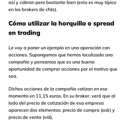
así y cobran pero bastante bien (esto es muy típico
en los brokers de cfds).
Cómo utilizar la horquilla o spread
en trading
Le voy a poner un ejemplo en una operación con
acciones. Supongamos que hemos localizado una
compañía y pensamos que es una buena
oportunidad de comprar acciones por el motivo que
sea.
Dichas acciones de la compañía cotizan en ese
momento en 11,15 euros. En su broker, verá que al
lado del precio de cotización de esa empresa
aparecen dos elementos: precio de compra (ask) y
precio de venta (vid).