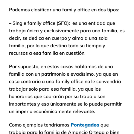
Podemos clasificar una family office en dos tipos:
– Single family office (SFO): es una entidad que
trabaja única y exclusivamente para una familia, es
decir, se dedica en cuerpo y alma a una sola
familia, por lo que destina todo su tiempo y
recursos a esa familia en cuestión.
Por supuesto, en estos casos hablamos de una
familia con un patrimonio elevadísimo, ya que en
caso contrario a una family office no le convendría
trabajar solo para esa familia, ya que los
honorarios que cobrarán por su trabajo son
importantes y eso únicamente se lo puede permitir
un imperio económicamente relevante.
Como ejemplos tendríamos
Pontegadea
que
trabaja para la familia de Amancio Ortega o bien