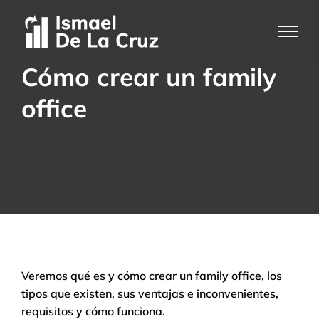
Saltar
al
contenido
Cómo crear un family
office
Veremos qué es y cómo crear un family office, los
tipos que existen, sus ventajas e inconvenientes,
requisitos y cómo funciona.