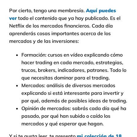
Por cierto, tengo una membresía.
Aquí puedes
ver
todo el contenido que ya hay publicado. Es el
Netflix de los mercados financieros. Cada día
aprenderás cosas importantes acerca de los
mercados y de las inversiones:
Formación: cursos en vídeo explicando cómo
hacer trading en cada mercado, estrategias,
trucos, brokers, indicadores, patrones. Todo lo
que necesitas dominar para el trading.
Mercados: análisis de diversos mercados
explicando si está interesante para invertir y
por qué, además de posibles ideas de trading.
Opinión de mercados: sabrás cada día qué ha
pasado, por qué han subido o caído los
mercados y qué esperar que hagan.
Y si te gusta leer, te presento
mi colección de 18