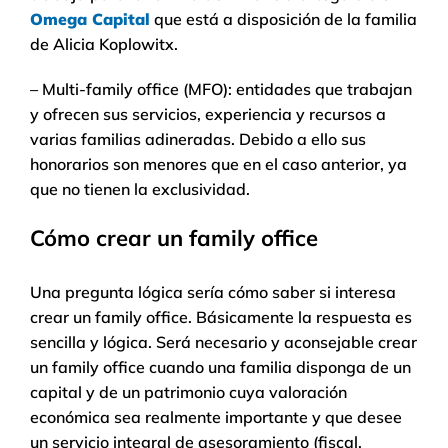
Omega Capital
que está a disposición de la familia
de Alicia Koplowitx.
– Multi-family office (MFO): entidades que trabajan
y ofrecen sus servicios, experiencia y recursos a
varias familias adineradas. Debido a ello sus
honorarios son menores que en el caso anterior, ya
que no tienen la exclusividad.
Cómo crear un family office
Una pregunta lógica sería cómo saber si interesa
crear un family office. Básicamente la respuesta es
sencilla y lógica. Será necesario y aconsejable crear
un family office cuando una familia disponga de un
capital y de un patrimonio cuya valoración
económica sea realmente importante y que desee
un servicio integral de asesoramiento (fiscal,