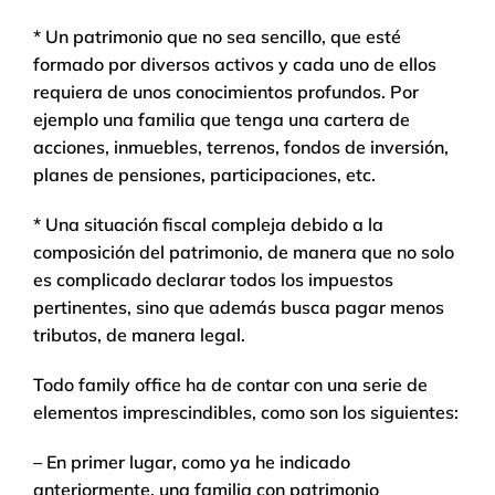
* Un patrimonio que no sea sencillo, que esté
formado por diversos activos y cada uno de ellos
requiera de unos conocimientos profundos. Por
ejemplo una familia que tenga una cartera de
acciones, inmuebles, terrenos, fondos de inversión,
planes de pensiones, participaciones, etc.
* Una situación fiscal compleja debido a la
composición del patrimonio, de manera que no solo
es complicado declarar todos los impuestos
pertinentes, sino que además busca pagar menos
tributos, de manera legal.
Todo family office ha de contar con una serie de
elementos imprescindibles, como son los siguientes:
– En primer lugar, como ya he indicado
anteriormente, una familia con patrimonio