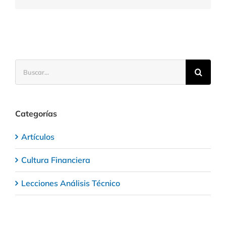
Buscar:
Categorías
Artículos
Cultura Financiera
Lecciones Análisis Técnico