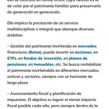
de velar por el patrimonio familiar para preservarlo
de generación en generación.
Ello implica la prestación de un servicio
multidisciplinar e integral que abarque diversos
ámbitos:
– Gestión del patrimonio invirtiendo en
mercados
financieros (
Bolsa
), puede invertir en
acciones
, en
ETFs
, en
fondos de inversión
, en
planes de
pensiones
, en
inmuebles
, etc. Se busca rentabilizar
el patrimonio invirtiéndolo en diferentes mercados,
activos y sectores, siempre con un horizonte de
largo plazo.
– Asesoramiento fiscal y planificación de
impuestos. El objetivo es lograr el menor impacto
fiscal posible cada año, pero siempre dentro de la