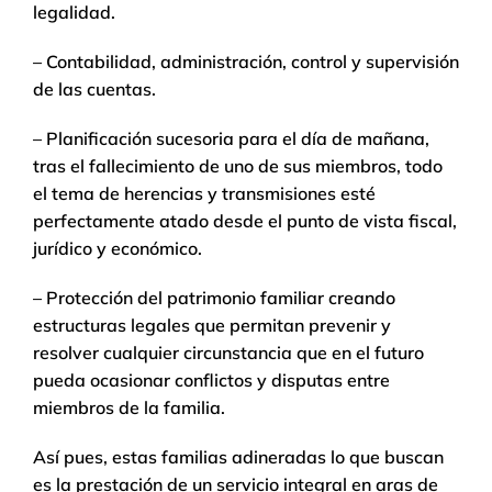
legalidad.
– Contabilidad, administración, control y supervisión
de las cuentas.
– Planificación sucesoria para el día de mañana,
tras el fallecimiento de uno de sus miembros, todo
el tema de herencias y transmisiones esté
perfectamente atado desde el punto de vista fiscal,
jurídico y económico.
– Protección del patrimonio familiar creando
estructuras legales que permitan prevenir y
resolver cualquier circunstancia que en el futuro
pueda ocasionar conflictos y disputas entre
miembros de la familia.
Así pues, estas familias adineradas lo que buscan
es la prestación de un servicio integral en aras de