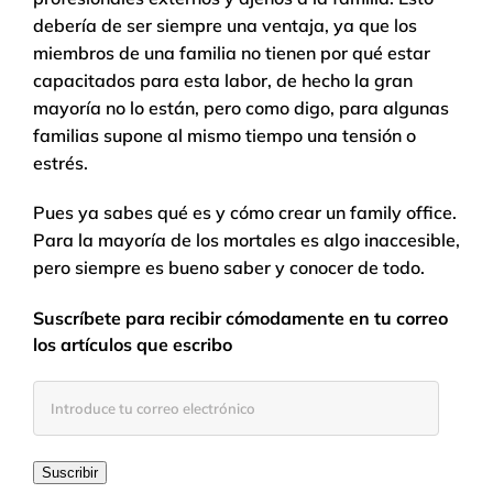
debería de ser siempre una ventaja, ya que los
miembros de una familia no tienen por qué estar
capacitados para esta labor, de hecho la gran
mayoría no lo están, pero como digo, para algunas
familias supone al mismo tiempo una tensión o
estrés.
Pues ya sabes qué es y cómo crear un family office.
Para la mayoría de los mortales es algo inaccesible,
pero siempre es bueno saber y conocer de todo.
Suscríbete para recibir cómodamente en tu correo
los artículos que escribo
Introduce
tu
correo
electrónico
Suscribir