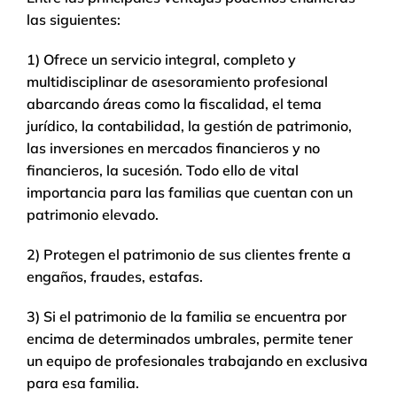
las siguientes:
1) Ofrece un servicio integral, completo y
multidisciplinar de asesoramiento profesional
abarcando áreas como la fiscalidad, el tema
jurídico, la contabilidad, la gestión de patrimonio,
las inversiones en mercados financieros y no
financieros, la sucesión. Todo ello de vital
importancia para las familias que cuentan con un
patrimonio elevado.
2) Protegen el patrimonio de sus clientes frente a
engaños, fraudes, estafas.
3) Si el patrimonio de la familia se encuentra por
encima de determinados umbrales, permite tener
un equipo de profesionales trabajando en exclusiva
para esa familia.