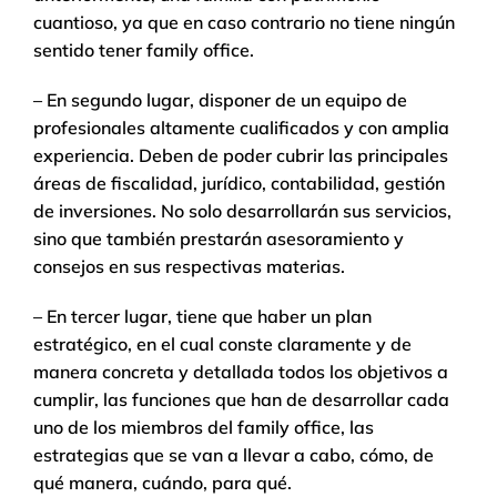
cuantioso, ya que en caso contrario no tiene ningún
sentido tener family office.
– En segundo lugar, disponer de un equipo de
profesionales altamente cualificados y con amplia
experiencia. Deben de poder cubrir las principales
áreas de fiscalidad, jurídico, contabilidad, gestión
de inversiones. No solo desarrollarán sus servicios,
sino que también prestarán asesoramiento y
consejos en sus respectivas materias.
– En tercer lugar, tiene que haber un plan
estratégico, en el cual conste claramente y de
manera concreta y detallada todos los objetivos a
cumplir, las funciones que han de desarrollar cada
uno de los miembros del family office, las
estrategias que se van a llevar a cabo, cómo, de
qué manera, cuándo, para qué.