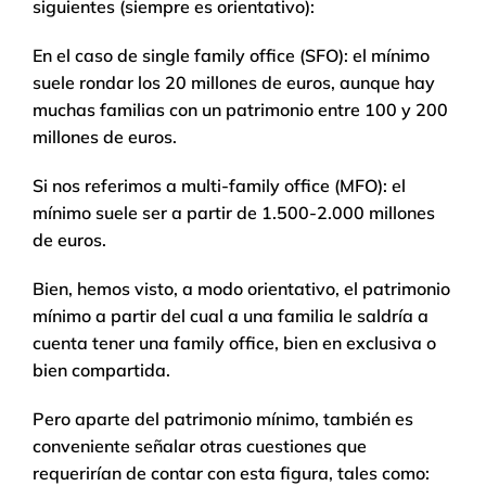
siguientes (siempre es orientativo):
En el caso de single family office (SFO): el mínimo
suele rondar los 20 millones de euros, aunque hay
muchas familias con un patrimonio entre 100 y 200
millones de euros.
Si nos referimos a multi-family office (MFO): el
mínimo suele ser a partir de 1.500-2.000 millones
de euros.
Bien, hemos visto, a modo orientativo, el patrimonio
mínimo a partir del cual a una familia le saldría a
cuenta tener una family office, bien en exclusiva o
bien compartida.
Pero aparte del patrimonio mínimo, también es
conveniente señalar otras cuestiones que
requerirían de contar con esta figura, tales como: