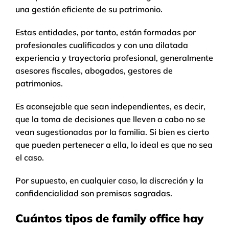
una gestión eficiente de su patrimonio.
Estas entidades, por tanto, están formadas por
profesionales cualificados y con una dilatada
experiencia y trayectoria profesional, generalmente
asesores fiscales, abogados, gestores de
patrimonios.
Es aconsejable que sean independientes, es decir,
que la toma de decisiones que lleven a cabo no se
vean sugestionadas por la familia. Si bien es cierto
que pueden pertenecer a ella, lo ideal es que no sea
el caso.
Por supuesto, en cualquier caso, la discreción y la
confidencialidad son premisas sagradas.
Cuántos tipos de family office hay