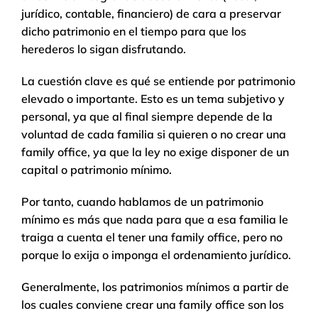
jurídico, contable, financiero) de cara a preservar
dicho patrimonio en el tiempo para que los
herederos lo sigan disfrutando.
La cuestión clave es qué se entiende por patrimonio
elevado o importante. Esto es un tema subjetivo y
personal, ya que al final siempre depende de la
voluntad de cada familia si quieren o no crear una
family office, ya que la ley no exige disponer de un
capital o patrimonio mínimo.
Por tanto, cuando hablamos de un patrimonio
mínimo es más que nada para que a esa familia le
traiga a cuenta el tener una family office, pero no
porque lo exija o imponga el ordenamiento jurídico.
Generalmente, los patrimonios mínimos a partir de
los cuales conviene crear una family office son los