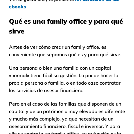
ebooks
Qué es una family office y para qué
sirve
Antes de ver cómo crear un family office, es
conveniente que sepamos qué es y para qué sirve.
Una persona o bien una familia con un capital
«normal» tiene fácil su gestión. Lo puede hacer la
propia persona o familia, o en todo caso contratar
los servicios de asesor financiero.
Pero en el caso de las familias que disponen de un
capital y de un patrimonio muy elevado es diferente
y mucho más complejo, ya que necesitan de un
asesoramiento financiero, fiscal e inversor. Y para
ello se contrata un family office, cuya función es la