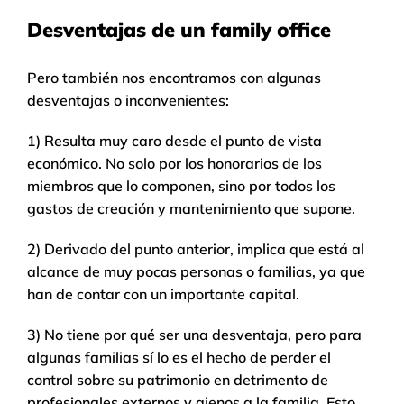
Desventajas de un family office
Pero también nos encontramos con algunas
desventajas o inconvenientes:
1) Resulta muy caro desde el punto de vista
económico. No solo por los honorarios de los
miembros que lo componen, sino por todos los
gastos de creación y mantenimiento que supone.
2) Derivado del punto anterior, implica que está al
alcance de muy pocas personas o familias, ya que
han de contar con un importante capital.
3) No tiene por qué ser una desventaja, pero para
algunas familias sí lo es el hecho de perder el
control sobre su patrimonio en detrimento de
profesionales externos y ajenos a la familia. Esto