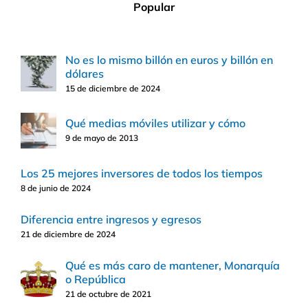
Popular
No es lo mismo billón en euros y billón en
dólares
15 de diciembre de 2024
Qué medias móviles utilizar y cómo
9 de mayo de 2013
Los 25 mejores inversores de todos los tiempos
8 de junio de 2024
Diferencia entre ingresos y egresos
21 de diciembre de 2024
Qué es más caro de mantener, Monarquía
o República
21 de octubre de 2021