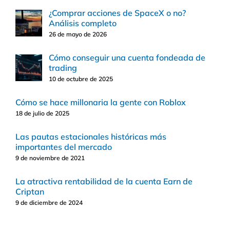
¿Comprar acciones de SpaceX o no?
Análisis completo
26 de mayo de 2026
Cómo conseguir una cuenta fondeada de
trading
10 de octubre de 2025
Cómo se hace millonaria la gente con Roblox
18 de julio de 2025
Las pautas estacionales históricas más
importantes del mercado
9 de noviembre de 2021
La atractiva rentabilidad de la cuenta Earn de
Criptan
9 de diciembre de 2024