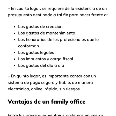
– En cuarto lugar, se requiere de la existencia de un
presupuesto destinado a tal fin para hacer frente a:
Los gastos de creación
Los gastos de mantenimiento
Los honorarios de los profesionales que lo
conforman.
Los gastos legales
Los impuestos y carga fiscal
Los gastos del día a día
– En quinto lugar, es importante contar con un
sistema de pago seguro y fiable, de manera
electrónica, online, rápido, sin riesgos.
Ventajas de un family office
Entre las principales ventajas podemos enumeras