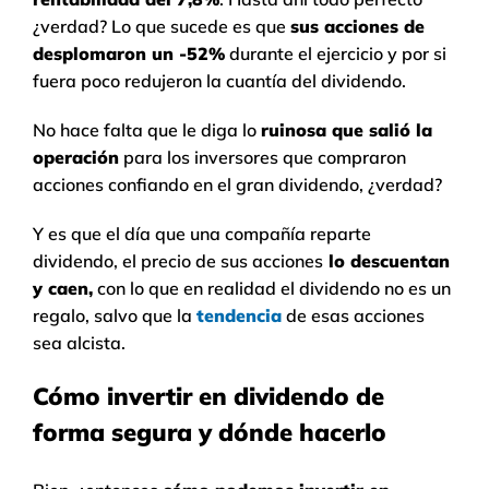
¿verdad? Lo que sucede es que
sus acciones de
desplomaron un -52%
durante el ejercicio y por si
fuera poco redujeron la cuantía del dividendo.
No hace falta que le diga lo
ruinosa que salió la
operación
para los inversores que compraron
acciones confiando en el gran dividendo, ¿verdad?
Y es que el día que una compañía reparte
dividendo, el precio de sus acciones
lo descuentan
y caen,
con lo que en realidad el dividendo no es un
regalo, salvo que la
tendencia
de esas acciones
sea alcista.
Cómo invertir en dividendo de
forma segura y dónde hacerlo