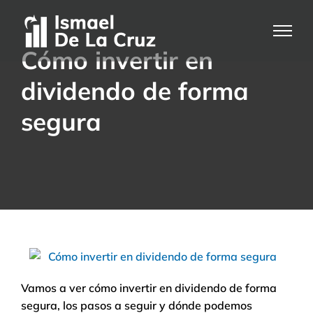
Saltar
al
contenido
Cómo invertir en
dividendo de forma
segura
Vamos a ver cómo invertir en dividendo de forma
segura, los pasos a seguir y dónde podemos