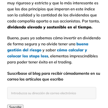
muy riguroso y estricto y que lo más interesante es
que los dos principios que imperan en este índice
son la calidad y la cantidad de los dividendos que
cada compañía aporta a sus accionistas. Por tanto,
dividendo elevado y sostenible en el tiempo.
Bueno, pues ya sabemos cómo invertir en dividendo
de forma segura y no olvide tener una
buena
gestión del riesgo
y saber
cómo calcular y
colocar los stops loss
, elementos imprescindibles
para poder tener éxito en el trading.
Suscríbase al blog para recibir cómodamente en su
correo los artículos que escribo
Introduzca
su
dirección
de
Suscribir