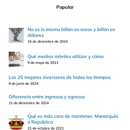
Popular
No es lo mismo billón en euros y billón en
dólares
15 de diciembre de 2024
Qué medias móviles utilizar y cómo
9 de mayo de 2013
Los 25 mejores inversores de todos los tiempos
8 de junio de 2024
Diferencia entre ingresos y egresos
21 de diciembre de 2024
Qué es más caro de mantener, Monarquía
o República
21 de octubre de 2021