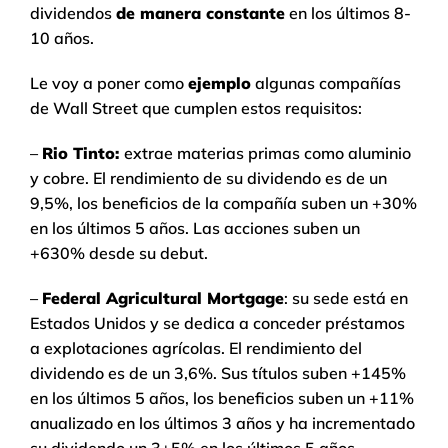
dividendos
de manera constante
en los últimos 8-
10 años.
Le voy a poner como
ejemplo
algunas compañías
de Wall Street que cumplen estos requisitos:
–
Rio Tinto:
extrae materias primas como aluminio
y cobre. El rendimiento de su dividendo es de un
9,5%, los beneficios de la compañía suben un +30%
en los últimos 5 años. Las acciones suben un
+630% desde su debut.
–
Federal Agricultural Mortgage
: su sede está en
Estados Unidos y se dedica a conceder préstamos
a explotaciones agrícolas. El rendimiento del
dividendo es de un 3,6%. Sus títulos suben +145%
en los últimos 5 años, los beneficios suben un +11%
anualizado en los últimos 3 años y ha incrementado