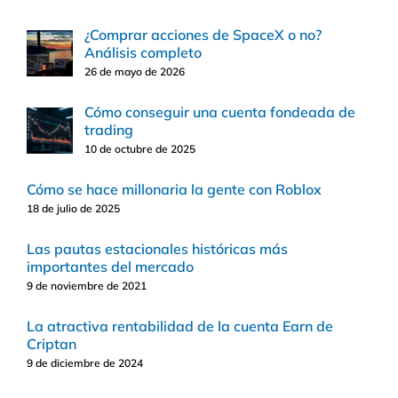
¿Comprar acciones de SpaceX o no?
Análisis completo
26 de mayo de 2026
Cómo conseguir una cuenta fondeada de
trading
10 de octubre de 2025
Cómo se hace millonaria la gente con Roblox
18 de julio de 2025
Las pautas estacionales históricas más
importantes del mercado
9 de noviembre de 2021
La atractiva rentabilidad de la cuenta Earn de
Criptan
9 de diciembre de 2024