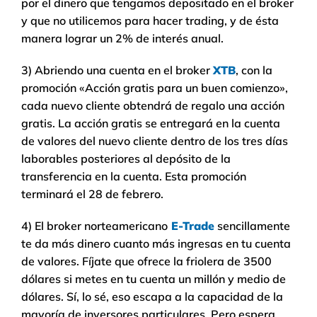
por el dinero que tengamos depositado en el broker
y que no utilicemos para hacer trading, y de ésta
manera lograr un 2% de interés anual.
3) Abriendo una cuenta en el broker
XTB
, con la
promoción «Acción gratis para un buen comienzo»,
cada nuevo cliente obtendrá de regalo una acción
gratis. La acción gratis se entregará en la cuenta
de valores del nuevo cliente dentro de los tres días
laborables posteriores al depósito de la
transferencia en la cuenta. Esta promoción
terminará el 28 de febrero.
4) El broker norteamericano
E-Trade
sencillamente
te da más dinero cuanto más ingresas en tu cuenta
de valores. Fíjate que ofrece la friolera de 3500
dólares si metes en tu cuenta un millón y medio de
dólares. Sí, lo sé, eso escapa a la capacidad de la
mayoría de inversores particulares. Pero espera,