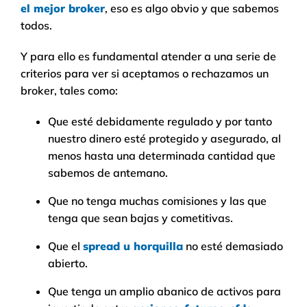
el mejor broker
, eso es algo obvio y que sabemos
todos.
Y para ello es fundamental atender a una serie de
criterios para ver si aceptamos o rechazamos un
broker, tales como:
Que esté debidamente regulado y por tanto
nuestro dinero esté protegido y asegurado, al
menos hasta una determinada cantidad que
sabemos de antemano.
Que no tenga muchas comisiones y las que
tenga que sean bajas y cometitivas.
Que el
spread u horquilla
no esté demasiado
abierto.
Que tenga un amplio abanico de activos para