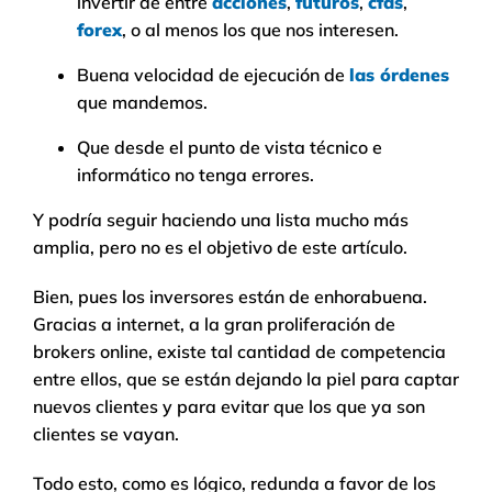
invertir de entre
acciones
,
futuros
,
cfds
,
forex
, o al menos los que nos interesen.
Buena velocidad de ejecución de
las órdenes
que mandemos.
Que desde el punto de vista técnico e
informático no tenga errores.
Y podría seguir haciendo una lista mucho más
amplia, pero no es el objetivo de este artículo.
Bien, pues los inversores están de enhorabuena.
Gracias a internet, a la gran proliferación de
brokers online, existe tal cantidad de competencia
entre ellos, que se están dejando la piel para captar
nuevos clientes y para evitar que los que ya son
clientes se vayan.
Todo esto, como es lógico, redunda a favor de los