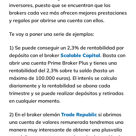
inversores, puesto que se encuentran que los
brokers cada vez más ofrecen mejores prestaciones
y regalos por abrirse una cuenta con ellos.
Te voy a poner una serie de ejemplos:
1) Se puede conseguir un 2,3% de rentabilidad por
depósito con el broker
Scalable Capital
. Basta con
abrir una cuenta Prime Broker Plus y tienes una
rentabilidad del 2,3% sobre tu saldo (hasta un
máximo de 100.000 euros). El interés se calcula
diariamente y la rentabilidad se abona cada
trimestre y se puede realizar depósitos y retiradas
en cualquier momento.
2) En el broker alemán
Trade Republic
si abrimos
una cuenta de valores remunerada tendremos una
manera muy interesante de obtener una plusvalía