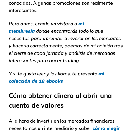
conocidos. Algunas promociones son realmente
interesantes.
Pero antes, échale un vistazo a
mi
membresía
donde encontrarás todo lo que
necesitas para aprender a invertir en los mercados
y hacerlo correctamente, además de mi opinión tras
el cierre de cada jornada y análisis de mercados
interesantes para hacer trading.
Y si te gusta leer y los libros, te presento
mi
colección de 18 ebooks
Cómo obtener dinero al abrir una
cuenta de valores
A la hora de invertir en los mercados financieros
necesitamos un intermediario y saber
cómo elegir