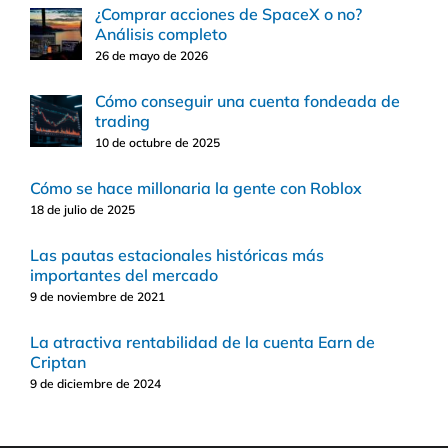
¿Comprar acciones de SpaceX o no?
Análisis completo
26 de mayo de 2026
Cómo conseguir una cuenta fondeada de
trading
10 de octubre de 2025
Cómo se hace millonaria la gente con Roblox
18 de julio de 2025
Las pautas estacionales históricas más
importantes del mercado
9 de noviembre de 2021
La atractiva rentabilidad de la cuenta Earn de
Criptan
9 de diciembre de 2024