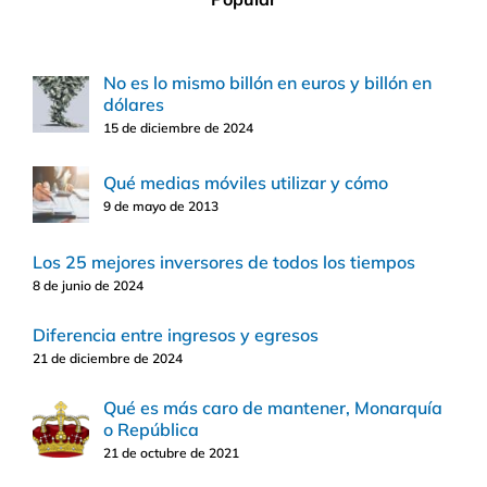
No es lo mismo billón en euros y billón en
dólares
15 de diciembre de 2024
Qué medias móviles utilizar y cómo
9 de mayo de 2013
Los 25 mejores inversores de todos los tiempos
8 de junio de 2024
Diferencia entre ingresos y egresos
21 de diciembre de 2024
Qué es más caro de mantener, Monarquía
o República
21 de octubre de 2021