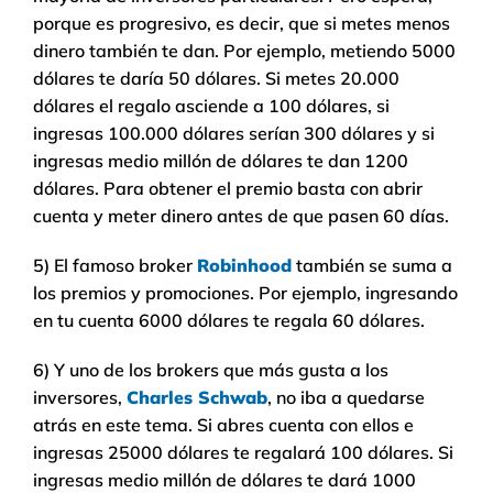
porque es progresivo, es decir, que si metes menos
dinero también te dan. Por ejemplo, metiendo 5000
dólares te daría 50 dólares. Si metes 20.000
dólares el regalo asciende a 100 dólares, si
ingresas 100.000 dólares serían 300 dólares y si
ingresas medio millón de dólares te dan 1200
dólares. Para obtener el premio basta con abrir
cuenta y meter dinero antes de que pasen 60 días.
5) El famoso broker
Robinhood
también se suma a
los premios y promociones. Por ejemplo, ingresando
en tu cuenta 6000 dólares te regala 60 dólares.
6) Y uno de los brokers que más gusta a los
inversores,
Charles Schwab
, no iba a quedarse
atrás en este tema. Si abres cuenta con ellos e
ingresas 25000 dólares te regalará 100 dólares. Si
ingresas medio millón de dólares te dará 1000