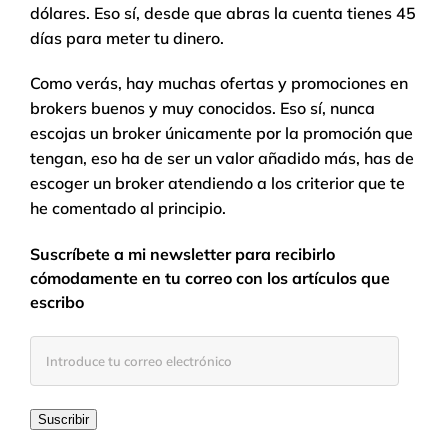
dólares. Eso sí, desde que abras la cuenta tienes 45
días para meter tu dinero.
Como verás, hay muchas ofertas y promociones en
brokers buenos y muy conocidos. Eso sí, nunca
escojas un broker únicamente por la promoción que
tengan, eso ha de ser un valor añadido más, has de
escoger un broker atendiendo a los criterior que te
he comentado al principio.
Suscríbete a mi newsletter para recibirlo
cómodamente en tu correo con los artículos que
escribo
Introduce
tu
correo
electrónico
Suscribir