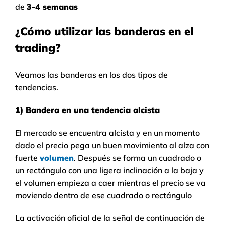
de
3-4 semanas
¿Cómo utilizar las banderas en el
trading?
Veamos las banderas en los dos tipos de
tendencias.
1) Bandera en una tendencia alcista
El mercado se encuentra alcista y en un momento
dado el precio pega un buen movimiento al alza con
fuerte
volumen
. Después se forma un cuadrado o
un rectángulo con una ligera inclinación a la baja y
el volumen empieza a caer mientras el precio se va
moviendo dentro de ese cuadrado o rectángulo
La activación oficial de la señal de continuación de