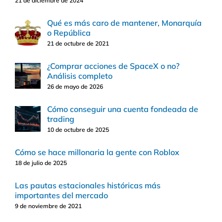
21 de diciembre de 2024
Qué es más caro de mantener, Monarquía
o República
21 de octubre de 2021
¿Comprar acciones de SpaceX o no?
Análisis completo
26 de mayo de 2026
Cómo conseguir una cuenta fondeada de
trading
10 de octubre de 2025
Cómo se hace millonaria la gente con Roblox
18 de julio de 2025
Las pautas estacionales históricas más
importantes del mercado
9 de noviembre de 2021