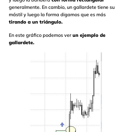
generalmente. En cambio, un gallardete tiene su
mástil y luego la forma digamos que es más
tirando a un triángulo.
En este gráfico podemos ver
un ejemplo de
gallardete.