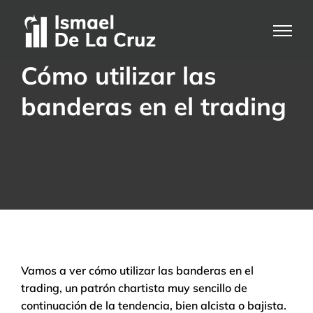
Saltar
al
contenido
Cómo utilizar las
banderas en el trading
Vamos a ver cómo utilizar las banderas en el
trading, un patrón chartista muy sencillo de
continuación de la tendencia, bien alcista o bajista.