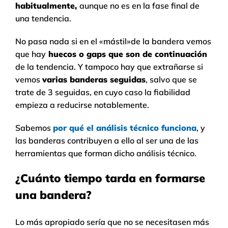
habitualmente,
aunque no es en la fase final de
una tendencia.
No pasa nada si en el «mástil»de la bandera vemos
que hay
huecos o gaps que son de continuación
de la tendencia. Y tampoco hay que extrañarse si
vemos
varias banderas seguidas
, salvo que se
trate de 3 seguidas, en cuyo caso la fiabilidad
empieza a reducirse notablemente.
Sabemos
por qué el análisis técnico funciona
, y
las banderas contribuyen a ello al ser una de las
herramientas que forman dicho análisis técnico.
¿Cuánto tiempo tarda en formarse
una bandera?
Lo más apropiado sería que no se necesitasen más