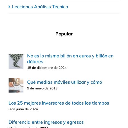
Lecciones Análisis Técnico
Popular
No es lo mismo billón en euros y billón en
dólares
15 de diciembre de 2024
Qué medias móviles utilizar y cómo
9 de mayo de 2013
Los 25 mejores inversores de todos los tiempos
8 de junio de 2024
Diferencia entre ingresos y egresos