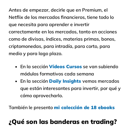
Antes de empezar, decirle que en Premium, el
Netflix de los mercados financieros, tiene todo lo
que necesita para aprender e invertir
correctamente en los mercados, tanto en acciones
como de divisas, índices, materias primas, bonos,
criptomonedas, para intradía, para corto, para
medio y para lago plazo.
En la sección
Vídeos Cursos
se van subiendo
módulos formativos cada semana
En la sección
Daily Insights
vemos mercados
que están interesantes para invertir, por qué y
cómo aprovecharlo.
También le presento
mi colección de 18 ebooks
¿Qué son las banderas en trading?