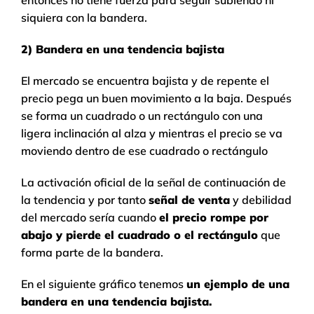
entonces no tiene fuerza para seguir subiendo ni
siquiera con la bandera.
2) Bandera en una tendencia bajista
El mercado se encuentra bajista y de repente el
precio pega un buen movimiento a la baja. Después
se forma un cuadrado o un rectángulo con una
ligera inclinación al alza y mientras el precio se va
moviendo dentro de ese cuadrado o rectángulo
La activación oficial de la señal de continuación de
la tendencia y por tanto
señal de venta
y debilidad
del mercado sería cuando
el precio rompe por
abajo y pierde el cuadrado o el rectángulo
que
forma parte de la bandera.
En el siguiente gráfico tenemos
un ejemplo de una
bandera en una tendencia bajista.