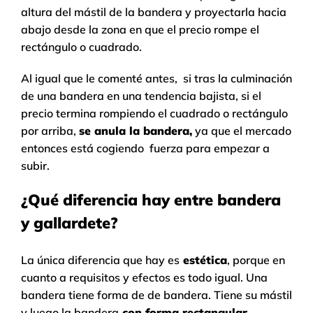
altura del mástil de la bandera y proyectarla hacia
abajo desde la zona en que el precio rompe el
rectángulo o cuadrado.
Al igual que le comenté antes, si tras la culminación
de una bandera en una tendencia bajista, si el
precio termina rompiendo el cuadrado o rectángulo
por arriba,
se anula la bandera,
ya que el mercado
entonces está cogiendo fuerza para empezar a
subir.
¿Qué diferencia hay entre bandera
y gallardete?
La única diferencia que hay es
estética
, porque en
cuanto a requisitos y efectos es todo igual. Una
bandera tiene forma de de bandera. Tiene su mástil
y luego la bandera
con forma rectangular