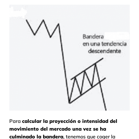
Para
calcular la proyección o intensidad del
movimiento del mercado una vez se ha
culminado la bandera
, tenemos que coger la