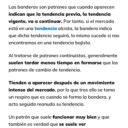
Las banderas son patrones que cuando aparecen
indican que la tendencia previa, la tendencia
vigente, va a continuar.
Por tanto, si el mercado
está en una
tendencia
alcista, la bandera indica
que dicha tendencia seguirá, lo mismo sucede si nos
encontramos en una tendencia bajista.
Al tratarse de patrones continuistas, generalmente
suelen tardar menos tiempo en formarse
que los
patrones de cambio de tendencia.
Tienden a aparecer después de un movimiento
intenso del mercado
, por lo que tras ello se toma
un respiro que es cuando se forma la bandera, y
acto seguido reanuda su tendencia.
Un patrón que suele
funcionar muy bien
y que
también es verdad que
se suele ver