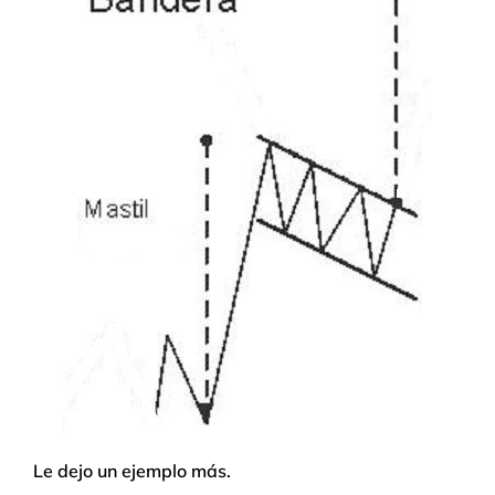
Le dejo un ejemplo más.