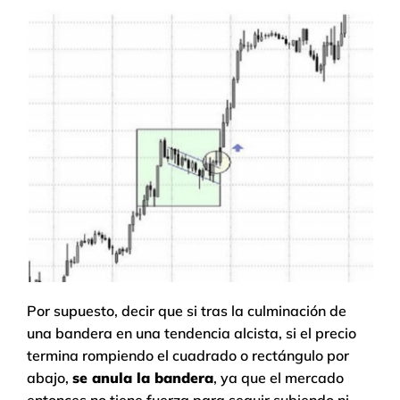
Por supuesto, decir que si tras la culminación de
una bandera en una tendencia alcista, si el precio
termina rompiendo el cuadrado o rectángulo por
abajo,
se anula la bandera
, ya que el mercado