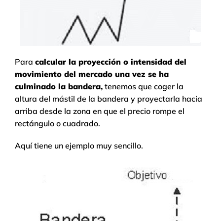
Para
calcular la proyección o intensidad del
movimiento del mercado una vez se ha
culminado la bandera,
tenemos que coger la
altura del mástil de la bandera y proyectarla hacia
arriba desde la zona en que el precio rompe el
rectángulo o cuadrado.
Aquí tiene un ejemplo muy sencillo.