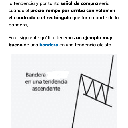
la tendencia y por tanto
señal de compra
sería
cuando el
precio rompe por arriba con volumen
el cuadrado o el rectángulo
que forma parte de la
bandera,
En el siguiente gráfico tenemos
un ejemplo muy
bueno
de una
bandera
en una tendencia alcista.