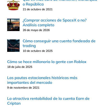
o República
21 de octubre de 2021
¿Comprar acciones de SpaceX o no?
Análisis completo
26 de mayo de 2026
Cómo conseguir una cuenta fondeada de
trading
10 de octubre de 2025
Cómo se hace millonaria la gente con Roblox
18 de julio de 2025
Las pautas estacionales históricas más
importantes del mercado
9 de noviembre de 2021
La atractiva rentabilidad de la cuenta Earn de
Criptan