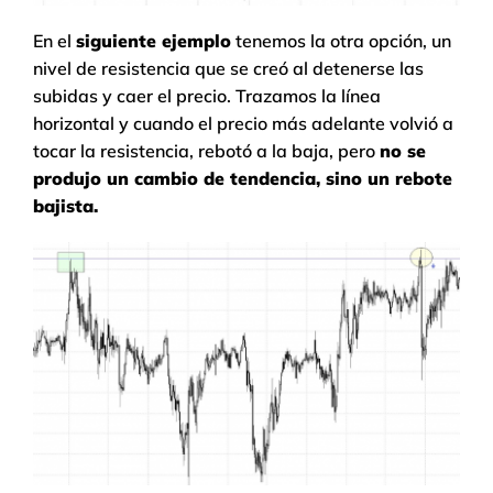
En el
siguiente ejemplo
tenemos la otra opción, un
nivel de resistencia que se creó al detenerse las
subidas y caer el precio. Trazamos la línea
horizontal y cuando el precio más adelante volvió a
tocar la resistencia, rebotó a la baja, pero
no se
produjo un cambio de tendencia, sino un rebote
bajista.