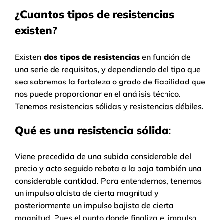
¿Cuantos tipos de resistencias
existen?
Existen
dos tipos de resistencias
en función de
una serie de requisitos, y dependiendo del tipo que
sea sabremos la fortaleza o grado de fiabilidad que
nos puede proporcionar en el análisis técnico.
Tenemos resistencias sólidas y resistencias débiles.
Qué es una resistencia sólida
:
Viene precedida de una subida considerable del
precio y acto seguido rebota a la baja también una
considerable cantidad. Para entendernos, tenemos
un impulso alcista de cierta magnitud y
posteriormente un impulso bajista de cierta
magnitud. Pues el punto donde finaliza el impulso