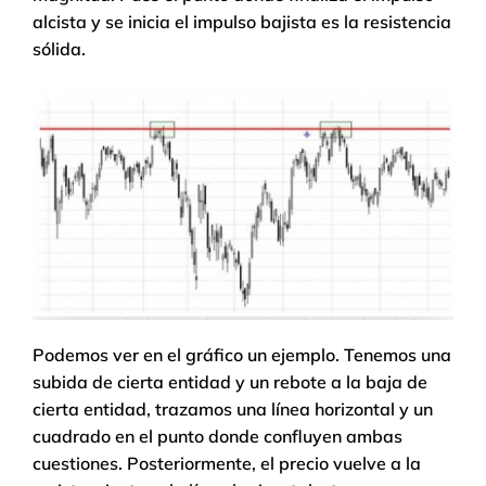
alcista y se inicia el impulso bajista es la resistencia
sólida.
Podemos ver en el gráfico un ejemplo. Tenemos una
subida de cierta entidad y un rebote a la baja de
cierta entidad, trazamos una línea horizontal y un
cuadrado en el punto donde confluyen ambas
cuestiones. Posteriormente, el precio vuelve a la