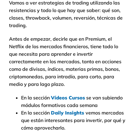
Vamos a ver estrategias de trading utilizando las
resistencias y todo lo que hay que saber: qué son,
clases, throwback, volumen, reversión, técnicas de
trading.
Antes de empezar, decirle que en Premium, el
Netflix de los mercados financieros, tiene todo lo
que necesita para aprender e invertir
correctamente en los mercados, tanto en acciones
como de divisas, índices, materias primas, bonos,
criptomonedas, para intradía, para corto, para
medio y para lago plazo.
En la sección
Vídeos Cursos
se van subiendo
módulos formativos cada semana
En la sección
Daily Insights
vemos mercados
que están interesantes para invertir, por qué y
cómo aprovecharlo.