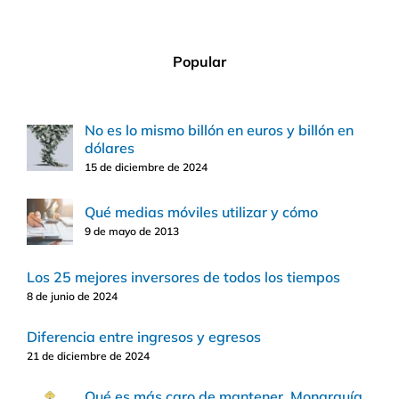
Popular
No es lo mismo billón en euros y billón en
dólares
15 de diciembre de 2024
Qué medias móviles utilizar y cómo
9 de mayo de 2013
Los 25 mejores inversores de todos los tiempos
8 de junio de 2024
Diferencia entre ingresos y egresos
21 de diciembre de 2024
Qué es más caro de mantener, Monarquía