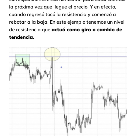
la próxima vez que llegue el precio. Y en efecto,
cuando regresó tocó la resistencia y comenzó a
rebotar a la baja. En este ejemplo tenemos un nivel
de resistencia que
actuó como giro o cambio de
tendencia.