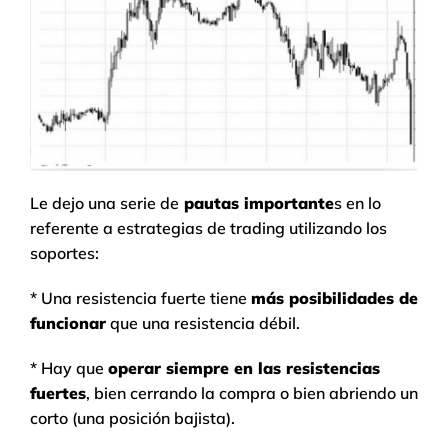
Le dejo una serie de
pautas importante
s en lo
referente a estrategias de trading utilizando los
soportes:
* Una resistencia fuerte tiene
más posibilidades de
funcionar
que una resistencia débil.
* Hay que
operar siempre en las resistencias
fuertes
, bien cerrando la compra o bien abriendo un
corto (una posición bajista).