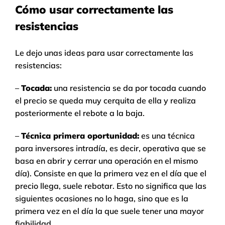
Cómo usar correctamente las
resistencias
Le dejo unas ideas para usar correctamente las
resistencias:
–
Tocada:
una resistencia se da por tocada cuando
el precio se queda muy cerquita de ella y realiza
posteriormente el rebote a la baja.
–
Técnica primera oportunidad:
es una técnica
para inversores intradía, es decir, operativa que se
basa en abrir y cerrar una operación en el mismo
día). Consiste en que la primera vez en el día que el
precio llega, suele rebotar. Esto no significa que las
siguientes ocasiones no lo haga, sino que es la
primera vez en el día la que suele tener una mayor
fiabilidad.