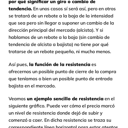
por qué significar un giro o cambio de
tendencia.
En unos casos sí será así, pero en otros
se tratará de un rebote a la baja de la intensidad
que sea pero sin llegar a suponer un cambio de la
dirección principal del mercado (alcista). Y si
hablamos de un rebote a la baja (sin cambio de
tendencia de alcista a bajista) no tiene por qué
tratarse de un rebote pequeño, ni mucho menos.
Así pues,
la función de la resistencia
es
ofrecernos un posible punto de cierre de la compra
que teníamos o bien un posible punto de entrada
bajista en el mercado.
Veamos
un ejemplo sencillo de resistencia
en el
siguiente gráfico. Puede ver cómo el precio marcó
un nivel de resistencia donde dejó de subir y
comenzó a caer. En dicha resistencia se traza su
correspondiente línea horizontal para estar atentos