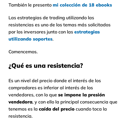
También le presento
mi colección de 18 ebooks
Las estrategias de trading utilizando las
resistencias es uno de los temas más solicitados
por los inversores junto con las
estrategias
utilizando soportes
.
Comencemos.
¿Qué es
una resistencia?
Es un nivel del precio donde el interés de los
compradores es inferior al interés de los
vendedores, con lo que
se impone la presión
vendedora
, y con ello la principal consecuencia que
tenemos es la
caída del precio
cuando toca la
resistencia.