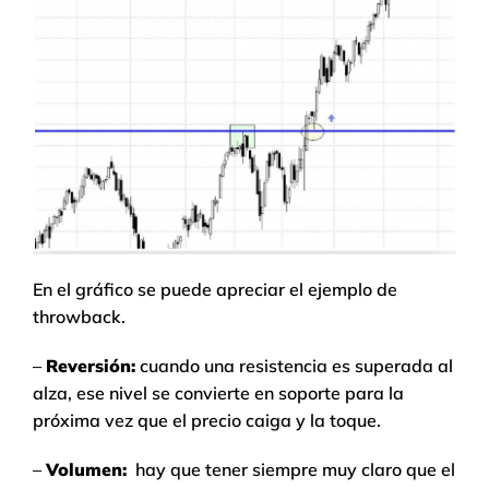
En el gráfico se puede apreciar el ejemplo de
throwback.
–
Reversión:
cuando una resistencia es superada al
alza, ese nivel se convierte en soporte para la
próxima vez que el precio caiga y la toque.
–
Volumen:
hay que tener siempre muy claro que el