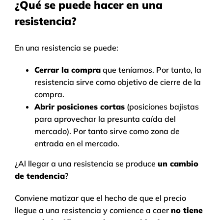
¿Qué se puede hacer
en una
resistencia?
En una resistencia se puede:
Cerrar la compra
que teníamos. Por tanto, la
resistencia sirve como objetivo de cierre de la
compra.
Abrir posiciones cortas
(posiciones bajistas
para aprovechar la presunta caída del
mercado). Por tanto sirve como zona de
entrada en el mercado.
¿Al llegar a una resistencia se produce
un cambio
de tendencia
?
Conviene matizar que el hecho de que el precio
llegue a una resistencia y comience a caer
no tiene