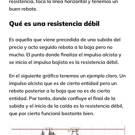
resistencia, toca la línea horizontal y tenemos un
buen rebote.
Qué es una
resistencia débil
Es aquella que viene precedida de una subida del
precio y acto seguido rebota a la baja pero no
mucho. El punto donde finaliza el impulso alcista y
se inicia el impulso bajista es la resistencia débil.
En el siguiente gráfico tenemos un ejemplo claro. Un
impulso alcista que es de cierta entidad pero un
rebote posterior a la baja que no es de cierta
entidad. Por tanto, donde confluye el final de la
subida y el inicio de la caída es la resistencia débil,
que por cierto funcionó bastante bien.