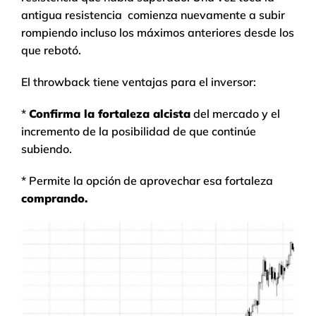
antigua resistencia comienza nuevamente a subir
rompiendo incluso los máximos anteriores desde los
que rebotó.
El throwback tiene ventajas para el inversor:
*
Confirma la fortaleza alcista
del mercado y el
incremento de la posibilidad de que continúe
subiendo.
* Permite la opción de aprovechar esa fortaleza
comprando.