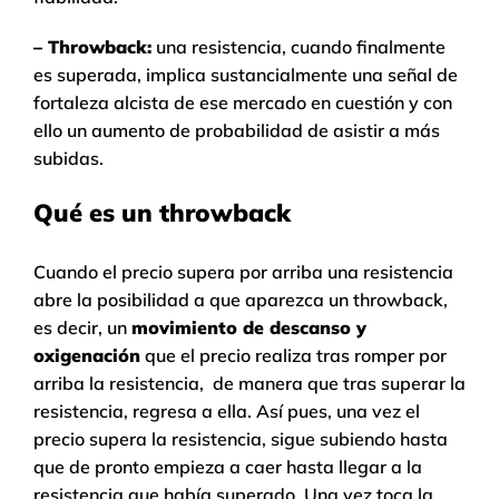
– Throwback:
una resistencia, cuando finalmente
es superada, implica sustancialmente una señal de
fortaleza alcista de ese mercado en cuestión y con
ello un aumento de probabilidad de asistir a más
subidas.
Qué es un throwback
Cuando el precio supera por arriba una resistencia
abre la posibilidad a que aparezca un throwback,
es decir, un
movimiento de descanso y
oxigenación
que el precio realiza tras romper por
arriba la resistencia, de manera que tras superar la
resistencia, regresa a ella. Así pues, una vez el
precio supera la resistencia, sigue subiendo hasta
que de pronto empieza a caer hasta llegar a la
resistencia que había superado. Una vez toca la