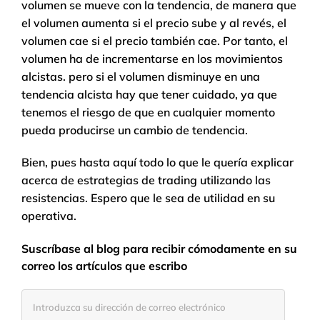
volumen se mueve con la tendencia, de manera que
el volumen aumenta si el precio sube y al revés, el
volumen cae si el precio también cae. Por tanto, el
volumen ha de incrementarse en los movimientos
alcistas. pero si el volumen disminuye en una
tendencia alcista hay que tener cuidado, ya que
tenemos el riesgo de que en cualquier momento
pueda producirse un cambio de tendencia.
Bien, pues hasta aquí todo lo que le quería explicar
acerca de estrategias de trading utilizando las
resistencias. Espero que le sea de utilidad en su
operativa.
Suscríbase al blog para recibir cómodamente en su
correo los artículos que escribo
Introduzca
su