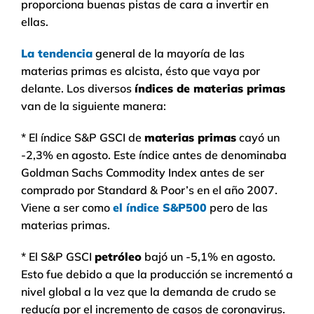
proporciona buenas pistas de cara a invertir en
ellas.
La tendencia
general de la mayoría de las
materias primas es alcista, ésto que vaya por
delante. Los diversos
índices de materias primas
van de la siguiente manera:
* El índice S&P GSCI de
materias primas
cayó un
-2,3% en agosto. Este índice antes de denominaba
Goldman Sachs Commodity Index antes de ser
comprado por Standard & Poor’s en el año 2007.
Viene a ser como
el índice S&P500
pero de las
materias primas.
* El S&P GSCI
petróleo
bajó un -5,1% en agosto.
Esto fue debido a que la producción se incrementó a
nivel global a la vez que la demanda de crudo se
reducía por el incremento de casos de coronavirus.