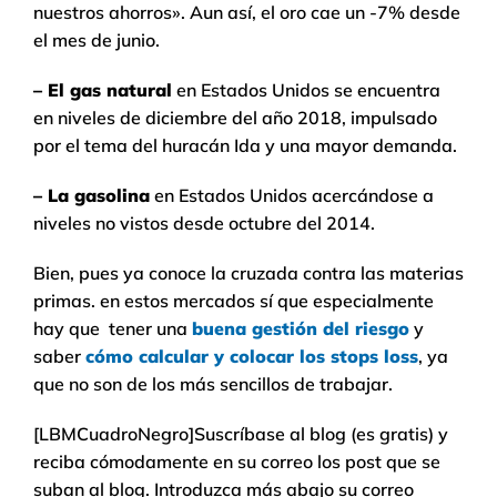
nuestros ahorros». Aun así, el oro cae un -7% desde
el mes de junio.
– El gas natural
en Estados Unidos se encuentra
en niveles de diciembre del año 2018, impulsado
por el tema del huracán Ida y una mayor demanda.
– La gasolina
en Estados Unidos acercándose a
niveles no vistos desde octubre del 2014.
Bien, pues ya conoce la cruzada contra las materias
primas. en estos mercados sí que especialmente
hay que tener una
buena gestión del riesgo
y
saber
cómo calcular y colocar los stops loss
, ya
que no son de los más sencillos de trabajar.
[LBMCuadroNegro]Suscríbase al blog (es gratis) y
reciba cómodamente en su correo los post que se
suban al blog. Introduzca más abajo su correo