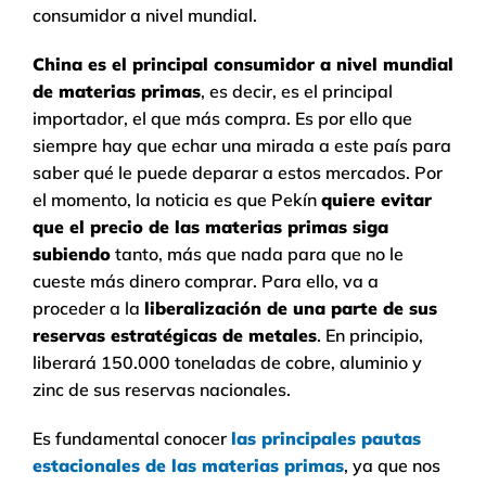
consumidor a nivel mundial.
China es el principal consumidor a nivel mundial
de materias primas
, es decir, es el principal
importador, el que más compra. Es por ello que
siempre hay que echar una mirada a este país para
saber qué le puede deparar a estos mercados. Por
el momento, la noticia es que Pekín
quiere evitar
que el precio de las materias primas siga
subiendo
tanto, más que nada para que no le
cueste más dinero comprar. Para ello, va a
proceder a la
liberalización de una parte de sus
reservas estratégicas de metales
. En principio,
liberará 150.000 toneladas de cobre, aluminio y
zinc de sus reservas nacionales.
Es fundamental conocer
las principales pautas
estacionales de las materias primas
, ya que nos