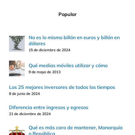
Popular
No es lo mismo billón en euros y billón en
dólares
15 de diciembre de 2024
Qué medias móviles utilizar y cómo
9 de mayo de 2013
Los 25 mejores inversores de todos los tiempos
8 de junio de 2024
Diferencia entre ingresos y egresos
21 de diciembre de 2024
Qué es más caro de mantener, Monarquía
o República