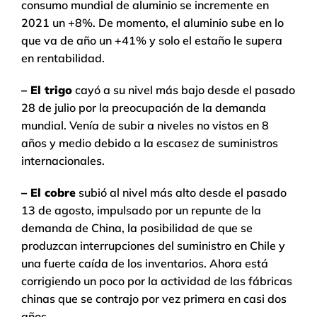
consumo mundial de aluminio se incremente en
2021 un +8%. De momento, el aluminio sube en lo
que va de año un +41% y solo el estaño le supera
en rentabilidad.
– El trigo
cayó a su nivel más bajo desde el pasado
28 de julio por la preocupación de la demanda
mundial. Venía de subir a niveles no vistos en 8
años y medio debido a la escasez de suministros
internacionales.
– El cobre
subió al nivel más alto desde el pasado
13 de agosto, impulsado por un repunte de la
demanda de China, la posibilidad de que se
produzcan interrupciones del suministro en Chile y
una fuerte caída de los inventarios. Ahora está
corrigiendo un poco por la actividad de las fábricas
chinas que se contrajo por vez primera en casi dos
años.