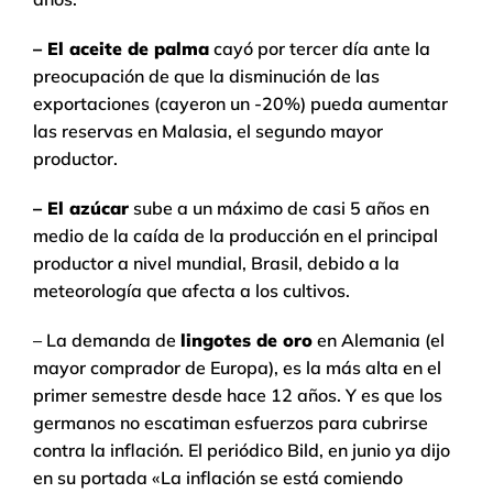
– El aceite de palma
cayó por tercer día ante la
preocupación de que la disminución de las
exportaciones (cayeron un -20%) pueda aumentar
las reservas en Malasia, el segundo mayor
productor.
– El azúcar
sube a un máximo de casi 5 años en
medio de la caída de la producción en el principal
productor a nivel mundial, Brasil, debido a la
meteorología que afecta a los cultivos.
– La demanda de
lingotes de oro
en Alemania (el
mayor comprador de Europa), es la más alta en el
primer semestre desde hace 12 años. Y es que los
germanos no escatiman esfuerzos para cubrirse
contra la inflación. El periódico Bild, en junio ya dijo
en su portada «La inflación se está comiendo