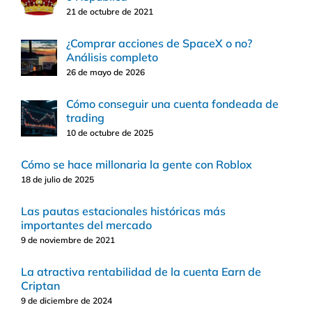
21 de octubre de 2021
¿Comprar acciones de SpaceX o no?
Análisis completo
26 de mayo de 2026
Cómo conseguir una cuenta fondeada de
trading
10 de octubre de 2025
Cómo se hace millonaria la gente con Roblox
18 de julio de 2025
Las pautas estacionales históricas más
importantes del mercado
9 de noviembre de 2021
La atractiva rentabilidad de la cuenta Earn de
Criptan
9 de diciembre de 2024