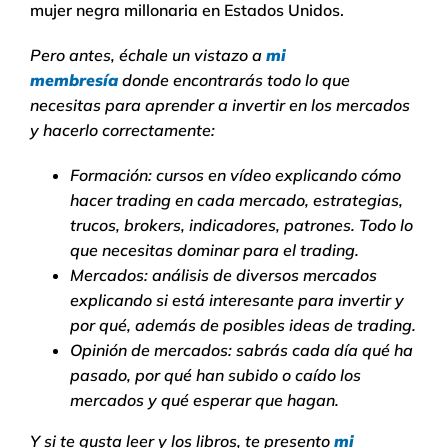
mujer negra millonaria en Estados Unidos.
Pero antes, échale un vistazo a
mi
membresía
donde encontrarás todo lo que
necesitas para aprender a invertir en los mercados
y hacerlo correctamente:
Formación: cursos en vídeo explicando cómo
hacer trading en cada mercado, estrategias,
trucos, brokers, indicadores, patrones. Todo lo
que necesitas dominar para el trading.
Mercados: análisis de diversos mercados
explicando si está interesante para invertir y
por qué, además de posibles ideas de trading.
Opinión de mercados: sabrás cada día qué ha
pasado, por qué han subido o caído los
mercados y qué esperar que hagan.
Y si te gusta leer y los libros, te presento
mi