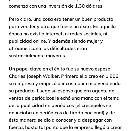
comenzó con una inversión de 1,30 dólares.
Pero claro, una cosa era tener un buen producto
para vender y otra que fuese un éxito. En aquella
época no existía internet, ni redes sociales, ni
publicidad online. Y además siendo mujer y
afroamericana las dificultades eran
sustancialmente mayores.
Un papel clave en el éxito fue su nuevo esposo
Charles Joseph Walker. Primero ella creó en 1.906
su empresa y empezó a ir casa por casa vendiendo
su producto. Luego su esposo que era agente de
ventas de periódicos le echó una mano con el tema
de la publicidad en periódicos (el crecepelos se
anunciaba en periódicos de tirada nacional) y de
ésta manera se dio a conocer y a despegar con
fuerza, hasta tal punto que la empresa llegó a crear