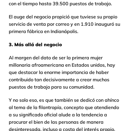
con el tiempo hasta 39.500 puestos de trabajo.
El auge del negocio propició que tuviese su propio
servicio de venta por correo y en 1.910 inauguró su
primera fábrica en Indianápolis.
3. Más allá del negocio
Al margen del dato de ser la primera mujer
millonaria afroamericana en Estados unidos, hay
que destacar la enorme importancia de haber
contribuido tan decisivamente a crear muchos
puestos de trabajo para su comunidad.
Y no solo eso, es que también se dedicó con ahínco
al tema de la filantropía, concepto que atendiendo
a su significado oficial alude a la tendencia a
procurar el bien de las personas de manera
desinteresada, incluso a costa del interés propio.