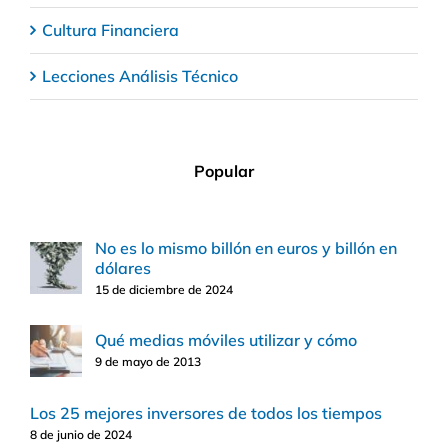
Cultura Financiera
Lecciones Análisis Técnico
Popular
No es lo mismo billón en euros y billón en
dólares
15 de diciembre de 2024
Qué medias móviles utilizar y cómo
9 de mayo de 2013
Los 25 mejores inversores de todos los tiempos
8 de junio de 2024