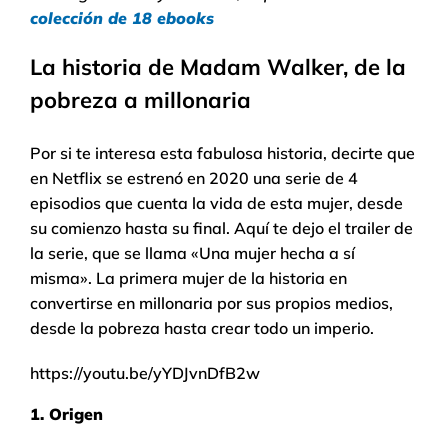
colección de 18 ebooks
La historia de Madam Walker, de la
pobreza a millonaria
Por si te interesa esta fabulosa historia, decirte que
en Netflix se estrenó en 2020 una serie de 4
episodios que cuenta la vida de esta mujer, desde
su comienzo hasta su final. Aquí te dejo el trailer de
la serie, que se llama «Una mujer hecha a sí
misma». La primera mujer de la historia en
convertirse en millonaria por sus propios medios,
desde la pobreza hasta crear todo un imperio.
https://youtu.be/yYDJvnDfB2w
1. Origen