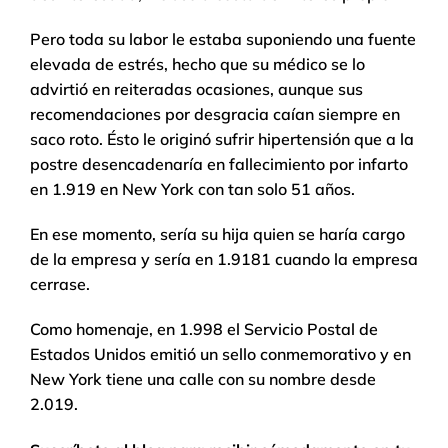
Pero toda su labor le estaba suponiendo una fuente
elevada de estrés, hecho que su médico se lo
advirtió en reiteradas ocasiones, aunque sus
recomendaciones por desgracia caían siempre en
saco roto. Ésto le originó sufrir hipertensión que a la
postre desencadenaría en fallecimiento por infarto
en 1.919 en New York con tan solo 51 años.
En ese momento, sería su hija quien se haría cargo
de la empresa y sería en 1.9181 cuando la empresa
cerrase.
Como homenaje, en 1.998 el Servicio Postal de
Estados Unidos emitió un sello conmemorativo y en
New York tiene una calle con su nombre desde
2.019.