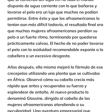
disponía de agua corriente con lo que bañarse y
lavarse el pelo era un lujo que muchos no podían
permitirse. Entre ésto y que los afroamericanos lo
tenían aun más difícil todavía, el resultado final era
que muchas mujeres afroamericanas perdían su
pelo a un fuerte ritmo, terminando por quedarse
prácticamente calvas. El hecho de no poder lavarse
el pelo con la asiduidad recomendable exponía a la
cabellera a un excesivo desgaste.
Años después, ella misma mejoró la fórmula de ese
crecepelos utilizando una planta que se cultivaba
en África. Observó cómo su cabello crecía más
rápido que antes y recuperaba su fuerza y
esplendeor de antaño. Al nuevo producto lo
denominó Glossine, dirigido al cabello de las
mujeres afroamericanas atendiendo a su
peculiaridad. Una aventura empresarial que