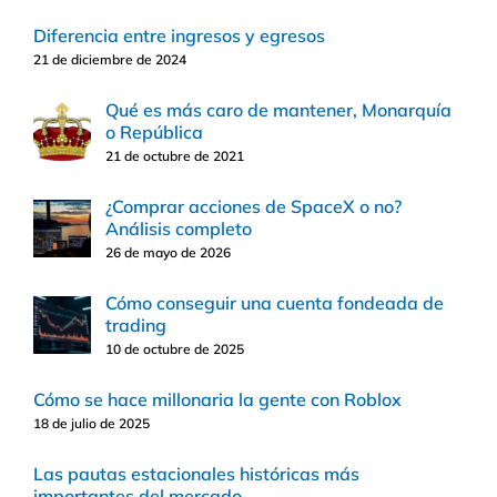
Diferencia entre ingresos y egresos
21 de diciembre de 2024
Qué es más caro de mantener, Monarquía
o República
21 de octubre de 2021
¿Comprar acciones de SpaceX o no?
Análisis completo
26 de mayo de 2026
Cómo conseguir una cuenta fondeada de
trading
10 de octubre de 2025
Cómo se hace millonaria la gente con Roblox
18 de julio de 2025
Las pautas estacionales históricas más
importantes del mercado