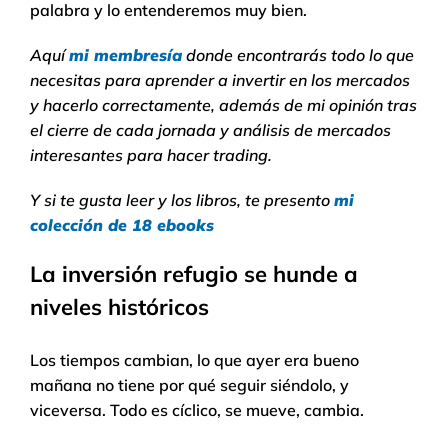
palabra y lo entenderemos muy bien.
Aquí
mi membresía
donde encontrarás todo lo que
necesitas para aprender a invertir en los mercados
y hacerlo correctamente, además de mi opinión tras
el cierre de cada jornada y análisis de mercados
interesantes para hacer trading.
Y si te gusta leer y los libros, te presento
mi
colección de 18 ebooks
La inversión refugio se hunde a
niveles históricos
Los tiempos cambian, lo que ayer era bueno
mañana no tiene por qué seguir siéndolo, y
viceversa. Todo es cíclico, se mueve, cambia.