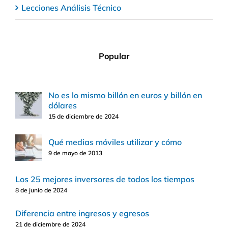
Lecciones Análisis Técnico
Popular
No es lo mismo billón en euros y billón en
dólares
15 de diciembre de 2024
Qué medias móviles utilizar y cómo
9 de mayo de 2013
Los 25 mejores inversores de todos los tiempos
8 de junio de 2024
Diferencia entre ingresos y egresos
21 de diciembre de 2024