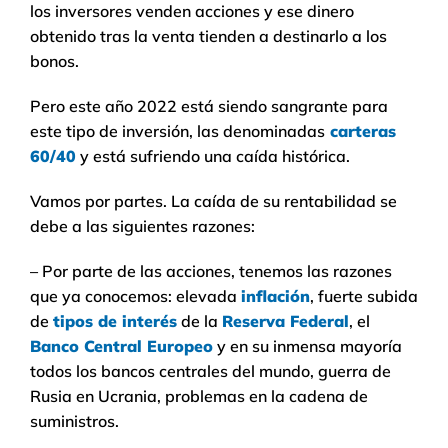
los inversores venden acciones y ese dinero
obtenido tras la venta tienden a destinarlo a los
bonos.
Pero este año 2022 está siendo sangrante para
este tipo de inversión, las denominadas
carteras
60/40
y está sufriendo una caída histórica.
Vamos por partes. La caída de su rentabilidad se
debe a las siguientes razones:
– Por parte de las acciones, tenemos las razones
que ya conocemos: elevada
inflación
, fuerte subida
de
tipos de interés
de la
Reserva Federal
, el
Banco Central Europeo
y en su inmensa mayoría
todos los bancos centrales del mundo, guerra de
Rusia en Ucrania, problemas en la cadena de
suministros.