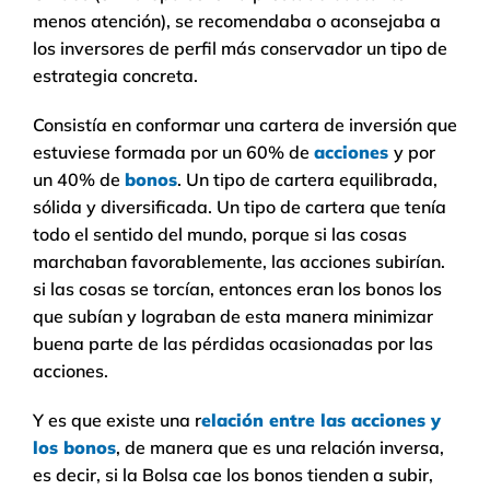
menos atención), se recomendaba o aconsejaba a
los inversores de perfil más conservador un tipo de
estrategia concreta.
Consistía en conformar una cartera de inversión que
estuviese formada por un 60% de
acciones
y por
un 40% de
bonos
. Un tipo de cartera equilibrada,
sólida y diversificada. Un tipo de cartera que tenía
todo el sentido del mundo, porque si las cosas
marchaban favorablemente, las acciones subirían.
si las cosas se torcían, entonces eran los bonos los
que subían y lograban de esta manera minimizar
buena parte de las pérdidas ocasionadas por las
acciones.
Y es que existe una r
elación entre las acciones y
los bonos
, de manera que es una relación inversa,
es decir, si la Bolsa cae los bonos tienden a subir,