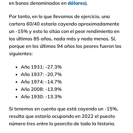
en bonos denominados en
dólares
).
Por tanto, en lo que llevamos de ejercicio, una
cartera 60/40 estaría cayendo aproximadamente
un -15% y esto la sitúa con el peor rendimiento en
los últimos 85 años, nada más y nada menos. Sí,
porque en los últimos 94 años los peores fueron los
siguientes:
Año 1931: -27.3%
Año 1937: -20.7%
Año 1974: -14.7%
Año 2008: -13.9%
Año 1930: -13.3%
Si tenemos en cuenta que está cayendo un -15%,
resulta que estaría ocupando en 2022 el puesto
número tres entre lo peorcito de toda la historia.