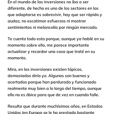
En el mundo de las inversiones no iba a ser
diferente, de hecho es uno de los sectores en los
que adaptarse es sobrevivir, hay que ser rápido y
audaz, no escatimar esfuerzos ni mostrar
sentimientos ni melancolía por ningún mercado.
Te cuento todo esto porque, aunque ya hablé en su
momento sobre ello, me parece importante
actualizar y recordar una cosa que traté en su
momento.
Mira, en las inversiones existen tópicos,
demasiados diría yo. Algunos son buenos y
acertados porque han perdurado y funcionado
realmente muy bien a lo largo del tiempo, aunque
ello no es óbice para que de vez en cuando falle.
Resulta que durante muchísimos años, en Estados
Unidos (en Europa se le ha prestado bastante