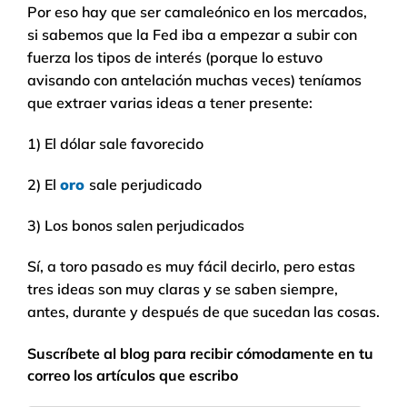
Por eso hay que ser camaleónico en los mercados,
si sabemos que la Fed iba a empezar a subir con
fuerza los tipos de interés (porque lo estuvo
avisando con antelación muchas veces) teníamos
que extraer varias ideas a tener presente:
1) El dólar sale favorecido
2) El
oro
sale perjudicado
3) Los bonos salen perjudicados
Sí, a toro pasado es muy fácil decirlo, pero estas
tres ideas son muy claras y se saben siempre,
antes, durante y después de que sucedan las cosas.
Suscríbete al blog para recibir cómodamente en tu
correo los artículos que escribo