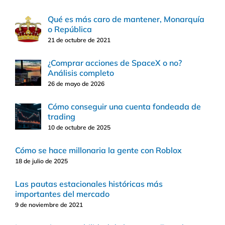
Qué es más caro de mantener, Monarquía
o República
21 de octubre de 2021
¿Comprar acciones de SpaceX o no?
Análisis completo
26 de mayo de 2026
Cómo conseguir una cuenta fondeada de
trading
10 de octubre de 2025
Cómo se hace millonaria la gente con Roblox
18 de julio de 2025
Las pautas estacionales históricas más
importantes del mercado
9 de noviembre de 2021