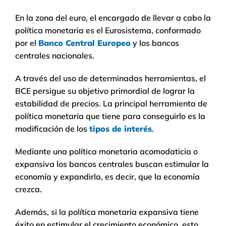
En la zona del euro, el encargado de llevar a cabo la
política monetaria es el Eurosistema, conformado
por el
Banco Central Europeo
y los bancos
centrales nacionales.
A través del uso de determinadas herramientas, el
BCE persigue su objetivo primordial de lograr la
estabilidad de precios. La principal herramienta de
política monetaria que tiene para conseguirlo es la
modificación de los
tipos de interés
.
Mediante una política monetaria acomodaticia o
expansiva los bancos centrales buscan estimular la
economía y expandirla, es decir, que la economía
crezca.
Además, si la política monetaria expansiva tiene
éxito en estimular el crecimiento económico, esto