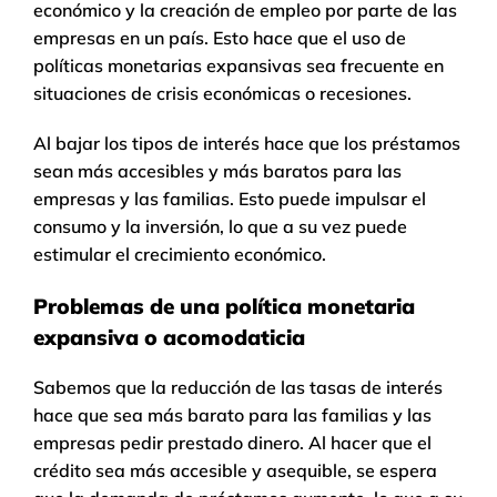
económico y la creación de empleo por parte de las
empresas en un país. Esto hace que el uso de
políticas monetarias expansivas sea frecuente en
situaciones de crisis económicas o recesiones.
Al bajar los tipos de interés hace que los préstamos
sean más accesibles y más baratos para las
empresas y las familias. Esto puede impulsar el
consumo y la inversión, lo que a su vez puede
estimular el crecimiento económico.
Problemas de una política monetaria
expansiva o acomodaticia
Sabemos que la reducción de las tasas de interés
hace que sea más barato para las familias y las
empresas pedir prestado dinero. Al hacer que el
crédito sea más accesible y asequible, se espera