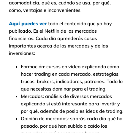
acomodaticia, qué es, cuándo se usa, por qué,
cómo, ventajas e inconvenientes.
Aquí puedes ver
todo el contenido que ya hay
publicado. Es el Netflix de los mercados
financieros. Cada día aprenderás cosas
importantes acerca de los mercados y de las
inversiones:
Formación: cursos en vídeo explicando cómo
hacer trading en cada mercado, estrategias,
trucos, brokers, indicadores, patrones. Todo lo
que necesitas dominar para el trading.
Mercados: análisis de diversos mercados
explicando si está interesante para invertir y
por qué, además de posibles ideas de trading.
Opinión de mercados: sabrás cada día qué ha
pasado, por qué han subido o caído los