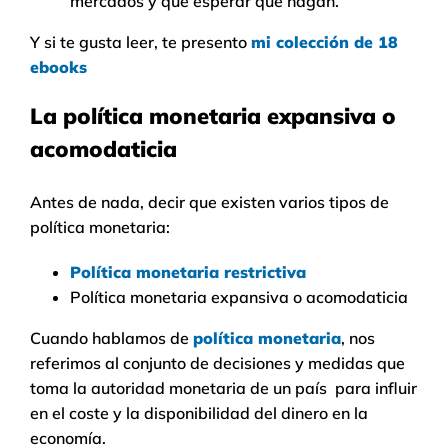
mercados y qué esperar que hagan.
Y si te gusta leer, te presento
mi colección de 18
ebooks
La política monetaria expansiva o
acomodaticia
Antes de nada, decir que existen varios tipos de
política monetaria:
Política monetaria restrictiva
Política monetaria expansiva o acomodaticia
Cuando hablamos de
política monetaria
, nos
referimos al conjunto de decisiones y medidas que
toma la autoridad monetaria de un país para influir
en el coste y la disponibilidad del dinero en la
economía.