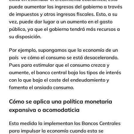
puede aumentar los ingresos del gobierno a través
de impuestos y otros ingresos fiscales. Esto, a su
vez, puede dar lugar a un aumento en el gasto
público, ya que el gobierno tendrá más recursos a
su disposición.
Por ejemplo, supongamos que la economía de un
país ve cómo el consumo se está desacelerando.
Pues para estimular que el consumo crezca y
aumente, el banco central baja los tipos de interés
con lo que baja el coste del endeudamiento y
fomenta el ansiado consumo.
Cómo se aplica una política monetaria
expansiva
o acomodaticia
Esta medida la implementan los Bancos Centrales
para impulsar la economía cuando esta se