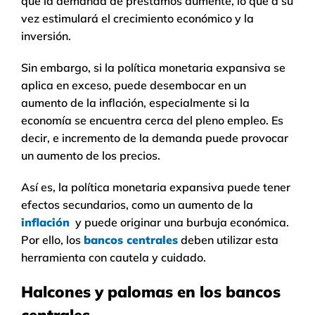
que la demanda de préstamos aumente, lo que a su
vez estimulará el crecimiento económico y la
inversión.
Sin embargo, si la política monetaria expansiva se
aplica en exceso, puede desembocar en un
aumento de la inflación, especialmente si la
economía se encuentra cerca del pleno empleo. Es
decir, e incremento de la demanda puede provocar
un aumento de los precios.
Así es, la política monetaria expansiva puede tener
efectos secundarios, como un aumento de la
inflación
y puede originar una burbuja económica.
Por ello, los
bancos centrales
deben utilizar esta
herramienta con cautela y cuidado.
Halcones y palomas en los bancos