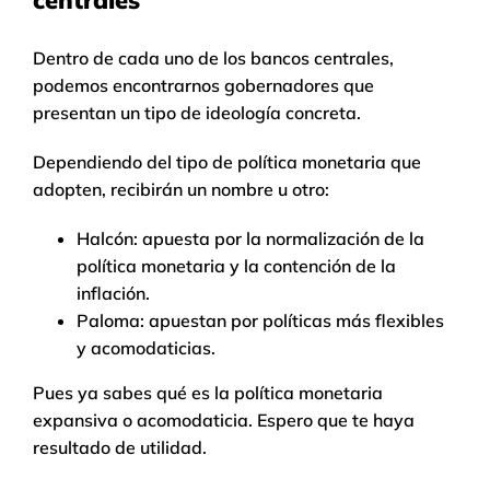
centrales
Dentro de cada uno de los bancos centrales,
podemos encontrarnos gobernadores que
presentan un tipo de ideología concreta.
Dependiendo del tipo de política monetaria que
adopten, recibirán un nombre u otro:
Halcón: apuesta por la normalización de la
política monetaria y la contención de la
inflación.
Paloma: apuestan por políticas más flexibles
y acomodaticias.
Pues ya sabes qué es la política monetaria
expansiva o acomodaticia. Espero que te haya
resultado de utilidad.