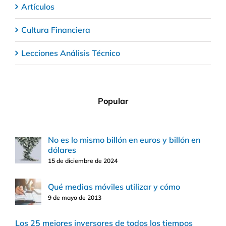
Artículos
Cultura Financiera
Lecciones Análisis Técnico
Popular
No es lo mismo billón en euros y billón en
dólares
15 de diciembre de 2024
Qué medias móviles utilizar y cómo
9 de mayo de 2013
Los 25 mejores inversores de todos los tiempos