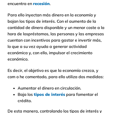
encuentra en
recesión
.
Para ello inyectan más dinero en la economía y
bajan los tipos de interés. Con el aumento de la
cantidad de dinero disponible y un menor coste a la
hora de lospréstamos, las personas y las empresas
cuentan con incentivos para gastar e invertir más,
lo que a su vez ayuda a generar actividad
económica y, con ello, impulsar el crecimiento
económico.
Es decir, el objetivo es que la economía crezca, y
com o he comentado, para ello utiliza dos medidas:
Aumentar el dinero en circulación.
Baja los
tipos de interés
para fomentar el
crédito.
De esta manera, controlando los tipos de interés y