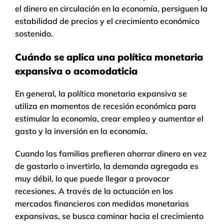
el dinero en circulación en la economía, persiguen la
estabilidad de precios y el crecimiento económico
sostenido.
Cuándo se aplica una política monetaria
expansiva o acomodaticia
En general, la política monetaria expansiva se
utiliza en momentos de recesión económica para
estimular la economía, crear empleo y aumentar el
gasto y la inversión en la economía.
Cuando las familias prefieren ahorrar dinero en vez
de gastarlo o invertirlo, la demanda agregada es
muy débil, lo que puede llegar a provocar
recesiones. A través de la actuación en los
mercados financieros con medidas monetarias
expansivas, se busca caminar hacia el crecimiento