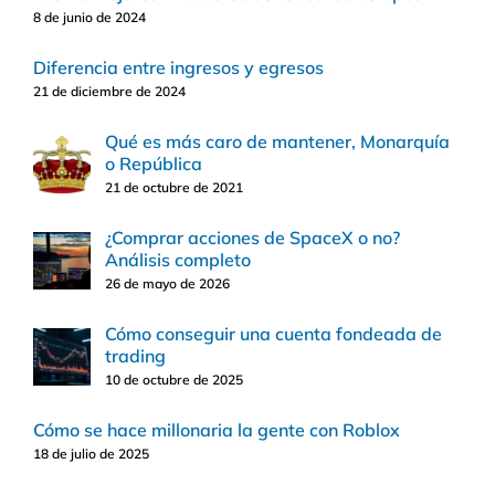
8 de junio de 2024
Diferencia entre ingresos y egresos
21 de diciembre de 2024
Qué es más caro de mantener, Monarquía
o República
21 de octubre de 2021
¿Comprar acciones de SpaceX o no?
Análisis completo
26 de mayo de 2026
Cómo conseguir una cuenta fondeada de
trading
10 de octubre de 2025
Cómo se hace millonaria la gente con Roblox
18 de julio de 2025