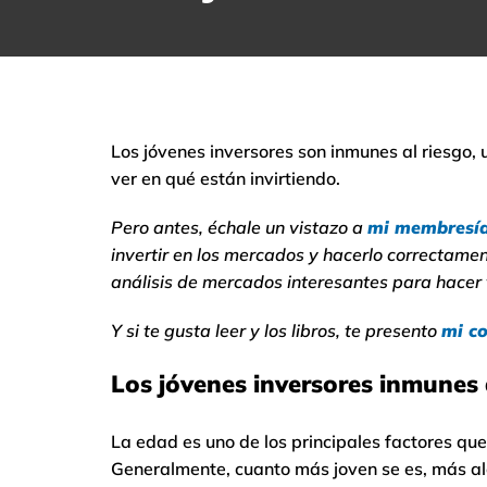
Los jóvenes inversores son inmunes al riesgo,
ver en qué están invirtiendo.
Pero antes, échale un vistazo a
mi membresí
invertir en los mercados y hacerlo correctamen
análisis de mercados interesantes para hacer 
Y si te gusta leer y los libros, te presento
mi co
Los jóvenes inversores inmunes 
La edad es uno de los principales factores qu
Generalmente, cuanto más joven se es, más alo