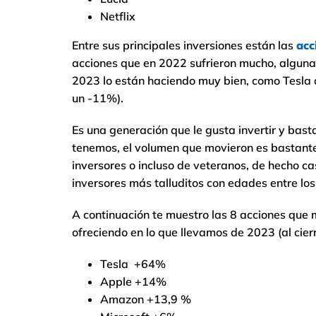
Netflix
Entre sus principales inversiones están las
acc
acciones que en 2022 sufrieron mucho, alguna
2023 lo están haciendo muy bien, como Tesla
un -11%).
Es una generación que le gusta invertir y bast
tenemos, el volumen que movieron es bastante 
inversores o incluso de veteranos, de hecho cas
inversores más talluditos con edades entre los
A continuación te muestro las 8 acciones que m
ofreciendo en lo que llevamos de 2023 (al cierr
Tesla +64%
Apple +14%
Amazon +13,9 %