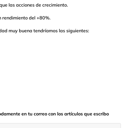
que las acciones de crecimiento.
 un rendimiento del +80%.
idad muy buena tendríamos las siguientes:
odamente en tu correo con los artículos que escribo