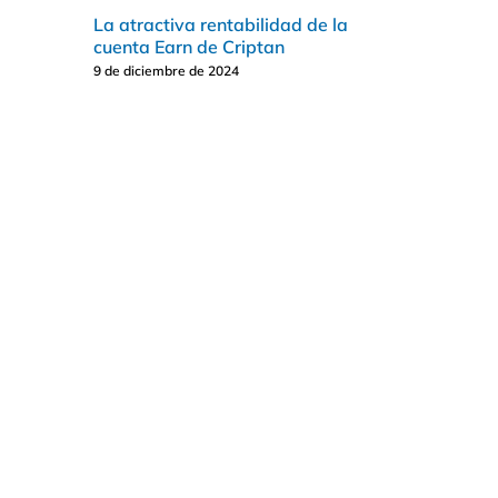
La atractiva rentabilidad de la
cuenta Earn de Criptan
9 de diciembre de 2024