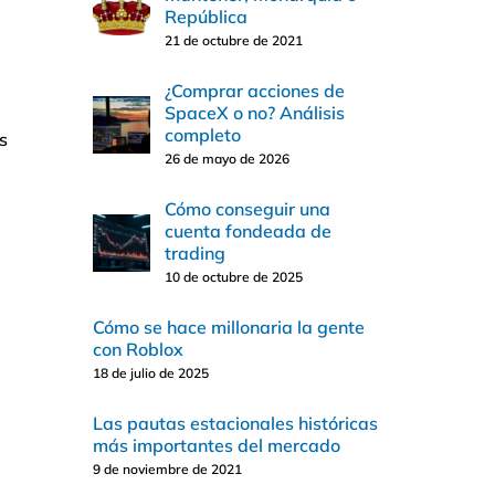
República
21 de octubre de 2021
¿Comprar acciones de
SpaceX o no? Análisis
completo
s
26 de mayo de 2026
Cómo conseguir una
cuenta fondeada de
trading
10 de octubre de 2025
Cómo se hace millonaria la gente
con Roblox
18 de julio de 2025
Las pautas estacionales históricas
más importantes del mercado
9 de noviembre de 2021