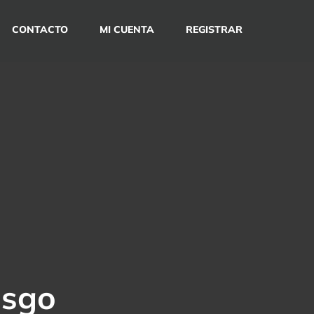
CONTACTO
MI CUENTA
REGISTRAR
esgo