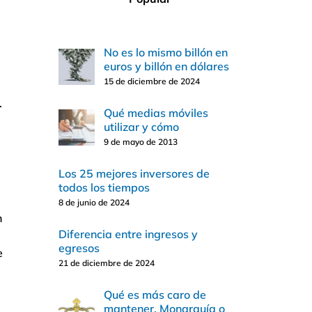
No es lo mismo billón en
euros y billón en dólares
15 de diciembre de 2024
.
Qué medias móviles
utilizar y cómo
9 de mayo de 2013
Los 25 mejores inversores de
todos los tiempos
8 de junio de 2024
n
Diferencia entre ingresos y
egresos
e
21 de diciembre de 2024
Qué es más caro de
mantener, Monarquía o