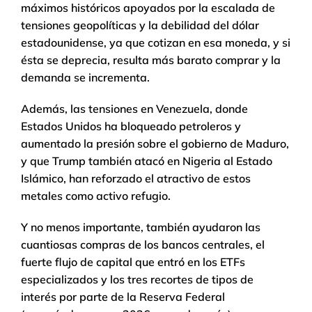
máximos históricos apoyados por la escalada de
tensiones geopolíticas y la debilidad del dólar
estadounidense, ya que cotizan en esa moneda, y si
ésta se deprecia, resulta más barato comprar y la
demanda se incrementa.
Además, las tensiones en Venezuela, donde
Estados Unidos ha bloqueado petroleros y
aumentado la presión sobre el gobierno de Maduro,
y que Trump también atacó en Nigeria al Estado
Islámico, han reforzado el atractivo de estos
metales como activo refugio.
Y no menos importante, también ayudaron las
cuantiosas compras de los bancos centrales, el
fuerte flujo de capital que entró en los ETFs
especializados y los tres recortes de tipos de
interés por parte de la Reserva Federal