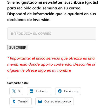
Si le ha gustado mi newsletter, suscríbase (gratis)
para recibirlo cada semana en su correo.
Dispondrá de información que le ayudará en sus
decisiones de inversión.
INTRODUZCA
SU
CORREO
SUSCRIBIR
* Importante: el único servicio que ofrezco es una
membresía donde aporto contenido. Desconfíe si
alguien le ofrece algo en mi nombre
Comparte esto:
X
LinkedIn
Facebook
Tumblr
Correo electrónico