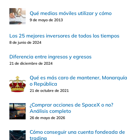
Qué medias móviles utilizar y cómo
9 de mayo de 2013
Los 25 mejores inversores de todos los tiempos
8 de junio de 2024
Diferencia entre ingresos y egresos
21 de diciembre de 2024
Qué es más caro de mantener, Monarquía
o República
21 de octubre de 2021
¿Comprar acciones de SpaceX o no?
Análisis completo
26 de mayo de 2026
Cómo conseguir una cuenta fondeada de
trading