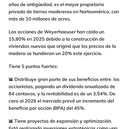
años de antigüedad, es el mayor propietario
privado de tierras madereras en Norteamérica, con
más de 10 millones de acres.
Las acciones de Weyerhaeuser han caído un
15,80% en 2025 debido a la construcción de
viviendas nuevas que originó que los precios de la
madera se hundieran un 20% este ejercicio.
Tiene 5 puntos fuertes:
📊 Distribuye gran parte de sus beneficios entre los
accionistas, pagando un dividendo anualizado de
84 centavos, y la rentabilidad es de un 3,54%. De
cara al 2026 el mercado prevé un incremento del
beneficio por acción (BPA) del 45%.
📊 Tiene proyectos de expansión y optimización.
Está realizando inversiones estratégicas como una