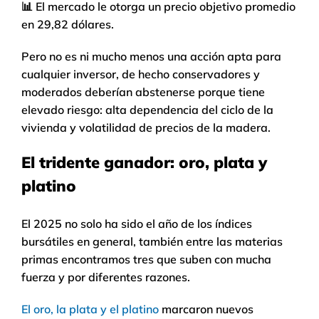
📊 El mercado le otorga un precio objetivo promedio
en 29,82 dólares.
Pero no es ni mucho menos una acción apta para
cualquier inversor, de hecho conservadores y
moderados deberían abstenerse porque tiene
elevado riesgo: alta dependencia del ciclo de la
vivienda y volatilidad de precios de la madera.
El tridente ganador: oro, plata y
platino
El 2025 no solo ha sido el año de los índices
bursátiles en general, también entre las materias
primas encontramos tres que suben con mucha
fuerza y por diferentes razones.
El oro, la plata y el platino
marcaron nuevos