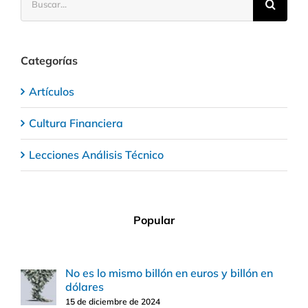
Categorías
Artículos
Cultura Financiera
Lecciones Análisis Técnico
Popular
No es lo mismo billón en euros y billón en
dólares
15 de diciembre de 2024