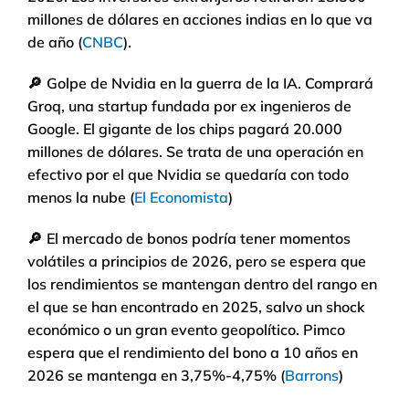
millones de dólares en acciones indias en lo que va
de año (
CNBC
).
🔎
Golpe de Nvidia en la guerra de la IA. Comprará
Groq, una startup fundada por ex ingenieros de
Google. El gigante de los chips pagará 20.000
millones de dólares. Se trata de una operación en
efectivo por el que Nvidia se quedaría con todo
menos la nube (
El Economista
)
🔎
El mercado de bonos podría tener momentos
volátiles a principios de 2026, pero se espera que
los rendimientos se mantengan dentro del rango en
el que se han encontrado en 2025, salvo un shock
económico o un gran evento geopolítico. Pimco
espera que el rendimiento del bono a 10 años en
2026 se mantenga en 3,75%-4,75% (
Barrons
)