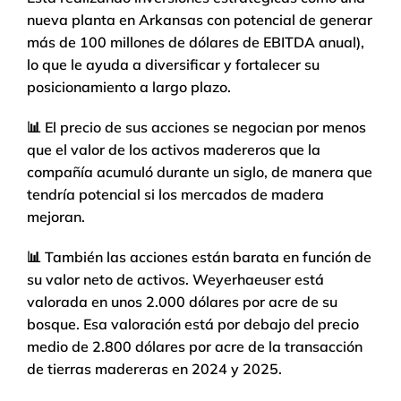
nueva planta en Arkansas con potencial de generar
más de 100 millones de dólares de EBITDA anual),
lo que le ayuda a diversificar y fortalecer su
posicionamiento a largo plazo.
📊 El precio de sus acciones se negocian por menos
que el valor de los activos madereros que la
compañía acumuló durante un siglo, de manera que
tendría potencial si los mercados de madera
mejoran.
📊 También las acciones están barata en función de
su valor neto de activos. Weyerhaeuser está
valorada en unos 2.000 dólares por acre de su
bosque. Esa valoración está por debajo del precio
medio de 2.800 dólares por acre de la transacción
de tierras madereras en 2024 y 2025.