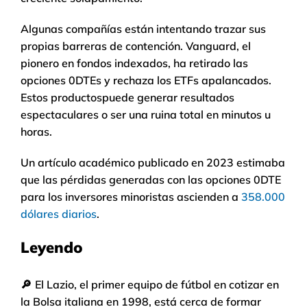
Algunas compañías están intentando trazar sus
propias barreras de contención. Vanguard, el
pionero en fondos indexados, ha retirado las
opciones 0DTEs y rechaza los ETFs apalancados.
Estos productospuede generar resultados
espectaculares o ser una ruina total en minutos u
horas.
Un artículo académico publicado en 2023 estimaba
que las pérdidas generadas con las opciones 0DTE
para los inversores minoristas ascienden a
358.000
dólares diarios
.
Leyendo
🔎
El Lazio, el primer equipo de fútbol en cotizar en
la Bolsa italiana en 1998, está cerca de formar