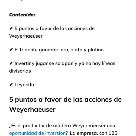
Contenido:
✔
5 puntos a favor de las acciones de
Weyerhaeuser
✔
El tridente ganador: oro, plata y platino
✔
Invertir y jugar se solapan y ya no hay líneas
divisorias
✔
Leyendo
5 puntos a favor de las acciones de
Weyerhaeuser
¿Es el productor de madera Weyerhaeuser una
oportunidad de inversión
?. La empresa, con 125