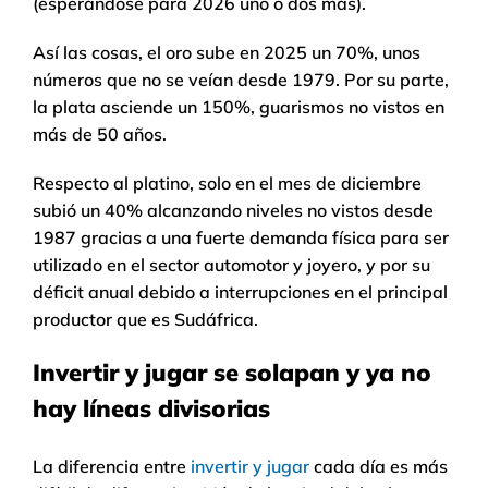
(esperándose para 2026 uno o dos más).
Así las cosas, el oro sube en 2025 un 70%, unos
números que no se veían desde 1979. Por su parte,
la plata asciende un 150%, guarismos no vistos en
más de 50 años.
Respecto al platino, solo en el mes de diciembre
subió un 40% alcanzando niveles no vistos desde
1987 gracias a una fuerte demanda física para ser
utilizado en el sector automotor y joyero, y por su
déficit anual debido a interrupciones en el principal
productor que es Sudáfrica.
Invertir y jugar se solapan y ya no
hay líneas divisorias
La diferencia entre
invertir y jugar
cada día es más