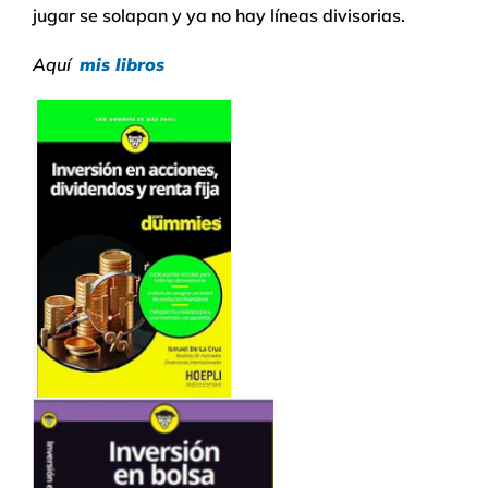
jugar se solapan y ya no hay líneas divisorias.
Aquí
mis libros