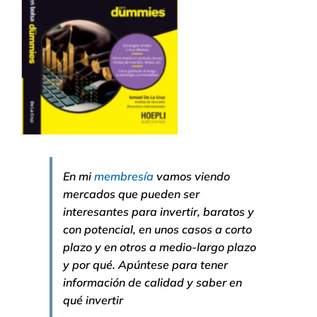
En mi
membresía
vamos viendo
mercados que pueden ser
interesantes para invertir, baratos y
con potencial, en unos casos a corto
plazo y en otros a medio-largo plazo
y por qué. Apúntese para tener
información de calidad y saber en
qué invertir