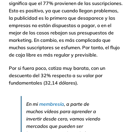
significa que el 77% provienen de las suscripciones.
Esto es positivo, ya que cuando llegan problemas,
la publicidad es lo primero que desaparece y las
empresas no están dispuestas a pagar, o en el
mejor de los casos rebajan sus presupuestos de
marketing. En cambio, es más complicado que
muchos suscriptores se esfumen. Por tanto, el flujo
de caja libre es más regular y previsible.
Por si fuera poco, cotiza muy barata, con un
descuento del 32% respecto a su valor por
fundamentales (32,14 dólares).
En mi
membresía
, a parte de
muchos vídeos para aprender a
invertir desde cero, vamos viendo
mercados que pueden ser