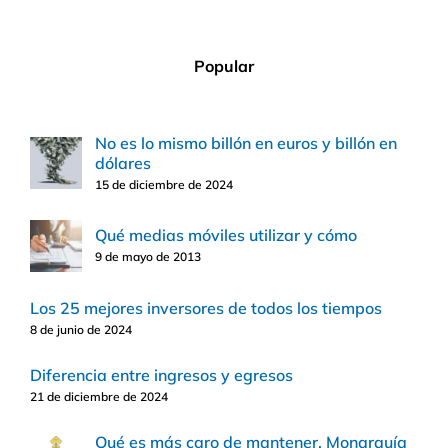
Popular
No es lo mismo billón en euros y billón en
dólares
15 de diciembre de 2024
Qué medias móviles utilizar y cómo
9 de mayo de 2013
Los 25 mejores inversores de todos los tiempos
8 de junio de 2024
Diferencia entre ingresos y egresos
21 de diciembre de 2024
Qué es más caro de mantener, Monarquía