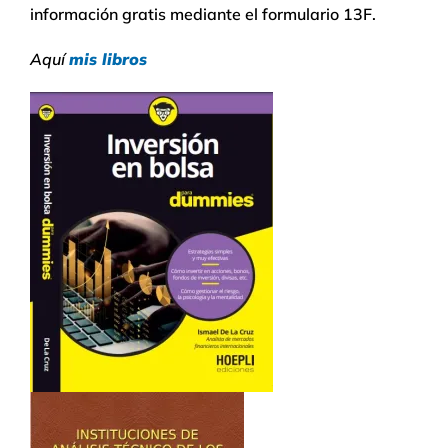
información gratis mediante el formulario 13F.
Aquí
mis libros