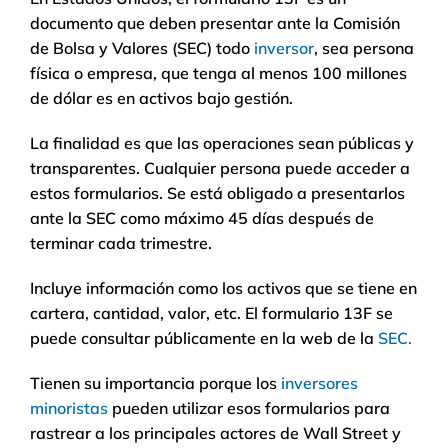
documento que deben presentar ante la Comisión
de Bolsa y Valores (SEC) todo
inversor
, sea persona
física o empresa, que tenga al menos 100 millones
de dólar es en activos bajo gestión.
La finalidad es que las operaciones sean públicas y
transparentes. Cualquier persona puede acceder a
estos formularios. Se está obligado a presentarlos
ante la SEC como máximo 45 días después de
terminar cada trimestre.
Incluye información como los activos que se tiene en
cartera, cantidad, valor, etc. El formulario 13F se
puede consultar públicamente en la web de la
SEC.
Tienen su importancia porque los
inversores
minoristas
pueden utilizar esos formularios para
rastrear a los principales actores de Wall Street y