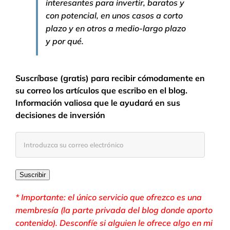
interesantes para invertir, baratos y
con potencial, en unos casos a corto
plazo y en otros a medio-largo plazo
y por qué.
Suscríbase (gratis) para recibir cómodamente en
su correo los artículos que escribo en el blog.
Información valiosa que le ayudará en sus
decisiones de inversión
Introduzca
su
correo
electrónico
Suscribir
* Importante: el único servicio que ofrezco es una
membresía (la parte privada del blog donde aporto
contenido). Desconfíe si alguien le ofrece algo en mi