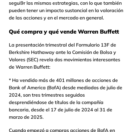
segui9r las mismas estrategias, con lo que también
pueden tener un impacto sustancial en la valoración
de las acciones y en el mercado en general.
Qué compra y qué vende Warren Buffett
La presentación trimestral del Formulario 13F de
Berkshire Hathaway ante la Comisión de Bolsa y
Valores (SEC) revela dos movimientos interesantes
de Warren Buffett:
* Ha vendido más de 401 millones de acciones de
Bank of America (BofA) desde mediados de julio de
2024, son tres trimestres seguidos
desprendiéndose de títulos de la compañía
bancaria, desde el 17 de julio de 2024 al 31 de
marzo de 2025.
Cuando empezó a compras acciones de BofA en