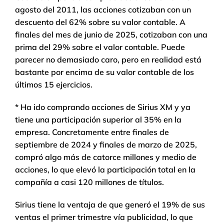
agosto del 2011, las acciones cotizaban con un
descuento del 62% sobre su valor contable. A
finales del mes de junio de 2025, cotizaban con una
prima del 29% sobre el valor contable. Puede
parecer no demasiado caro, pero en realidad está
bastante por encima de su valor contable de los
últimos 15 ejercicios.
* Ha ido comprando acciones de Sirius XM y ya
tiene una participación superior al 35% en la
empresa. Concretamente entre finales de
septiembre de 2024 y finales de marzo de 2025,
compró algo más de catorce millones y medio de
acciones, lo que elevó la participación total en la
compañía a casi 120 millones de títulos.
Sirius tiene la ventaja de que generó el 19% de sus
ventas el primer trimestre vía publicidad, lo que