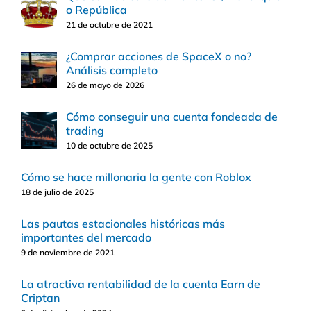
o República
21 de octubre de 2021
¿Comprar acciones de SpaceX o no?
Análisis completo
26 de mayo de 2026
Cómo conseguir una cuenta fondeada de
trading
10 de octubre de 2025
Cómo se hace millonaria la gente con Roblox
18 de julio de 2025
Las pautas estacionales históricas más
importantes del mercado
9 de noviembre de 2021
La atractiva rentabilidad de la cuenta Earn de
Criptan