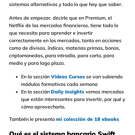
sistemas alternativos y todo lo que hay que saber.
Antes de empezar, decirle que en Premium, el
Netflix de los mercados financieros, tiene todo lo
que necesita para aprender e invertir
correctamente en los mercados, tanto en acciones
como de divisas, índices, materias primas, bonos,
criptomonedas, para intradía, para corto, para
medio y para lago plazo.
En la sección
Vídeos Cursos
se van subiendo
módulos formativos cada semana
En la sección
Daily Insights
vemos mercados
que están interesantes para invertir, por qué y
cómo aprovecharlo.
También le presento
mi colección de 18 ebooks
Qué es el sistema bancario Swift