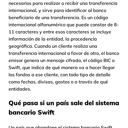
necesarios para realizar o recibir una transferencia
internacional, y sirve para identificar al banco
beneficiario de una transferencia. Es un código
internacional alfanumérico que puede constar de 8-
11 caracteres y entre esos caracteres se incluye
información de la entidad, la procedencia
geográfica. Cuando un cliente realiza una
transferencia internacional a favor de otro, el banco
emisor genera un mensaje cifrado, el código BIC o
Swift, que indica de qué manera va a hacer llegar
los fondos a ese cliente, con todo tipo de detalle
como fechas, divisas, gastos o a través de qué
entidades.
Qué pasa si un país sale del sistema
bancario Swift
Un país que abandone el sistema bancario Swift