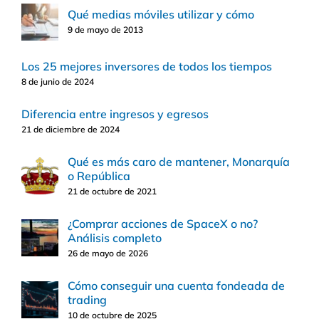
Qué medias móviles utilizar y cómo
9 de mayo de 2013
Los 25 mejores inversores de todos los tiempos
8 de junio de 2024
Diferencia entre ingresos y egresos
21 de diciembre de 2024
Qué es más caro de mantener, Monarquía
o República
21 de octubre de 2021
¿Comprar acciones de SpaceX o no?
Análisis completo
26 de mayo de 2026
Cómo conseguir una cuenta fondeada de
trading
10 de octubre de 2025