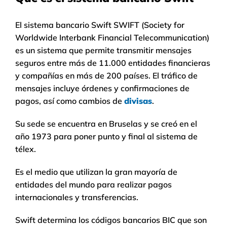
El sistema bancario Swift SWIFT (Society for
Worldwide Interbank Financial Telecommunication)
es un sistema que permite transmitir mensajes
seguros entre más de 11.000 entidades financieras
y compañías en más de 200 países. El tráfico de
mensajes incluye órdenes y confirmaciones de
pagos, así como cambios de
divisas
.
Su sede se encuentra en Bruselas y se creó en el
año 1973 para poner punto y final al sistema de
télex.
Es el medio que utilizan la gran mayoría de
entidades del mundo para realizar pagos
internacionales y transferencias.
Swift determina los códigos bancarios BIC que son