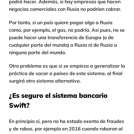
podrá hacer. Además, si hay empresas que hacen
negocios comerciales con Rusia no podrían cobrar.
Por tanto, si un país quiere pagar algo a Rusia
como, por ejemplo, el gas, no podría. Así pues, no se
puede hacer una transferencia de Europa (o de
cualquier parte del mundo) a Rusia ni de Rusia a
ninguna parte del mundo.
Otro problema es que si se empieza a generalizar la
práctica de sacar a países de este sistema, al final
surgirá otro sistema alternativo.
¿Es seguro el sistema bancario
Swift?
En principio sí, pero no ha estado exento de fraudes
y de robos, por ejemplo en 2016 cuando robaron al