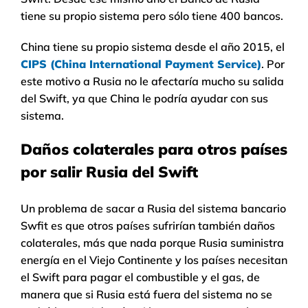
tiene su propio sistema pero sólo tiene 400 bancos.
China tiene su propio sistema desde el año 2015, el
CIPS (China International Payment Service)
. Por
este motivo a Rusia no le afectaría mucho su salida
del Swift, ya que China le podría ayudar con sus
sistema.
Daños colaterales para otros países
por salir Rusia del Swift
Un problema de sacar a Rusia del sistema bancario
Swfit es que otros países sufrirían también daños
colaterales, más que nada porque Rusia suministra
energía en el Viejo Continente y los países necesitan
el Swift para pagar el combustible y el gas, de
manera que si Rusia está fuera del sistema no se