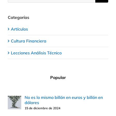
Categorías
Artículos
Cultura Financiera
Lecciones Análisis Técnico
Popular
No es lo mismo billón en euros y billón en
dólares
15 de diciembre de 2024