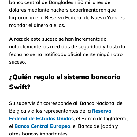
banco central de Bangladesh 80 millones de
dólares mediante hackers experimentaron que
lograron que la Reserva Federal de Nueva York les
mandar el dinero a ellos.
A raíz de este suceso se han incrementado
notablemente las medidas de seguridad y hasta la
fecha no se ha notificado oficialmente ningún otro
suceso.
¿Quién regula el sistema bancario
Swift?
Su supervisión corresponde al Banco Nacional de
Bélgica y a los representantes de la
Reserva
Federal de Estados Unidos
, el Banco de Inglaterra,
el
Banco Central Europeo
, el Banco de Japón y
otros bancos importantes.