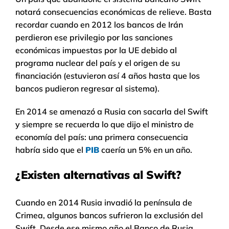
notará consecuencias económicas de relieve. Basta
recordar cuando en 2012 los bancos de Irán
perdieron ese privilegio por las sanciones
económicas impuestas por la UE debido al
programa nuclear del país y el origen de su
financiación (estuvieron así 4 años hasta que los
bancos pudieron regresar al sistema).
En 2014 se amenazó a Rusia con sacarla del Swift
y siempre se recuerda lo que dijo el ministro de
economía del país: una primera consecuencia
habría sido que el
PIB
caería un 5% en un año.
¿Existen alternativas al Swift?
Cuando en 2014 Rusia invadió la península de
Crimea, algunos bancos sufrieron la exclusión del
Swift. Desde ese mismo año el Banco de Rusia