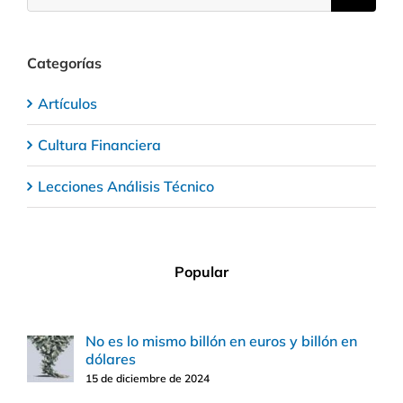
Categorías
Artículos
Cultura Financiera
Lecciones Análisis Técnico
Popular
No es lo mismo billón en euros y billón en
dólares
15 de diciembre de 2024