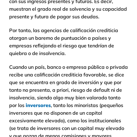
con sus ingresos presentes y futuros. Es decir,
muestran el grado real de solvencia y su capacidad
presente y futura de pagar sus deudas.
Por tanto, las agencias de calificación crediticia
otorgan un baremo de puntuación a países y
empresas reflejando el riesgo que tendrían de
quiebra o de insolvencia.
Cuando un país, banco o empresa pública o privada
recibe una calificación crediticia favorable, se dice
que se encuentra en grado de inversión y que por
tanto no presenta, a priori, riesgo de default ni de
insolvencia, siendo algo muy bien valorado tanto
por los
inversores
, tanto los minoristas (pequeños
inversores que no disponen de un capital
excesivamente elevado), como los institucionales
(se trata de inversores con un capital muy elevado
y que gozan de menos comisiones y mayores