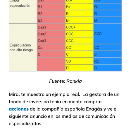
Fuente: Rankia
Mira, te muestro un ejemplo real. La gestora de un
fondo de inversión tenía en mente comprar
acciones
de la compañía española Enagás y ve el
siguiente anuncio en los medios de comunicación
especializados