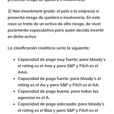
2) Non investment grade: el país o la empresa sí
presenta riesgo de quiebra o insolvencia. En este
caso se trata de un activo de alto riesgo, de nivel
puramente especulativo para quien decida invertir
en dicho activo
La clasificación crediticia sería la siguiente:
Capacidad de pago muy fuerte: para Moody’s
el rating es el Aaa y para S&P y Fitch es el
AAA.
Capacidad de pago fuerte: para Moody’s el
rating es el Aa y para S&P y Fitch es el AA.
Capacidad de pago buena: para todas las
agencias es el A.
Capacidad de pago adecuada: para Moody’s
el rating es el Baa y para S&P y Fitch es el