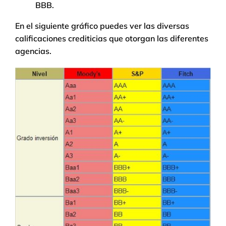
BBB.
En el siguiente gráfico puedes ver las diversas
calificaciones crediticias que otorgan las diferentes
agencias.