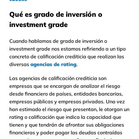
Qué es grado de inversión o
investment grade
Cuando hablamos de grado de inversión o
investment grade nos estamos refiriendo a un tipo
concreto de calificación crediticia que realizan las
diversas
agencias de rating
.
Las agencias de calificación crediticia son
empresas que se encargan de analizar el riesgo
desde financiero de países, entidades bancarias,
empresas públicas y empresas privadas. Una vez
han estimado el riesgo que presentan, le otorgan un
rating o calificación que indica la capacidad que
tienen y que tendrán de afrontar sus obligaciones
financieras y poder pagar las deudas contraídas