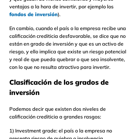
ventajas a la hora de invertir, por ejemplo los
fondos de inversión
).
En cambio, cuando el país o la empresa recibe una
calificación crediticia desfavorable, se dice que no
están en grado de inversión y que es un activo de
riesgo, y ello implica que existe un riesgo potencial
y real de que pueda quebrar o que sea insolvente,
con lo que no resulta atractivo para invertir.
Clasificación de los grados de
inversión
Podemos decir que existen dos niveles de
calificación crediticia a grandes rasgos:
1) Investment grade: el país o la empresa no
presenta riesgo de quiebra o insolvencia.