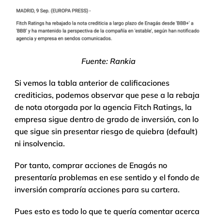
Fuente: Rankia
Si vemos la tabla anterior de calificaciones
crediticias, podemos observar que pese a la rebaja
de nota otorgada por la agencia Fitch Ratings, la
empresa sigue dentro de grado de inversión, con lo
que sigue sin presentar riesgo de quiebra (default)
ni insolvencia.
Por tanto, comprar acciones de Enagás no
presentaría problemas en ese sentido y el fondo de
inversión compraría acciones para su cartera.
Pues esto es todo lo que te quería comentar acerca