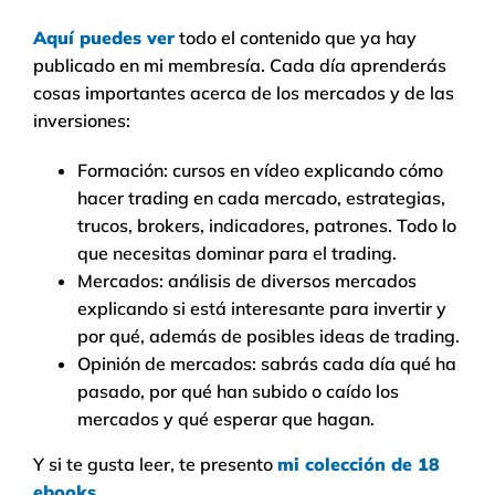
Aquí puedes ver
todo el contenido que ya hay
publicado en mi membresía. Cada día aprenderás
cosas importantes acerca de los mercados y de las
inversiones:
Formación: cursos en vídeo explicando cómo
hacer trading en cada mercado, estrategias,
trucos, brokers, indicadores, patrones. Todo lo
que necesitas dominar para el trading.
Mercados: análisis de diversos mercados
explicando si está interesante para invertir y
por qué, además de posibles ideas de trading.
Opinión de mercados: sabrás cada día qué ha
pasado, por qué han subido o caído los
mercados y qué esperar que hagan.
Y si te gusta leer, te presento
mi colección de 18
ebooks