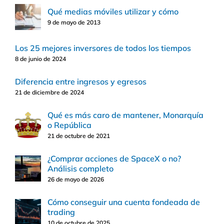
Qué medias móviles utilizar y cómo
9 de mayo de 2013
Los 25 mejores inversores de todos los tiempos
8 de junio de 2024
Diferencia entre ingresos y egresos
21 de diciembre de 2024
Qué es más caro de mantener, Monarquía
o República
21 de octubre de 2021
¿Comprar acciones de SpaceX o no?
Análisis completo
26 de mayo de 2026
Cómo conseguir una cuenta fondeada de
trading
10 de octubre de 2025