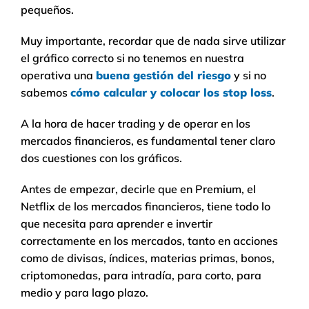
pequeños.
Muy importante, recordar que de nada sirve utilizar
el gráfico correcto si no tenemos en nuestra
operativa una
buena gestión del riesgo
y si no
sabemos
cómo calcular y colocar los stop loss
.
A la hora de hacer trading y de operar en los
mercados financieros, es fundamental tener claro
dos cuestiones con los gráficos.
Antes de empezar, decirle que en Premium, el
Netflix de los mercados financieros, tiene todo lo
que necesita para aprender e invertir
correctamente en los mercados, tanto en acciones
como de divisas, índices, materias primas, bonos,
criptomonedas, para intradía, para corto, para
medio y para lago plazo.