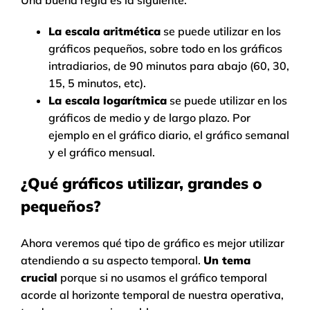
Una buena regla es la siguiente:
La escala aritmética
se puede utilizar en los
gráficos pequeños, sobre todo en los gráficos
intradiarios, de 90 minutos para abajo (60, 30,
15, 5 minutos, etc).
La escala logarítmica
se puede utilizar en los
gráficos de medio y de largo plazo. Por
ejemplo en el gráfico diario, el gráfico semanal
y el gráfico mensual.
¿Qué gráficos utilizar, grandes o
pequeños?
Ahora veremos qué tipo de gráfico es mejor utilizar
atendiendo a su aspecto temporal.
Un tema
crucial
porque si no usamos el gráfico temporal
acorde al horizonte temporal de nuestra operativa,