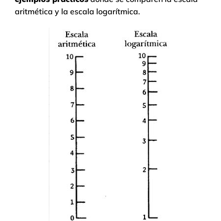
aritmética y la escala logarítmica.