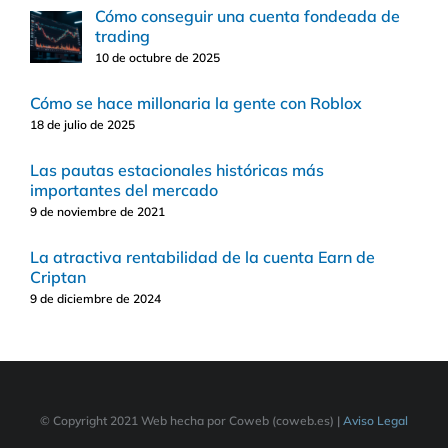
Cómo conseguir una cuenta fondeada de
trading
10 de octubre de 2025
Cómo se hace millonaria la gente con Roblox
18 de julio de 2025
Las pautas estacionales históricas más
importantes del mercado
9 de noviembre de 2021
La atractiva rentabilidad de la cuenta Earn de
Criptan
9 de diciembre de 2024
© Copyright 2021 Web hecha por Coweb (coweb.es) |
Aviso Legal