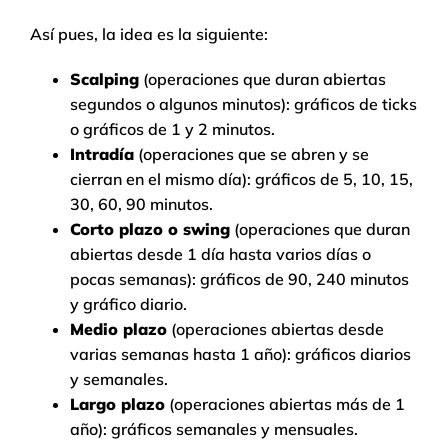
Así pues, la idea es la siguiente:
Scalping
(operaciones que duran abiertas
segundos o algunos minutos): gráficos de ticks
o gráficos de 1 y 2 minutos.
Intradía
(operaciones que se abren y se
cierran en el mismo día): gráficos de 5, 10, 15,
30, 60, 90 minutos.
Corto plazo o swing
(operaciones que duran
abiertas desde 1 día hasta varios días o
pocas semanas): gráficos de 90, 240 minutos
y gráfico diario.
Medio plazo
(operaciones abiertas desde
varias semanas hasta 1 año): gráficos diarios
y semanales.
Largo plazo
(operaciones abiertas más de 1
año): gráficos semanales y mensuales.