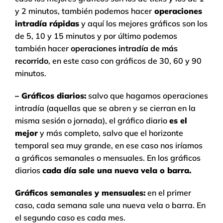
y 2 minutos, también podemos hacer
operaciones
intradía rápidas
y aquí los mejores gráficos son los
de 5, 10 y 15 minutos y por último podemos
también hacer
operaciones intradía de más
recorrido
, en este caso con gráficos de 30, 60 y 90
minutos.
– Gráficos diarios:
salvo que hagamos operaciones
intradía (aquellas que se abren y se cierran en la
misma sesión o jornada), el gráfico diario
es el
mejor
y más completo, salvo que el horizonte
temporal sea muy grande, en ese caso nos iríamos
a gráficos semanales o mensuales. En los gráficos
diarios
cada día sale una nueva vela o barra.
Gráficos semanales y mensuales:
en el primer
caso, cada semana sale una nueva vela o barra. En
el segundo caso es cada mes.