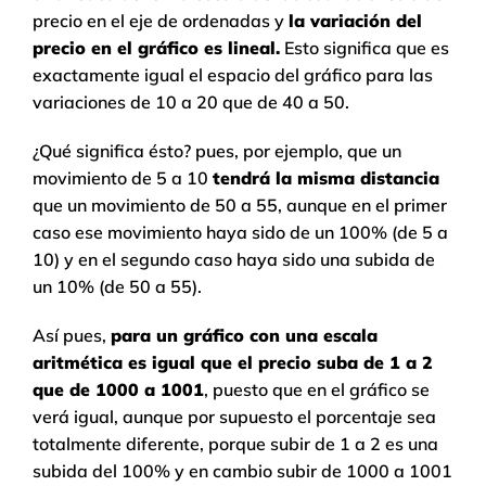
precio en el eje de ordenadas y
la variación del
precio en el gráfico es lineal.
Esto significa que es
exactamente igual el espacio del gráfico para las
variaciones de 10 a 20 que de 40 a 50.
¿Qué significa ésto? pues, por ejemplo, que un
movimiento de 5 a 10
tendrá la misma distancia
que un movimiento de 50 a 55, aunque en el primer
caso ese movimiento haya sido de un 100% (de 5 a
10) y en el segundo caso haya sido una subida de
un 10% (de 50 a 55).
Así pues,
para un gráfico con una escala
aritmética es igual que el precio suba de 1 a 2
que de 1000 a 1001
, puesto que en el gráfico se
verá igual, aunque por supuesto el porcentaje sea
totalmente diferente, porque subir de 1 a 2 es una
subida del 100% y en cambio subir de 1000 a 1001