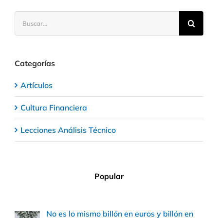
Buscar:
Categorías
Artículos
Cultura Financiera
Lecciones Análisis Técnico
Popular
No es lo mismo billón en euros y billón en