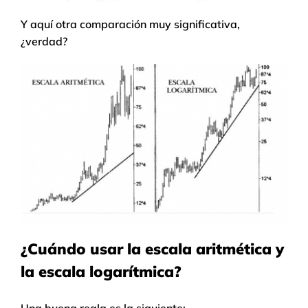
Y aquí otra comparación muy significativa,
¿verdad?
¿Cuándo usar la escala aritmética y
la escala logarítmica?