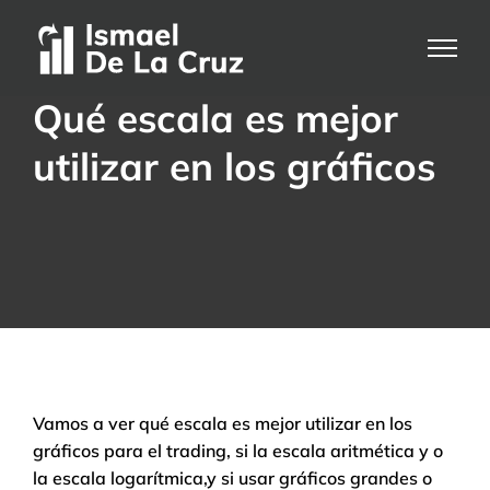
Saltar
al
contenido
Qué escala es mejor
utilizar en los gráficos
Vamos a ver qué escala es mejor utilizar en los
gráficos para el trading, si la escala aritmética y o
la escala logarítmica,y si usar gráficos grandes o