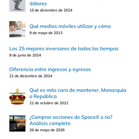
dólares
15 de diciembre de 2024
Qué medias móviles utilizar y cómo
9 de mayo de 2013
Los 25 mejores inversores de todos los tiempos
8 de junio de 2024
Diferencia entre ingresos y egresos
21 de diciembre de 2024
Qué es más caro de mantener, Monarquía
o República
21 de octubre de 2021
¿Comprar acciones de SpaceX o no?
Análisis completo
26 de mayo de 2026