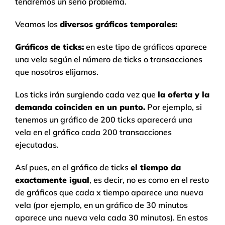
tendremos un serio problema.
Veamos los
diversos gráficos temporales:
Gráficos de ticks:
en este tipo de gráficos aparece
una vela según el número de ticks o transacciones
que nosotros elijamos.
Los ticks irán surgiendo cada vez que
la oferta y la
demanda coinciden en un punto.
Por ejemplo, si
tenemos un gráfico de 200 ticks aparecerá una
vela en el gráfico cada 200 transacciones
ejecutadas.
Así pues, en el gráfico de ticks
el tiempo da
exactamente igual
, es decir, no es como en el resto
de gráficos que cada x tiempo aparece una nueva
vela (por ejemplo, en un gráfico de 30 minutos
aparece una nueva vela cada 30 minutos). En estos